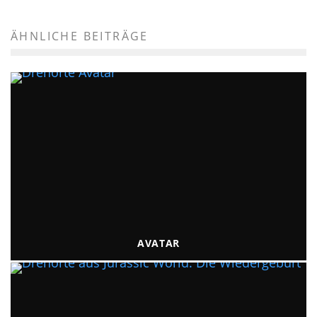
ÄHNLICHE BEITRÄGE
AVATAR