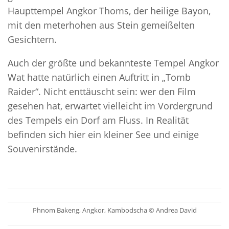
Haupttempel Angkor Thoms, der heilige Bayon,
mit den meterhohen aus Stein gemeißelten
Gesichtern.
Auch der größte und bekannteste Tempel Angkor
Wat hatte natürlich einen Auftritt in „Tomb
Raider“. Nicht enttäuscht sein: wer den Film
gesehen hat, erwartet vielleicht im Vordergrund
des Tempels ein Dorf am Fluss. In Realität
befinden sich hier ein kleiner See und einige
Souvenirstände.
Phnom Bakeng, Angkor, Kambodscha © Andrea David