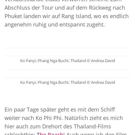
Abschluss der Tour und auf dem Rückweg nach
Phuket landen wir auf Rang Island, wo es endlich
angenehm ruhig und entspannt zugeht.
Ko Panyi, Phang Nga Bucht, Thailand © Andrea David
Ko Panyi, Phang Nga Bucht, Thailand © Andrea David
Ein paar Tage später geht es mit dem Schiff
weiter nach Ko Phi Phi. Natürlich zieht es mich
hier auch zum Drehort des Thailand-Films
schlechthin:
The Beach
! Auch wenn ich den Film