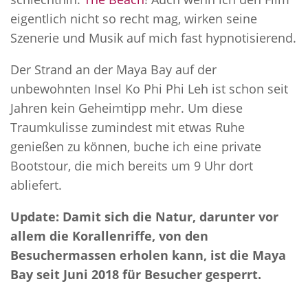
eigentlich nicht so recht mag, wirken seine
Szenerie und Musik auf mich fast hypnotisierend.
Der Strand an der Maya Bay auf der
unbewohnten Insel Ko Phi Phi Leh ist schon seit
Jahren kein Geheimtipp mehr. Um diese
Traumkulisse zumindest mit etwas Ruhe
genießen zu können, buche ich eine private
Bootstour, die mich bereits um 9 Uhr dort
abliefert.
Update: Damit sich die Natur, darunter vor
allem die Korallenriffe, von den
Besuchermassen erholen kann, ist die Maya
Bay seit Juni 2018 für Besucher gesperrt.