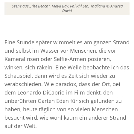
Szene aus „The Beach“, Maya Bay, Phi Phi Leh, Thailand © Andrea
David
Eine Stunde später wimmelt es am ganzen Strand
und selbst im Wasser vor Menschen, die vor
Kameralinsen oder Selfie-Armen posieren,
winken, sich räkeln. Eine Weile beobachte ich das
Schauspiel, dann wird es Zeit sich wieder zu
verabschieden. Wie paradox, dass der Ort, bei
dem Leonardo DiCaprio im Film denkt, den
unberührten Garten Eden für sich gefunden zu
haben, heute täglich von so vielen Menschen
besucht wird, wie wohl kaum ein anderer Strand
auf der Welt.