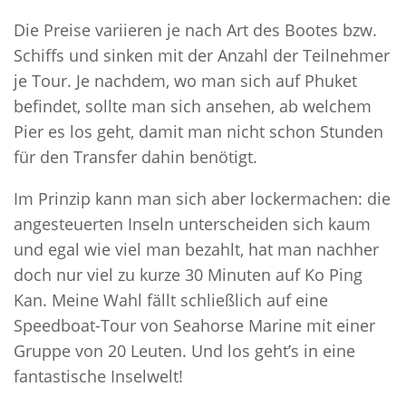
Die Preise variieren je nach Art des Bootes bzw.
Schiffs und sinken mit der Anzahl der Teilnehmer
je Tour. Je nachdem, wo man sich auf Phuket
befindet, sollte man sich ansehen, ab welchem
Pier es los geht, damit man nicht schon Stunden
für den Transfer dahin benötigt.
Im Prinzip kann man sich aber lockermachen: die
angesteuerten Inseln unterscheiden sich kaum
und egal wie viel man bezahlt, hat man nachher
doch nur viel zu kurze 30 Minuten auf Ko Ping
Kan. Meine Wahl fällt schließlich auf eine
Speedboat-Tour von Seahorse Marine mit einer
Gruppe von 20 Leuten. Und los geht’s in eine
fantastische Inselwelt!