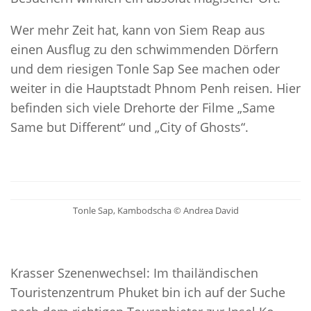
Wer mehr Zeit hat, kann von Siem Reap aus
einen Ausflug zu den schwimmenden Dörfern
und dem riesigen Tonle Sap See machen oder
weiter in die Hauptstadt Phnom Penh reisen. Hier
befinden sich viele Drehorte der Filme „Same
Same but Different“ und „City of Ghosts“.
Tonle Sap, Kambodscha © Andrea David
Krasser Szenenwechsel: Im thailändischen
Touristenzentrum Phuket bin ich auf der Suche