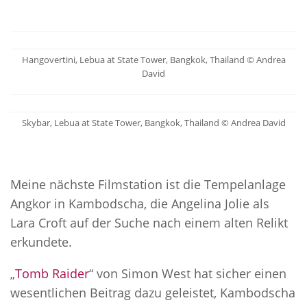
Hangovertini, Lebua at State Tower, Bangkok, Thailand © Andrea
David
Skybar, Lebua at State Tower, Bangkok, Thailand © Andrea David
Meine nächste Filmstation ist die Tempelanlage
Angkor in Kambodscha, die Angelina Jolie als
Lara Croft auf der Suche nach einem alten Relikt
erkundete.
„
Tomb Raider
“ von Simon West hat sicher einen
wesentlichen Beitrag dazu geleistet, Kambodscha