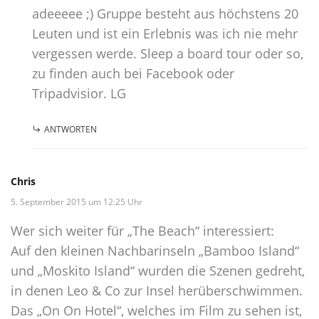
adeeeee ;) Gruppe besteht aus höchstens 20
Leuten und ist ein Erlebnis was ich nie mehr
vergessen werde. Sleep a board tour oder so,
zu finden auch bei Facebook oder
Tripadvisior. LG
ANTWORTEN
Chris
5. September 2015 um 12:25 Uhr
Wer sich weiter für „The Beach“ interessiert:
Auf den kleinen Nachbarinseln „Bamboo Island“
und „Moskito Island“ wurden die Szenen gedreht,
in denen Leo & Co zur Insel herüberschwimmen.
Das „On On Hotel“, welches im Film zu sehen ist,