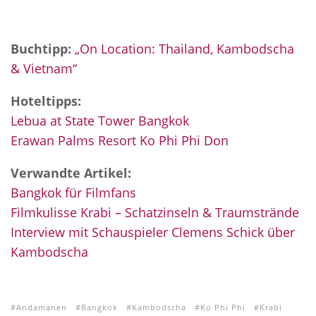
Buchtipp:
„On Location: Thailand, Kambodscha
& Vietnam“
Hoteltipps:
Lebua at State Tower Bangkok
Erawan Palms Resort Ko Phi Phi Don
Verwandte Artikel:
Bangkok für Filmfans
Filmkulisse Krabi – Schatzinseln & Traumstrände
Interview mit Schauspieler Clemens Schick über
Kambodscha
Andamanen
Bangkok
Kambodscha
Ko Phi Phi
Krabi