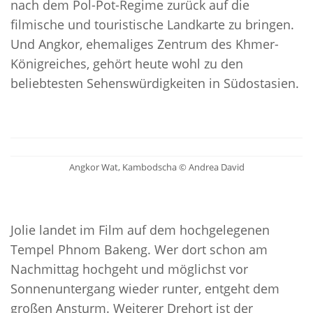
nach dem Pol-Pot-Regime zurück auf die
filmische und touristische Landkarte zu bringen.
Und Angkor, ehemaliges Zentrum des Khmer-
Königreiches, gehört heute wohl zu den
beliebtesten Sehenswürdigkeiten in Südostasien.
Angkor Wat, Kambodscha © Andrea David
Jolie landet im Film auf dem hochgelegenen
Tempel Phnom Bakeng. Wer dort schon am
Nachmittag hochgeht und möglichst vor
Sonnenuntergang wieder runter, entgeht dem
großen Ansturm. Weiterer Drehort ist der