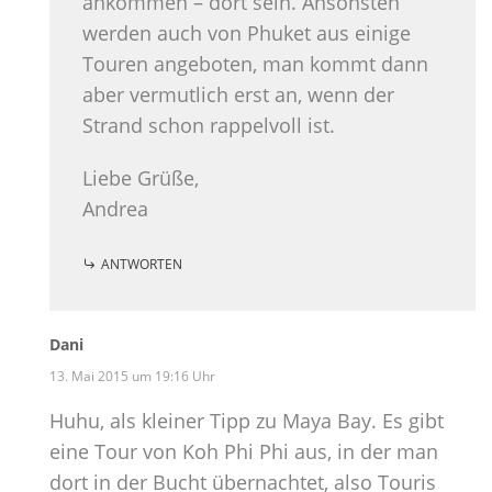
ankommen – dort sein. Ansonsten
werden auch von Phuket aus einige
Touren angeboten, man kommt dann
aber vermutlich erst an, wenn der
Strand schon rappelvoll ist.
Liebe Grüße,
Andrea
ANTWORTEN
Dani
13. Mai 2015 um 19:16 Uhr
Huhu, als kleiner Tipp zu Maya Bay. Es gibt
eine Tour von Koh Phi Phi aus, in der man
dort in der Bucht übernachtet, also Touris