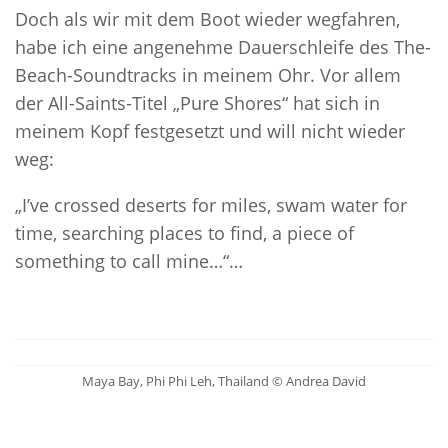
Doch als wir mit dem Boot wieder wegfahren,
habe ich eine angenehme Dauerschleife des The-
Beach-Soundtracks in meinem Ohr. Vor allem
der All-Saints-Titel „Pure Shores“ hat sich in
meinem Kopf festgesetzt und will nicht wieder
weg:
„I’ve crossed deserts for miles, swam water for
time, searching places to find, a piece of
something to call mine…“…
Maya Bay, Phi Phi Leh, Thailand © Andrea David