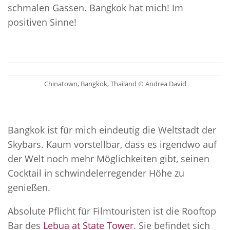
schmalen Gassen. Bangkok hat mich! Im
positiven Sinne!
Chinatown, Bangkok, Thailand © Andrea David
Bangkok ist für mich eindeutig die Weltstadt der
Skybars. Kaum vorstellbar, dass es irgendwo auf
der Welt noch mehr Möglichkeiten gibt, seinen
Cocktail in schwindelerregender Höhe zu
genießen.
Absolute Pflicht für Filmtouristen ist die Rooftop
Bar des
Lebua at State Tower
. Sie befindet sich