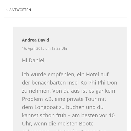
ANTWORTEN
Andrea David
16. April 2015 um 13:33 Uhr
Hi Daniel,
ich würde empfehlen, ein Hotel auf
der benachbarten Insel Ko Phi Phi Don
zu nehmen. Von da aus ist es gar kein
Problem z.B. eine private Tour mit
dem Longboat zu buchen und du
kannst schon früh – am besten vor 10
Uhr, wenn die meisten Boote