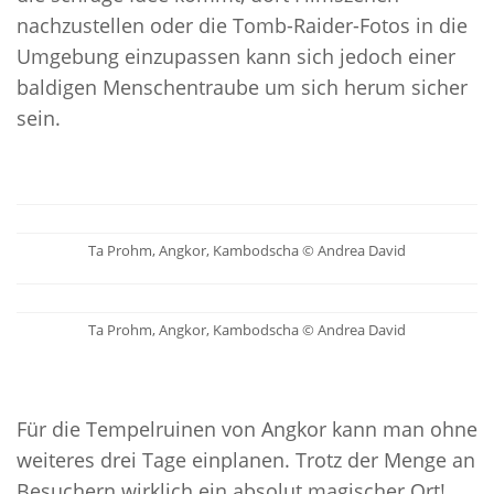
nachzustellen oder die Tomb-Raider-Fotos in die
Umgebung einzupassen kann sich jedoch einer
baldigen Menschentraube um sich herum sicher
sein.
Ta Prohm, Angkor, Kambodscha © Andrea David
Ta Prohm, Angkor, Kambodscha © Andrea David
Für die Tempelruinen von Angkor kann man ohne
weiteres drei Tage einplanen. Trotz der Menge an
Besuchern wirklich ein absolut magischer Ort!