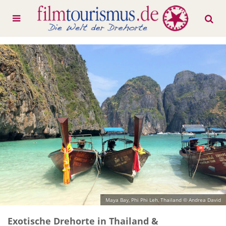
Maya Bay, Phi Phi Leh, Thailand © Andrea David
Exotische Drehorte in Thailand &