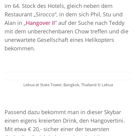
im 64. Stock des Hotels, gleich neben dem
Restaurant „Sirocco“, in dem sich Phil, Stu und
Alan in „
Hangover II
“ auf der Suche nach Teddy
mit dem unberechenbaren Chow treffen und die
unerwartete Gesellschaft eines Helikopters
bekommen.
Lebua at State Tower, Bangkok, Thailand © Lebua
Passend dazu bekommt man in dieser Skybar
einen eigens kreierten Drink, den Hangovertini.
Mit etwa € 20,- sicher einer der teuersten