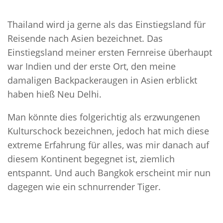
Thailand wird ja gerne als das Einstiegsland für
Reisende nach Asien bezeichnet. Das
Einstiegsland meiner ersten Fernreise überhaupt
war Indien und der erste Ort, den meine
damaligen Backpackeraugen in Asien erblickt
haben hieß Neu Delhi.
Man könnte dies folgerichtig als erzwungenen
Kulturschock bezeichnen, jedoch hat mich diese
extreme Erfahrung für alles, was mir danach auf
diesem Kontinent begegnet ist, ziemlich
entspannt. Und auch Bangkok erscheint mir nun
dagegen wie ein schnurrender Tiger.