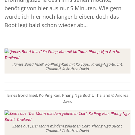
benötigt von hier aus nur 5 Minuten. Wie gern
würde ich hier noch länger bleiben, doch das
Boot legt bald schon wieder ab…
„James Bond Insel“ Ko-Phing-Kan mit Ko Tapu, Phang-Nga-Bucht,
Thailand © Andrea David
James Bond Insel, Ko Ping Kan, Phang Nga Bucht, Thailand © Andrea
David
Szene aus „Der Mann mit dem goldenen Colt“, Phang Nga Bucht,
Thailand © Andrea David