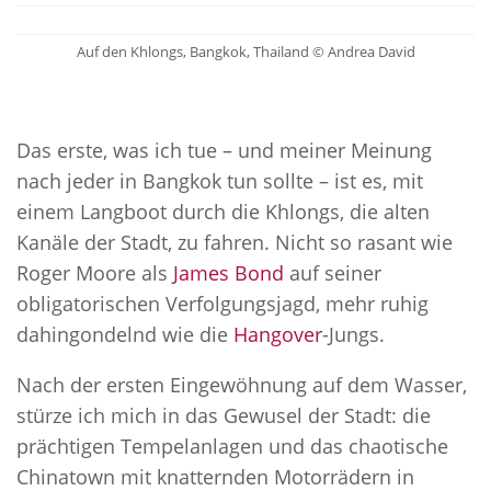
Auf den Khlongs, Bangkok, Thailand © Andrea David
Das erste, was ich tue – und meiner Meinung
nach jeder in Bangkok tun sollte – ist es, mit
einem Langboot durch die Khlongs, die alten
Kanäle der Stadt, zu fahren. Nicht so rasant wie
Roger Moore als
James Bond
auf seiner
obligatorischen Verfolgungsjagd, mehr ruhig
dahingondelnd wie die
Hangover
-Jungs.
Nach der ersten Eingewöhnung auf dem Wasser,
stürze ich mich in das Gewusel der Stadt: die
prächtigen Tempelanlagen und das chaotische
Chinatown mit knatternden Motorrädern in