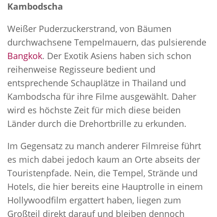
Kambodscha
Weißer Puderzuckerstrand, von Bäumen
durchwachsene Tempelmauern, das pulsierende
Bangkok
. Der Exotik Asiens haben sich schon
reihenweise Regisseure bedient und
entsprechende Schauplätze in Thailand und
Kambodscha für ihre Filme ausgewählt. Daher
wird es höchste Zeit für mich diese beiden
Länder durch die Drehortbrille zu erkunden.
Im Gegensatz zu manch anderer Filmreise führt
es mich dabei jedoch kaum an Orte abseits der
Touristenpfade. Nein, die Tempel, Strände und
Hotels, die hier bereits eine Hauptrolle in einem
Hollywoodfilm ergattert haben, liegen zum
Großteil direkt darauf und bleiben dennoch