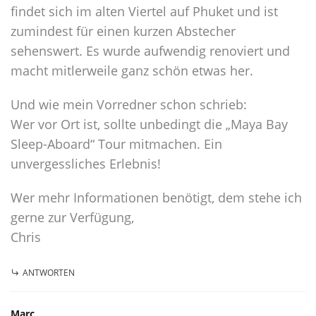
findet sich im alten Viertel auf Phuket und ist
zumindest für einen kurzen Abstecher
sehenswert. Es wurde aufwendig renoviert und
macht mitlerweile ganz schön etwas her.
Und wie mein Vorredner schon schrieb:
Wer vor Ort ist, sollte unbedingt die „Maya Bay
Sleep-Aboard“ Tour mitmachen. Ein
unvergessliches Erlebnis!
Wer mehr Informationen benötigt, dem stehe ich
gerne zur Verfügung,
Chris
ANTWORTEN
Marc