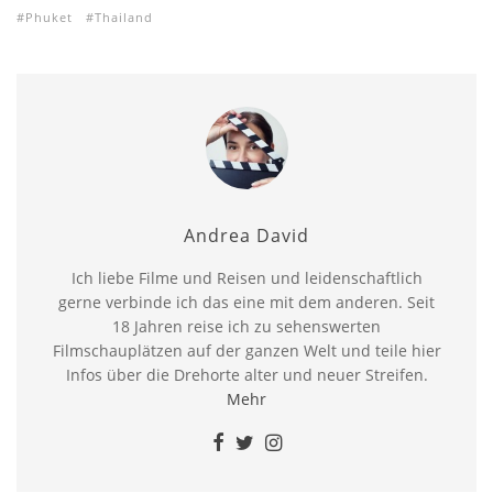
Phuket
Thailand
Andrea David
Ich liebe Filme und Reisen und leidenschaftlich
gerne verbinde ich das eine mit dem anderen. Seit
18 Jahren reise ich zu sehenswerten
Filmschauplätzen auf der ganzen Welt und teile hier
Infos über die Drehorte alter und neuer Streifen.
Mehr