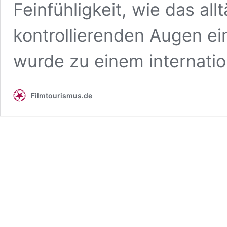
Feinfühligkeit, wie das al
kontrollierenden Augen e
wurde zu einem internati
Filmtourismus.de