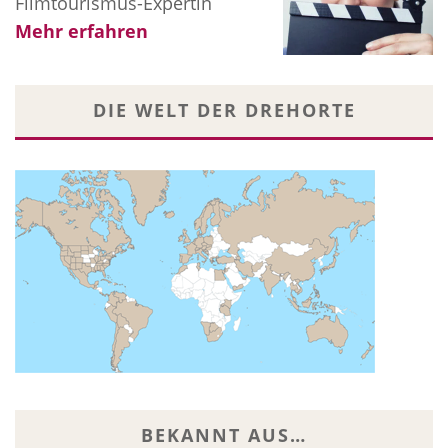
Filmtourismus-Expertin
Mehr erfahren
DIE WELT DER DREHORTE
BEKANNT AUS…