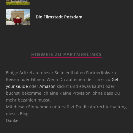
Die Filmstadt Potsdam
HINWEIS ZU PARTNERLINKS
Einige Artikel auf dieser Seite enthalten Partnerlinks zu
Reisen oder Filmen. Wenn Du auf einen der Links zu
Get
your Guide
oder
Amazon
klickst und etwas kaufst oder
buchst, bekomme ich eine kleine Provision, ohne dass Du
mehr bezahlen musst.
Mit diesen Einnahmen unterstützt Du die Aufrechterhaltung
dieses Blogs.
Danke!