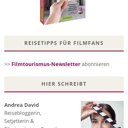
REISETIPPS FÜR FILMFANS
>>
Filmtourismus-Newsletter
abonnieren
HIER SCHREIBT
Andrea David
Reisebloggerin,
Setjetterin &