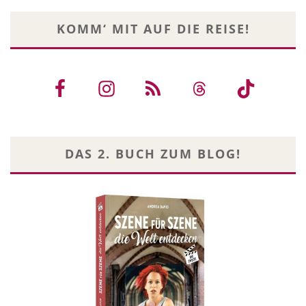
KOMM‘ MIT AUF DIE REISE!
DAS 2. BUCH ZUM BLOG!