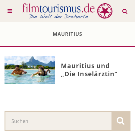
MAURITIUS
Mauritius und
„Die Inselärztin“