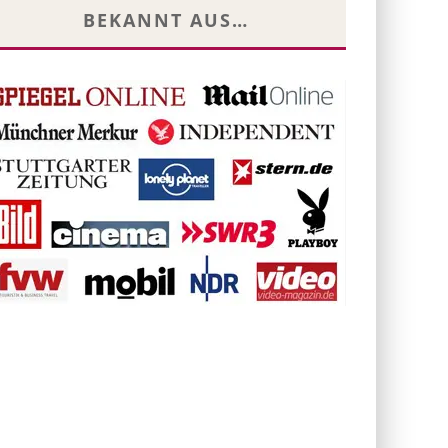
BEKANNT AUS…