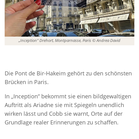
„Inception“ Drehort, Montparnasse, Paris © Andrea David
Die Pont de Bir-Hakeim gehört zu den schönsten
Brücken in Paris.
In „Inception“ bekommt sie einen bildgewaltigen
Auftritt als Ariadne sie mit Spiegeln unendlich
wirken lässt und Cobb sie warnt, Orte auf der
Grundlage realer Erinnerungen zu schaffen.