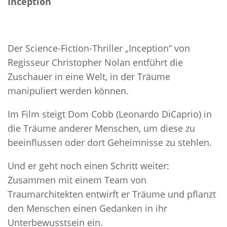
Inception
Der Science-Fiction-Thriller „Inception“ von
Regisseur Christopher Nolan entführt die
Zuschauer in eine Welt, in der Träume
manipuliert werden können.
Im Film steigt Dom Cobb (Leonardo DiCaprio) in
die Träume anderer Menschen, um diese zu
beeinflussen oder dort Geheimnisse zu stehlen.
Und er geht noch einen Schritt weiter:
Zusammen mit einem Team von
Traumarchitekten entwirft er Träume und pflanzt
den Menschen einen Gedanken in ihr
Unterbewusstsein ein.