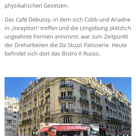
physikalischen Gesetzen.
Das Café Debussy, in dem sich Cobb und Ariadne
in „Inception“ treffen und die Umgebung plötzlich
ungeahnte Formen annimmt, war zum Zeitpunkt
der Dreharbeiten die Da Stuzzi Patisserie. Heute
befindet sich dort das Bistro Il Russo.