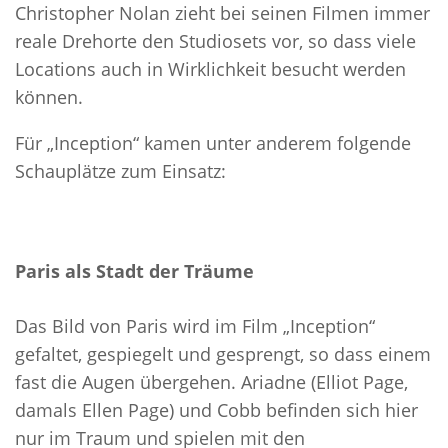
Christopher Nolan zieht bei seinen Filmen immer
reale Drehorte den Studiosets vor, so dass viele
Locations auch in Wirklichkeit besucht werden
können.
Für „Inception“ kamen unter anderem folgende
Schauplätze zum Einsatz:
Paris als Stadt der Träume
Das Bild von Paris wird im Film „Inception“
gefaltet, gespiegelt und gesprengt, so dass einem
fast die Augen übergehen. Ariadne (Elliot Page,
damals Ellen Page) und Cobb befinden sich hier
nur im Traum und spielen mit den