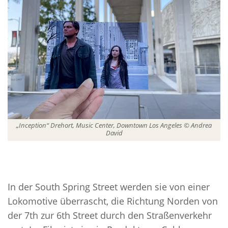
„Inception“ Drehort, Music Center, Downtown Los Angeles © Andrea
David
In der South Spring Street werden sie von einer
Lokomotive überrascht, die Richtung Norden von
der 7th zur 6th Street durch den Straßenverkehr