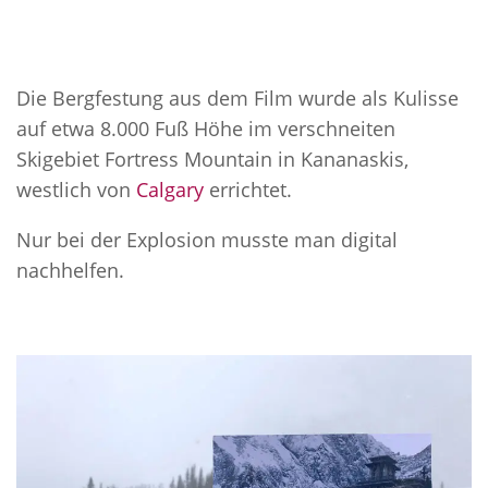
Die Bergfestung aus dem Film wurde als Kulisse
auf etwa 8.000 Fuß Höhe im verschneiten
Skigebiet Fortress Mountain in Kananaskis,
westlich von
Calgary
errichtet.
Nur bei der Explosion musste man digital
nachhelfen.