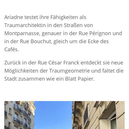
Ariadne testet ihre Fähigkeiten als
Traumarchitektin in den Straßen von
Montparnasse, genauer in der Rue Pérignon und
in der Rue Bouchut, gleich um die Ecke des
Cafés.
Zurück in der Rue César Franck entdeckt sie neue
Möglichkeiten der Traumgeometrie und faltet die
Stadt zusammen wie ein Blatt Papier.