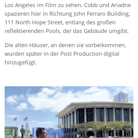
Los Angeles im Film zu sehen. Cobb und Ariadne
spazieren hier in Richtung John Ferraro Building,
111 North Hope Street, entlang des großen
reflektierenden Pools, der das Gebäude umgibt.
Die alten Häuser, an denen sie vorbeikommen,
wurden später in der Post Production digital
hinzugefügt.