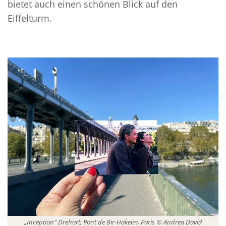
bietet auch einen schönen Blick auf den
Eiffelturm.
„Inception“ Drehort, Pont de Bir-Hakeim, Paris © Andrea David