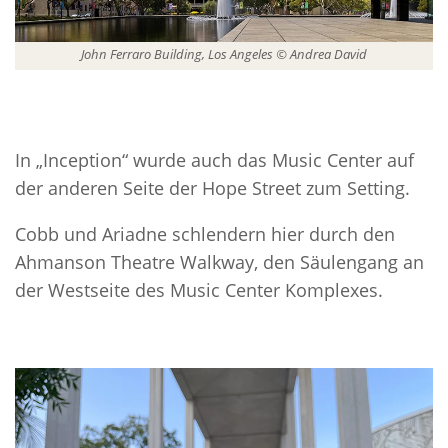
John Ferraro Building, Los Angeles © Andrea David
In „Inception“ wurde auch das Music Center auf
der anderen Seite der Hope Street zum Setting.
Cobb und Ariadne schlendern hier durch den
Ahmanson Theatre Walkway, den Säulengang an
der Westseite des Music Center Komplexes.