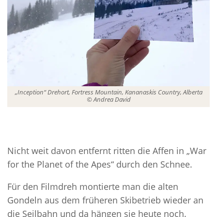
„Inception“ Drehort, Fortress Mountain, Kananaskis Country, Alberta
© Andrea David
Nicht weit davon entfernt ritten die Affen in „War
for the Planet of the Apes“ durch den Schnee.
Für den Filmdreh montierte man die alten
Gondeln aus dem früheren Skibetrieb wieder an
die Seilbahn und da hängen sie heute noch.