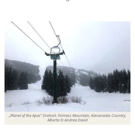
„Planet of the Apes“ Drehort, Fortress Mountain, Kananaskis Country,
Alberta © Andrea David