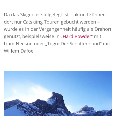
Da das Skigebiet stillgelegt ist – aktuell können
dort nur Catskiing Touren gebucht werden –
wurde es in der Vergangenheit häufig als Drehort
genutzt, beispielsweise in „
Hard Powder
“ mit
Liam Neeson oder „Togo: Der Schlittenhund“ mit
Willem Dafoe.