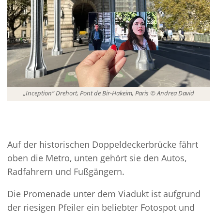
„Inception“ Drehort, Pont de Bir-Hakeim, Paris © Andrea David
Auf der historischen Doppeldeckerbrücke fährt
oben die Metro, unten gehört sie den Autos,
Radfahrern und Fußgängern.
Die Promenade unter dem Viadukt ist aufgrund
der riesigen Pfeiler ein beliebter Fotospot und