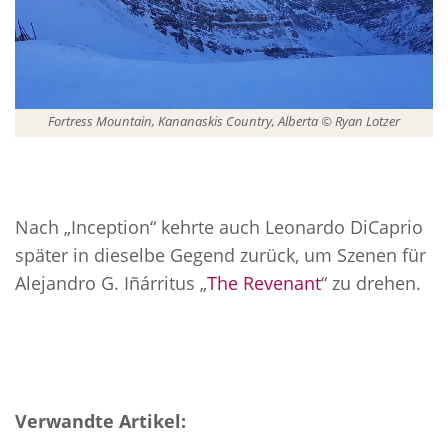
Fortress Mountain, Kananaskis Country, Alberta © Ryan Lotzer
Nach „Inception“ kehrte auch Leonardo DiCaprio
später in dieselbe Gegend zurück, um Szenen für
Alejandro G. Iñárritus „
The Revenant
“ zu drehen.
Verwandte Artikel: