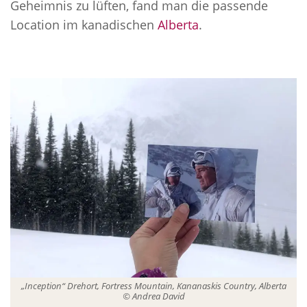
Geheimnis zu lüften, fand man die passende
Location im kanadischen
Alberta
.
„Inception“ Drehort, Fortress Mountain, Kananaskis Country, Alberta
© Andrea David