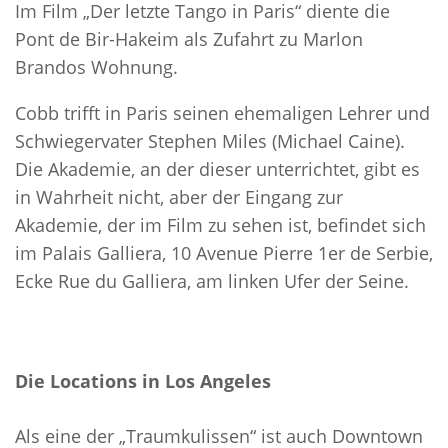
Im Film „Der letzte Tango in Paris“ diente die
Pont de Bir-Hakeim als Zufahrt zu Marlon
Brandos Wohnung.
Cobb trifft in Paris seinen ehemaligen Lehrer und
Schwiegervater Stephen Miles (Michael Caine).
Die Akademie, an der dieser unterrichtet, gibt es
in Wahrheit nicht, aber der Eingang zur
Akademie, der im Film zu sehen ist, befindet sich
im Palais Galliera, 10 Avenue Pierre 1er de Serbie,
Ecke Rue du Galliera, am linken Ufer der Seine.
Die Locations in Los Angeles
Als eine der „Traumkulissen“ ist auch Downtown