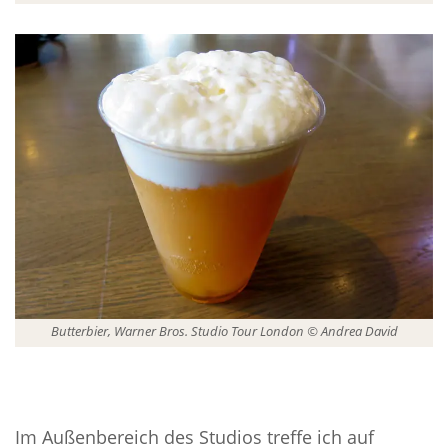
Butterbier, Warner Bros. Studio Tour London © Andrea David
Im Außenbereich des Studios treffe ich auf