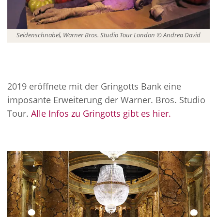
Seidenschnabel, Warner Bros. Studio Tour London © Andrea David
2019 eröffnete mit der Gringotts Bank eine
imposante Erweiterung der Warner. Bros. Studio
Tour.
Alle Infos zu Gringotts gibt es hier.