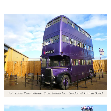
Fahrender Ritter, Warner Bros. Studio Tour London © Andrea David