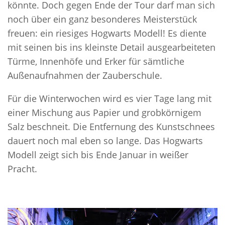
könnte. Doch gegen Ende der Tour darf man sich
noch über ein ganz besonderes Meisterstück
freuen: ein riesiges Hogwarts Modell! Es diente
mit seinen bis ins kleinste Detail ausgearbeiteten
Türme, Innenhöfe und Erker für sämtliche
Außenaufnahmen der Zauberschule.
Für die Winterwochen wird es vier Tage lang mit
einer Mischung aus Papier und grobkörnigem
Salz beschneit. Die Entfernung des Kunstschnees
dauert noch mal eben so lange. Das Hogwarts
Modell zeigt sich bis Ende Januar in weißer
Pracht.