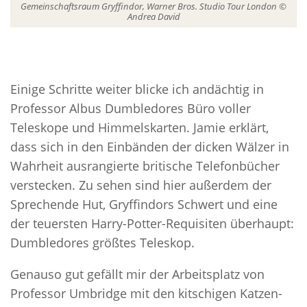
Gemeinschaftsraum Gryffindor, Warner Bros. Studio Tour London ©
Andrea David
Einige Schritte weiter blicke ich andächtig in
Professor Albus Dumbledores Büro voller
Teleskope und Himmelskarten. Jamie erklärt,
dass sich in den Einbänden der dicken Wälzer in
Wahrheit ausrangierte britische Telefonbücher
verstecken. Zu sehen sind hier außerdem der
Sprechende Hut, Gryffindors Schwert und eine
der teuersten Harry-Potter-Requisiten überhaupt:
Dumbledores größtes Teleskop.
Genauso gut gefällt mir der Arbeitsplatz von
Professor Umbridge mit den kitschigen Katzen-