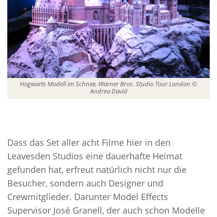
Hogwarts Modell im Schnee, Warner Bros. Studio Tour London ©
Andrea David
Dass das Set aller acht Filme hier in den
Leavesden Studios eine dauerhafte Heimat
gefunden hat, erfreut natürlich nicht nur die
Besucher, sondern auch Designer und
Crewmitglieder. Darunter Model Effects
Supervisor José Granell, der auch schon Modelle