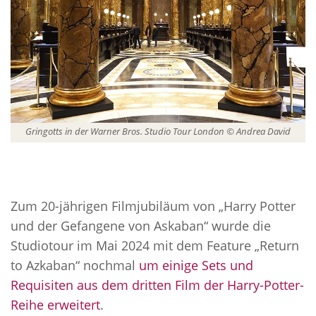
Gringotts in der Warner Bros. Studio Tour London © Andrea David
Zum 20-jährigen Filmjubiläum von „Harry Potter
und der Gefangene von Askaban“ wurde die
Studiotour im Mai 2024 mit dem Feature „Return
to Azkaban“ nochmal
um einige Sets und
Requisiten aus dem dritten Film der Harry-Potter-
Reihe erweitert
.