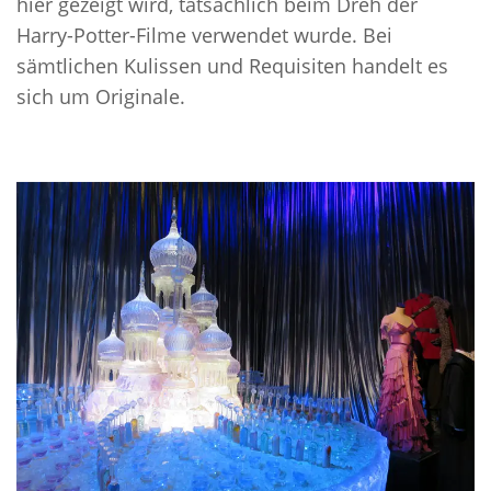
hier gezeigt wird, tatsächlich beim Dreh der
Harry-Potter-Filme verwendet wurde. Bei
sämtlichen Kulissen und Requisiten handelt es
sich um Originale.