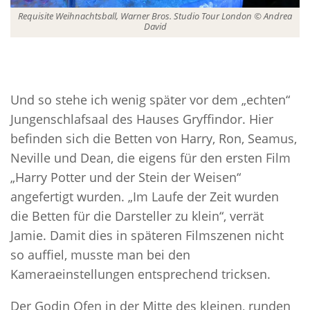
Requisite Weihnachtsball, Warner Bros. Studio Tour London © Andrea
David
Und so stehe ich wenig später vor dem „echten“
Jungenschlafsaal des Hauses Gryffindor. Hier
befinden sich die Betten von Harry, Ron, Seamus,
Neville und Dean, die eigens für den ersten Film
„Harry Potter und der Stein der Weisen“
angefertigt wurden. „Im Laufe der Zeit wurden
die Betten für die Darsteller zu klein“, verrät
Jamie. Damit dies in späteren Filmszenen nicht
so auffiel, musste man bei den
Kameraeinstellungen entsprechend tricksen.
Der Godin Ofen in der Mitte des kleinen, runden