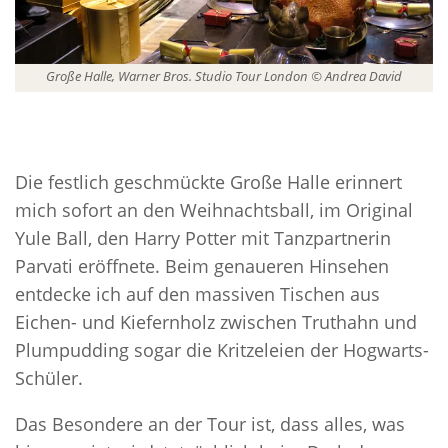
Große Halle, Warner Bros. Studio Tour London © Andrea David
Die festlich geschmückte Große Halle erinnert
mich sofort an den Weihnachtsball, im Original
Yule Ball, den Harry Potter mit Tanzpartnerin
Parvati eröffnete. Beim genaueren Hinsehen
entdecke ich auf den massiven Tischen aus
Eichen- und Kiefernholz zwischen Truthahn und
Plumpudding sogar die Kritzeleien der Hogwarts-
Schüler.
Das Besondere an der Tour ist, dass alles, was