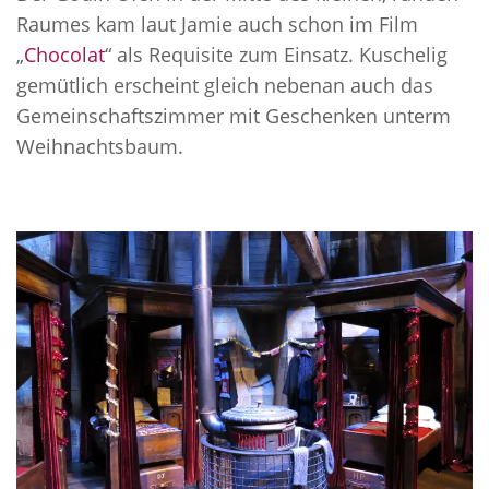
Raumes kam laut Jamie auch schon im Film
„
Chocolat
“ als Requisite zum Einsatz. Kuschelig
gemütlich erscheint gleich nebenan auch das
Gemeinschaftszimmer mit Geschenken unterm
Weihnachtsbaum.