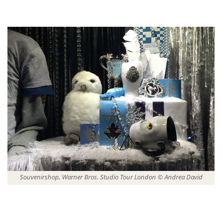
Souvenirshop, Warner Bros. Studio Tour London © Andrea David