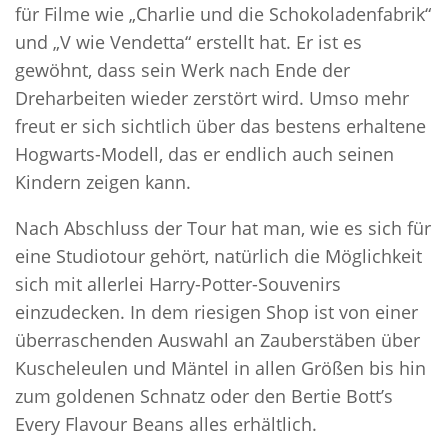
für Filme wie „Charlie und die Schokoladenfabrik“
und „V wie Vendetta“ erstellt hat. Er ist es
gewöhnt, dass sein Werk nach Ende der
Dreharbeiten wieder zerstört wird. Umso mehr
freut er sich sichtlich über das bestens erhaltene
Hogwarts-Modell, das er endlich auch seinen
Kindern zeigen kann.
Nach Abschluss der Tour hat man, wie es sich für
eine Studiotour gehört, natürlich die Möglichkeit
sich mit allerlei Harry-Potter-Souvenirs
einzudecken. In dem riesigen Shop ist von einer
überraschenden Auswahl an Zauberstäben über
Kuscheleulen und Mäntel in allen Größen bis hin
zum goldenen Schnatz oder den Bertie Bott’s
Every Flavour Beans alles erhältlich.