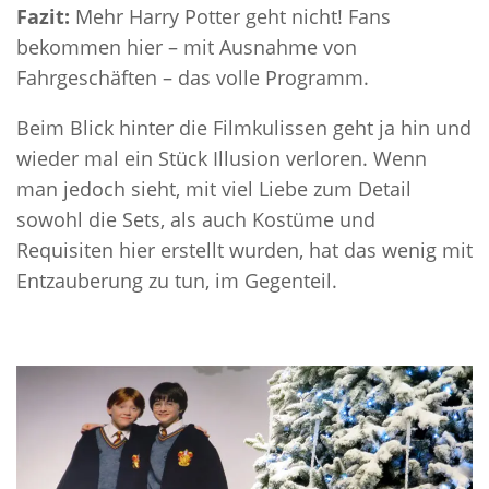
Fazit:
Mehr Harry Potter geht nicht! Fans
bekommen hier – mit Ausnahme von
Fahrgeschäften – das volle Programm.
Beim Blick hinter die Filmkulissen geht ja hin und
wieder mal ein Stück Illusion verloren. Wenn
man jedoch sieht, mit viel Liebe zum Detail
sowohl die Sets, als auch Kostüme und
Requisiten hier erstellt wurden, hat das wenig mit
Entzauberung zu tun, im Gegenteil.