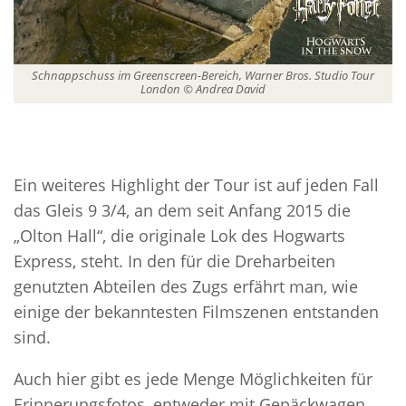
Schnappschuss im Greenscreen-Bereich, Warner Bros. Studio Tour
London © Andrea David
Ein weiteres Highlight der Tour ist auf jeden Fall
das Gleis 9 3/4, an dem seit Anfang 2015 die
„Olton Hall“, die originale Lok des Hogwarts
Express, steht. In den für die Dreharbeiten
genutzten Abteilen des Zugs erfährt man, wie
einige der bekanntesten Filmszenen entstanden
sind.
Auch hier gibt es jede Menge Möglichkeiten für
Erinnerungsfotos, entweder mit Gepäckwagen