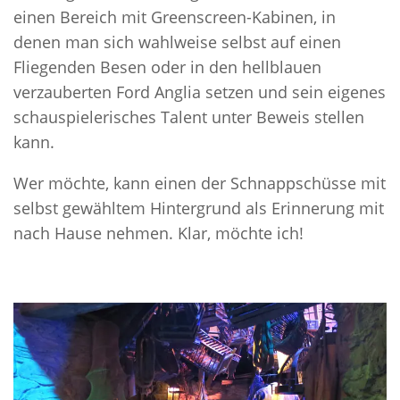
einen Bereich mit Greenscreen-Kabinen, in
denen man sich wahlweise selbst auf einen
Fliegenden Besen oder in den hellblauen
verzauberten Ford Anglia setzen und sein eigenes
schauspielerisches Talent unter Beweis stellen
kann.
Wer möchte, kann einen der Schnappschüsse mit
selbst gewähltem Hintergrund als Erinnerung mit
nach Hause nehmen. Klar, möchte ich!