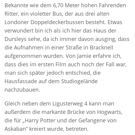
Bekannte wie dem 6,70 Meter hohen Fahrenden
Ritter, ein violetter Bus, der aus drei alten
Londoner Doppeldeckerbussen besteht. Etwas
verwundert bin ich als ich hier das Haus der
Dursleys sehe, da ich immer davon ausging, dass
die Aufnahmen in einer Straße in Bracknell
aufgenommen wurden. Von Jamie erfahre ich,
dass dies im ersten Film auch noch der Fall war,
man sich später jedoch entschied, die
Hausfassade auf dem Studiogelände
nachzubauen.
Gleich neben dem Ligusterweg 4 kann man
außerdem die markante Brücke von Hogwarts,
die für „Harry Potter und der Gefangene von
Askaban“ kreiert wurde, betreten.