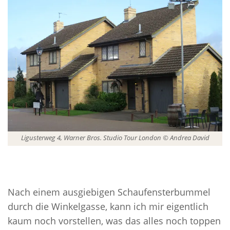
Ligusterweg 4, Warner Bros. Studio Tour London © Andrea David
Nach einem ausgiebigen Schaufensterbummel
durch die Winkelgasse, kann ich mir eigentlich
kaum noch vorstellen, was das alles noch toppen