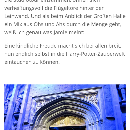
verheißungsvoll die Flügeltore hinter der
Leinwand. Und als beim Anblick der Großen Halle
ein Mix aus Ohs und Ahs durch die Menge geht,
weiß ich genau was Jamie meint:
Eine kindliche Freude macht sich bei allen breit,
nun endlich selbst in die Harry-Potter-Zauberwelt
eintauchen zu können.