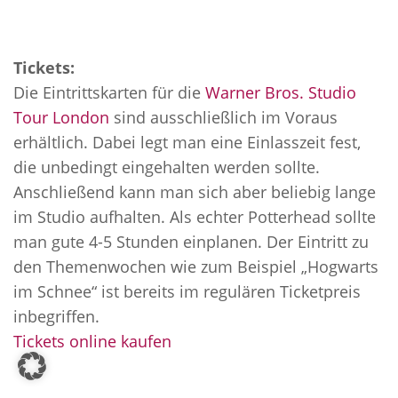
Tickets:
Die Eintrittskarten für die
Warner Bros. Studio
Tour London
sind ausschließlich im Voraus
erhältlich. Dabei legt man eine Einlasszeit fest,
die unbedingt eingehalten werden sollte.
Anschließend kann man sich aber beliebig lange
im Studio aufhalten. Als echter Potterhead sollte
man gute 4-5 Stunden einplanen. Der Eintritt zu
den Themenwochen wie zum Beispiel „Hogwarts
im Schnee“ ist bereits im regulären Ticketpreis
inbegriffen.
Tickets online kaufen