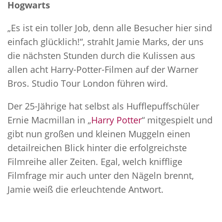
Hogwarts
„Es ist ein toller Job, denn alle Besucher hier sind
einfach glücklich!“, strahlt Jamie Marks, der uns
die nächsten Stunden durch die Kulissen aus
allen acht Harry-Potter-Filmen auf der Warner
Bros. Studio Tour London führen wird.
Der 25-Jährige hat selbst als Hufflepuffschüler
Ernie Macmillan in „
Harry Potter
“ mitgespielt und
gibt nun großen und kleinen Muggeln einen
detailreichen Blick hinter die erfolgreichste
Filmreihe aller Zeiten. Egal, welch knifflige
Filmfrage mir auch unter den Nägeln brennt,
Jamie weiß die erleuchtende Antwort.