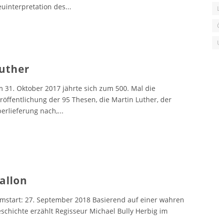
uinterpretation des
...
uther
 31. Oktober 2017 jährte sich zum 500. Mal die
röffentlichung der 95 Thesen, die Martin Luther, der
erlieferung nach,
...
allon
lmstart: 27. September 2018 Basierend auf einer wahren
schichte erzählt Regisseur Michael Bully Herbig im