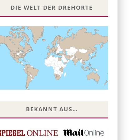
DIE WELT DER DREHORTE
BEKANNT AUS…