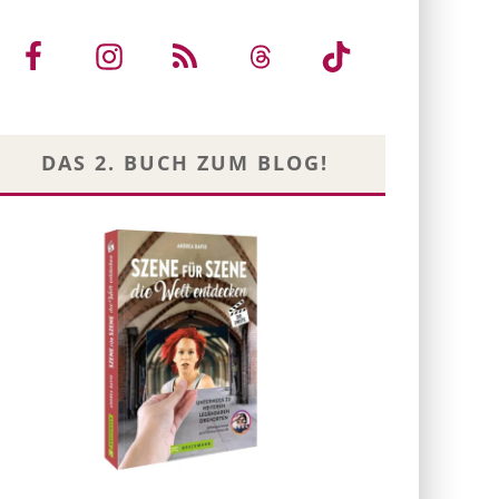
DAS 2. BUCH ZUM BLOG!