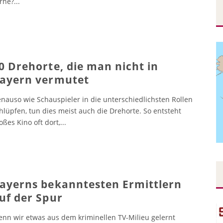
rne?
...
0 Drehorte, die man nicht in
ayern vermutet
nauso wie Schauspieler in die unterschiedlichsten Rollen
hlüpfen, tun dies meist auch die Drehorte. So entsteht
oßes Kino oft dort,
...
ayerns bekanntesten Ermittlern
uf der Spur
nn wir etwas aus dem kriminellen TV-Milieu gelernt