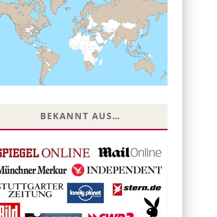
BEKANNT AUS…