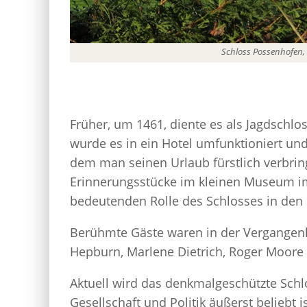
Schloss Possenhofen,
Früher, um 1461, diente es als Jagdschlos
wurde es in ein Hotel umfunktioniert und 
dem man seinen Urlaub fürstlich verbring
Erinnerungsstücke im kleinen Museum i
bedeutenden Rolle des Schlosses in den 
Berühmte Gäste waren in der Vergangen
Hepburn, Marlene Dietrich, Roger Moore
Aktuell wird das denkmalgeschützte Schl
Gesellschaft und Politik äußerst beliebt 