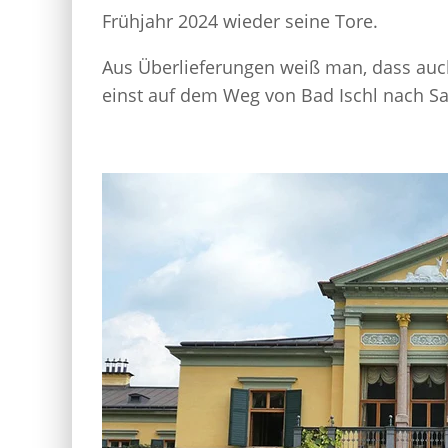
Frühjahr 2024 wieder seine Tore.
Aus Überlieferungen weiß man, dass auch
einst auf dem Weg von Bad Ischl nach Sa