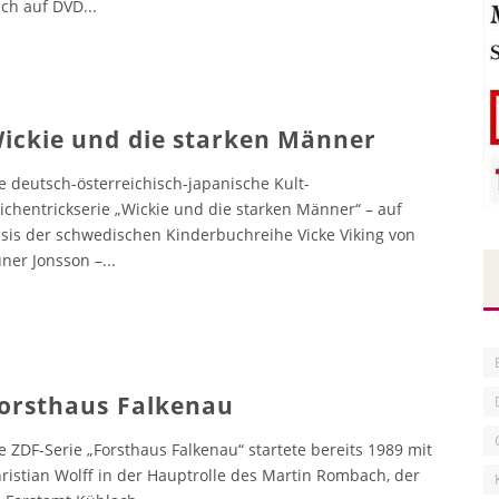
ch auf DVD
...
ickie und die starken Männer
e deutsch-österreichisch-japanische Kult-
ichentrickserie „Wickie und die starken Männer“ – auf
sis der schwedischen Kinderbuchreihe Vicke Viking von
ner Jonsson –
...
orsthaus Falkenau
e ZDF-Serie „Forsthaus Falkenau“ startete bereits 1989 mit
ristian Wolff in der Hauptrolle des Martin Rombach, der