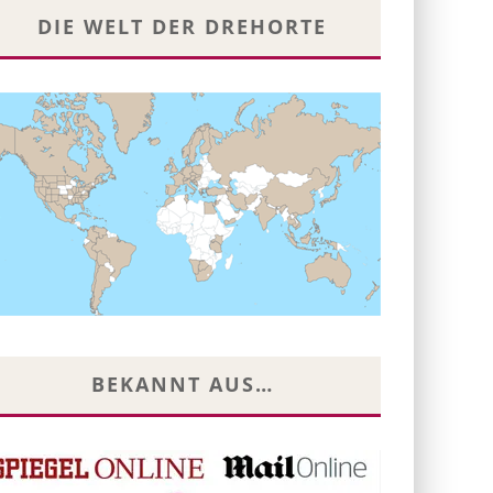
DIE WELT DER DREHORTE
BEKANNT AUS…