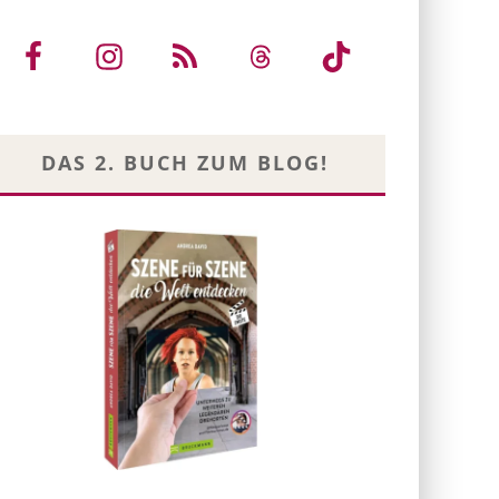
DAS 2. BUCH ZUM BLOG!