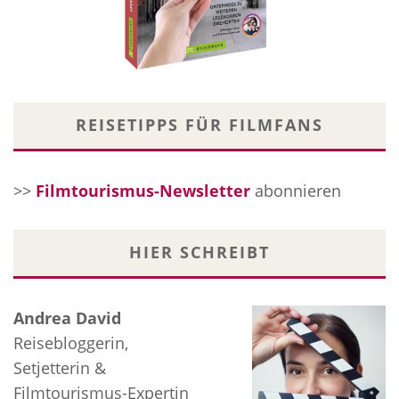
REISETIPPS FÜR FILMFANS
>>
Filmtourismus-Newsletter
abonnieren
HIER SCHREIBT
Andrea David
Reisebloggerin,
Setjetterin &
Filmtourismus-Expertin