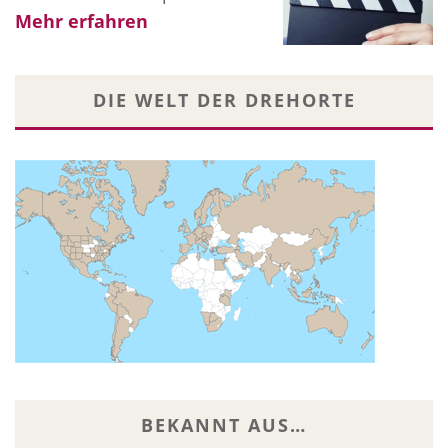
Mehr erfahren
DIE WELT DER DREHORTE
BEKANNT AUS…