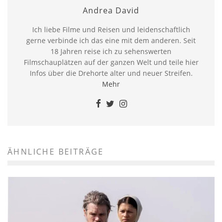
Andrea David
Ich liebe Filme und Reisen und leidenschaftlich
gerne verbinde ich das eine mit dem anderen. Seit
18 Jahren reise ich zu sehenswerten
Filmschauplätzen auf der ganzen Welt und teile hier
Infos über die Drehorte alter und neuer Streifen.
Mehr
ÄHNLICHE BEITRÄGE