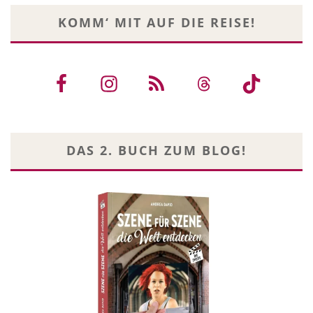
KOMM‘ MIT AUF DIE REISE!
DAS 2. BUCH ZUM BLOG!