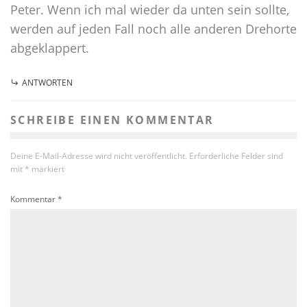
Peter. Wenn ich mal wieder da unten sein sollte,
werden auf jeden Fall noch alle anderen Drehorte
abgeklappert.
ANTWORTEN
SCHREIBE EINEN KOMMENTAR
Deine E-Mail-Adresse wird nicht veröffentlicht.
Erforderliche Felder sind
mit
*
markiert
Kommentar
*