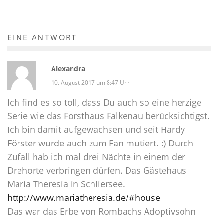
EINE ANTWORT
Alexandra
10. August 2017 um 8:47 Uhr
Ich find es so toll, dass Du auch so eine herzige
Serie wie das Forsthaus Falkenau berücksichtigst.
Ich bin damit aufgewachsen und seit Hardy
Förster wurde auch zum Fan mutiert. :) Durch
Zufall hab ich mal drei Nächte in einem der
Drehorte verbringen dürfen. Das Gästehaus
Maria Theresia in Schliersee.
http://www.mariatheresia.de/#house
Das war das Erbe von Rombachs Adoptivsohn