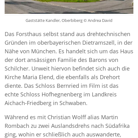
Gaststätte Kandler, Oberbiberg © Andrea David
Das Forsthaus selbst stand aus drehtechnischen
Gründen im oberbayerischen Dietramszell, in der
Nähe von München. Es handelt sich um das Haus
der dort ansässigen Familie des Barons von
Schilcher. Unweit hiervon befindet sich auch die
Kirche Maria Elend, die ebenfalls als Drehort
diente. Das Schloss Bernried im Film ist das
echte Schloss Hofhegnenberg im Landkreis
Aichach-Friedberg in Schwaben.
Während es mit Christian Wolff alias Martin
Rombach zu zwei Auslandsdrehs nach Südafrika
ging, wohin er schließlich auch auswanderte,