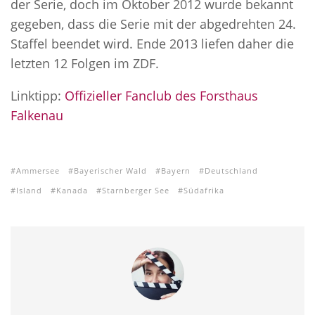
der Serie, doch im Oktober 2012 wurde bekannt
gegeben, dass die Serie mit der abgedrehten 24.
Staffel beendet wird. Ende 2013 liefen daher die
letzten 12 Folgen im ZDF.
Linktipp:
Offizieller Fanclub des Forsthaus
Falkenau
Ammersee
Bayerischer Wald
Bayern
Deutschland
Island
Kanada
Starnberger See
Südafrika