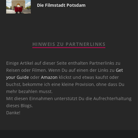
Die Filmstadt Potsdam
HINWEIS ZU PARTNERLINKS
Einige Artikel auf dieser Seite enthalten Partnerlinks zu
Reisen oder Filmen. Wenn Du auf einen der Links zu
Get
your Guide
oder
Amazon
klickst und etwas kaufst oder
buchst, bekomme ich eine kleine Provision, ohne dass Du
mehr bezahlen musst.
Mit diesen Einnahmen unterstützt Du die Aufrechterhaltung
dieses Blogs.
Danke!