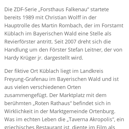
Die ZDF-Serie „Forsthaus Falkenau“ startete
bereits 1989 mit Christian Wolff in der
Hauptrolle des Martin Rombach, der im Forstamt
Küblach im Bayerischen Wald eine Stelle als
Revierförster antritt. Seit 2007 dreht sich die
Handlung um den Förster Stefan Leitner, der von
Hardy Krüger jr. dargestellt wird.
Der fiktive Ort Küblach liegt im Landkreis
Freyung-Grafenau im Bayerischen Wald und ist
aus vielen verschiedenen Orten
zusammengefügt. Der Marktplatz mit dem
berühmten „Roten Rathaus“ befindet sich in
Wirklichkeit in der Marktgemeinde Ortenburg.
Was im echten Leben die „Taverna Akropolis“, ein
griechisches Restaurant ist, diente im Film als