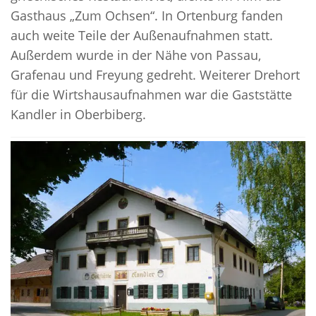
Gasthaus „Zum Ochsen“. In Ortenburg fanden
auch weite Teile der Außenaufnahmen statt.
Außerdem wurde in der Nähe von Passau,
Grafenau und Freyung gedreht. Weiterer Drehort
für die Wirtshausaufnahmen war die Gaststätte
Kandler in Oberbiberg.