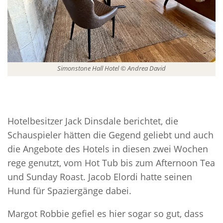
Simonstone Hall Hotel © Andrea David
Hotelbesitzer Jack Dinsdale berichtet, die
Schauspieler hätten die Gegend geliebt und auch
die Angebote des Hotels in diesen zwei Wochen
rege genutzt, vom Hot Tub bis zum Afternoon Tea
und Sunday Roast. Jacob Elordi hatte seinen
Hund für Spaziergänge dabei.
Margot Robbie gefiel es hier sogar so gut, dass