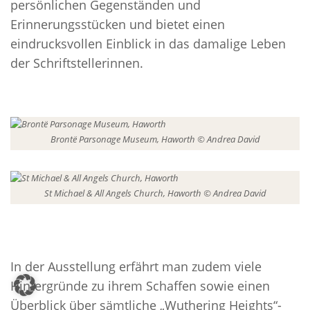
persönlichen Gegenständen und
Erinnerungsstücken und bietet einen
eindrucksvollen Einblick in das damalige Leben
der Schriftstellerinnen.
Brontë Parsonage Museum, Haworth © Andrea David
St Michael & All Angels Church, Haworth © Andrea David
In der Ausstellung erfährt man zudem viele
Hintergründe zu ihrem Schaffen sowie einen
Überblick über sämtliche „Wuthering Heights“-