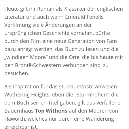
Heute gilt ihr Roman als Klassiker der englischen
Literatur und auch wenn Emerald Fenells
Verfilmung viele Änderungen an der
ursprünglichen Geschichte vornahm, dürfte
durch den Film eine neue Generation von Fans
dazu anregt werden, das Buch zu lesen und die
„windigen Moore“ und die Orte, die bis heute mit
den Brontë-Schwestern verbunden sind, zu
besuchen.
Als Inspiration für das sturmumtoste Anwesen
Wuthering Heights, eben die „Sturmhöhen“, die
dem Buch seinen Titel gaben, gilt das verfallene
Bauernhaus
Top Withens
auf den Mooren von
Haworth, welches nur durch eine Wanderung
erreichbar ist.