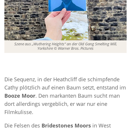
Szene aus „Wuthering Heights“ an der Old Gang Smelting Mill,
Yorkshire © Warner Bros. Pictures
Die Sequenz, in der Heathcliff die schimpfende
Cathy plötzlich auf einen Baum setzt, entstand im
Booze Moor
. Den markanten Baum sucht man
dort allerdings vergeblich, er war nur eine
Filmkulisse.
Die Felsen des
Bridestones Moors
in West