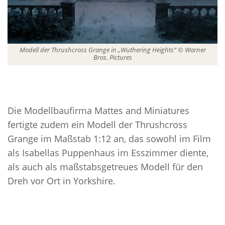
Modell der Thrushcross Grange in „Wuthering Heights“ © Warner
Bros. Pictures
Die Modellbaufirma Mattes and Miniatures
fertigte zudem ein Modell der Thrushcross
Grange im Maßstab 1:12 an, das sowohl im Film
als Isabellas Puppenhaus im Esszimmer diente,
als auch als maßstabsgetreues Modell für den
Dreh vor Ort in Yorkshire.