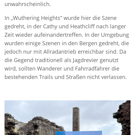
unwahrscheinlich.
In „Wuthering Heights“ wurde hier die Szene
gedreht, in der Cathy und Heathcliff nach langer
Zeit wieder aufeinandertreffen. In der Umgebung
wurden einige Szenen in den Bergen gedreht, die
jedoch nur mit Allradantrieb erreichbar sind. Da
die Gegend traditionell als Jagdrevier genutzt
wird, sollten Wanderer und Fahrradfahrer die
bestehenden Trails und Straßen nicht verlassen.