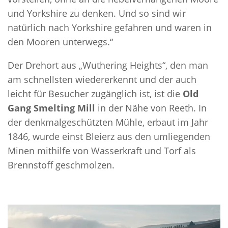
und Yorkshire zu denken. Und so sind wir
natürlich nach Yorkshire gefahren und waren in
den Mooren unterwegs.“
Der Drehort aus „Wuthering Heights“, den man
am schnellsten wiedererkennt und der auch
leicht für Besucher zugänglich ist, ist die
Old
Gang Smelting Mill
in der Nähe von Reeth. In
der denkmalgeschützten Mühle, erbaut im Jahr
1846, wurde einst Bleierz aus den umliegenden
Minen mithilfe von Wasserkraft und Torf als
Brennstoff geschmolzen.