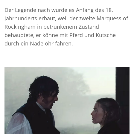
Der Legende nach wurde es Anfang des 18.
Jahrhunderts erbaut, weil der zweite Marquess of
Rockingham in betrunkenem Zustand
behauptete, er könne mit Pferd und Kutsche
durch ein Nadelöhr fahren.