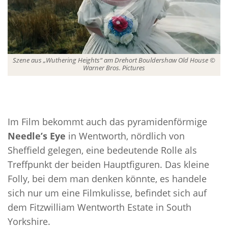
Szene aus „Wuthering Heights“ am Drehort Bouldershaw Old House ©
Warner Bros. Pictures
Im Film bekommt auch das pyramidenförmige
Needle’s Eye
in Wentworth, nördlich von
Sheffield gelegen, eine bedeutende Rolle als
Treffpunkt der beiden Hauptfiguren. Das kleine
Folly, bei dem man denken könnte, es handele
sich nur um eine Filmkulisse, befindet sich auf
dem Fitzwilliam Wentworth Estate in South
Yorkshire.