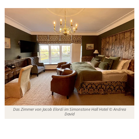
Das Zimmer von Jacob Elordi im Simonstone Hall Hotel © Andrea
David