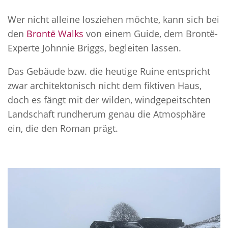
Wer nicht alleine losziehen möchte, kann sich bei
den
Brontë Walks
von einem Guide, dem Brontë-
Experte Johnnie Briggs, begleiten lassen.
Das Gebäude bzw. die heutige Ruine entspricht
zwar architektonisch nicht dem fiktiven Haus,
doch es fängt mit der wilden, windgepeitschten
Landschaft rundherum genau die Atmosphäre
ein, die den Roman prägt.