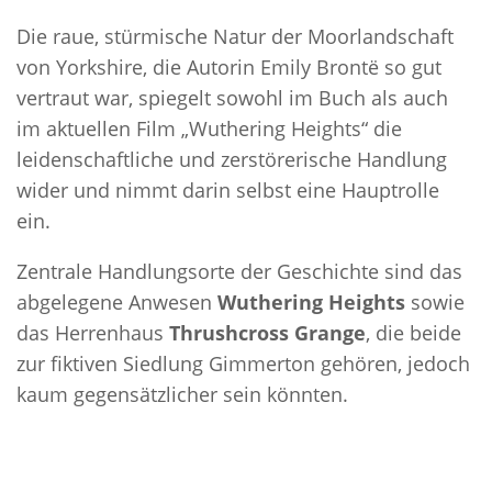
Die raue, stürmische Natur der Moorlandschaft
von Yorkshire, die Autorin Emily Brontë so gut
vertraut war, spiegelt sowohl im Buch als auch
im aktuellen Film „Wuthering Heights“ die
leidenschaftliche und zerstörerische Handlung
wider und nimmt darin selbst eine Hauptrolle
ein.
Zentrale Handlungsorte der Geschichte sind das
abgelegene Anwesen
Wuthering Heights
sowie
das Herrenhaus
Thrushcross Grange
, die beide
zur fiktiven Siedlung Gimmerton gehören, jedoch
kaum gegensätzlicher sein könnten.