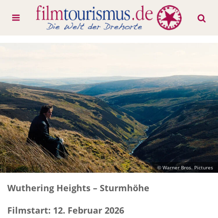
© Warner Bros. Pictures
Wuthering Heights – Sturmhöhe
Filmstart: 12. Februar 2026