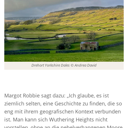
Drehort Yorkshire Dales © Andrea David
Margot Robbie sagt dazu: „Ich glaube, es ist
ziemlich selten, eine Geschichte zu finden, die so
eng mit ihrem geografischen Kontext verbunden
ist. Man kann sich Wuthering Heights nicht
vorstellen, ohne an die nebelverhangenen Moore