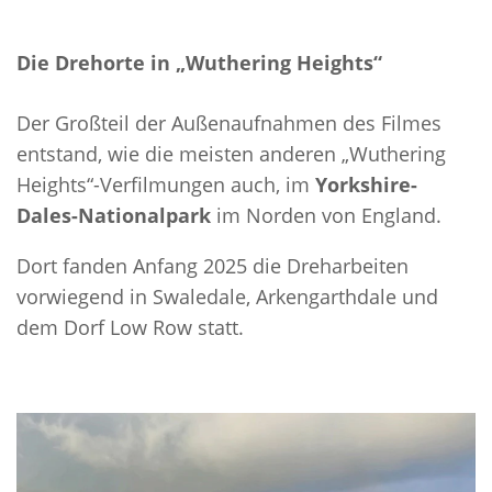
Die Drehorte in „Wuthering Heights“
Der Großteil der Außenaufnahmen des Filmes
entstand, wie die meisten anderen „Wuthering
Heights“-Verfilmungen auch, im
Yorkshire-
Dales-Nationalpark
im Norden von England.
Dort fanden Anfang 2025 die Dreharbeiten
vorwiegend in Swaledale, Arkengarthdale und
dem Dorf Low Row statt.