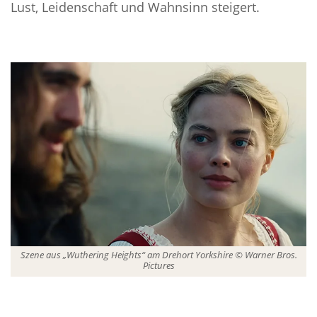
Lust, Leidenschaft und Wahnsinn steigert.
Szene aus „Wuthering Heights“ am Drehort Yorkshire © Warner Bros.
Pictures