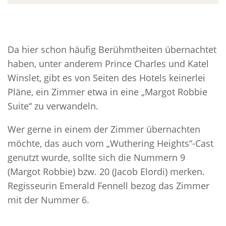
Da hier schon häufig Berühmtheiten übernachtet
haben, unter anderem Prince Charles und Katel
Winslet, gibt es von Seiten des Hotels keinerlei
Pläne, ein Zimmer etwa in eine „Margot Robbie
Suite“ zu verwandeln.
Wer gerne in einem der Zimmer übernachten
möchte, das auch vom „Wuthering Heights“-Cast
genutzt wurde, sollte sich die Nummern 9
(Margot Robbie) bzw. 20 (Jacob Elordi) merken.
Regisseurin Emerald Fennell bezog das Zimmer
mit der Nummer 6.