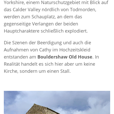
Yorkshire, einem Naturschutzgebiet mit Blick auf
das Calder Valley nördlich von Todmorden,
werden zum Schauplatz, an dem das
gegenseitige Verlangen der beiden
Hauptcharaktere schließlich explodiert.
Die Szenen der Beerdigung und auch die
Aufnahmen von Cathy im Hochzeitskleid
entstanden am
Bouldershaw Old House
. In
Realität handelt es sich hier aber um keine
Kirche, sondern um einen Stall.