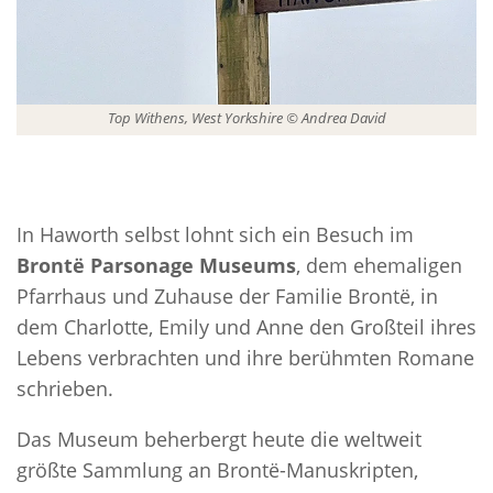
Top Withens, West Yorkshire © Andrea David
In Haworth selbst lohnt sich ein Besuch im
Brontë Parsonage Museums
, dem ehemaligen
Pfarrhaus und Zuhause der Familie Brontë, in
dem Charlotte, Emily und Anne den Großteil ihres
Lebens verbrachten und ihre berühmten Romane
schrieben.
Das Museum beherbergt heute die weltweit
größte Sammlung an Brontë-Manuskripten,