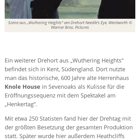
Szene aus „Wuthering Heights“ am Drehort Needle’s Eye, Wentworth ©
Warner Bros. Pictures
Ein weiterer Drehort aus „Wuthering Heights“
befindet sich in Kent, Südengland. Dort nutzte
man das historische, 600 Jahre alte Herrenhaus
Knole House
in Sevenoaks als Kulisse für die
Eröffnungssequenz mit dem Spektakel am
„Henkertag“.
Mit etwa 250 Statisten fand hier der Drehtag mit
der größten Besetzung der gesamten Produktion
statt. Später wurde hier außerdem Heathcliffs