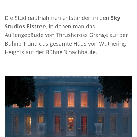
Die Studioaufnahmen entstanden in den
Sky
Studios Elstree
, in denen man das
Außengebäude von Thrushcross Grange auf der
Bühne 1 und das gesamte Haus von Wuthering
Heights auf der Bühne 3 nachbaute.