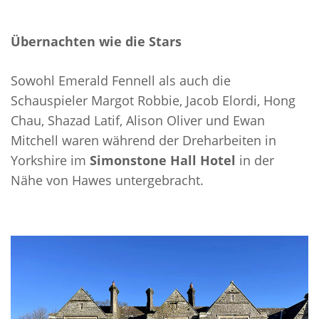
Übernachten wie die Stars
Sowohl Emerald Fennell als auch die
Schauspieler Margot Robbie, Jacob Elordi, Hong
Chau, Shazad Latif, Alison Oliver und Ewan
Mitchell waren während der Dreharbeiten in
Yorkshire im
Simonstone Hall Hotel
in der
Nähe von Hawes untergebracht.