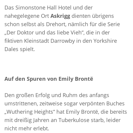
Das Simonstone Hall Hotel und der
nahegelegene Ort
Askrigg
dienten übrigens
schon selbst als Drehort, nämlich für die Serie
„Der Doktor und das liebe Vieh“, die in der
fiktiven Kleinstadt Darrowby in den Yorkshire
Dales spielt.
Auf den Spuren von Emily Brontë
Den großen Erfolg und Ruhm des anfangs
umstrittenen, zeitweise sogar verpönten Buches
„Wuthering Heights“ hat Emily Brontë, die bereits
mit dreißig Jahren an Tuberkulose starb, leider
nicht mehr erlebt.