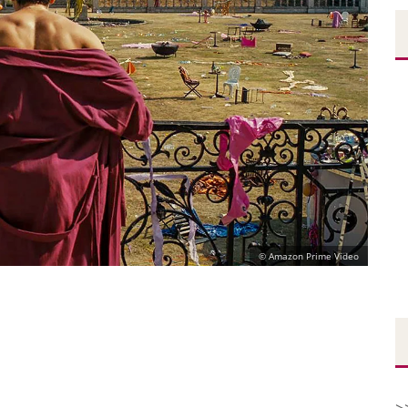
© Amazon Prime Video