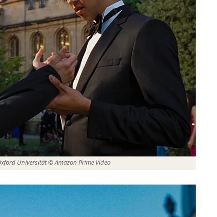
Oxford Universität © Amazon Prime Video