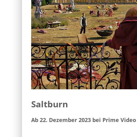
Saltburn
Ab 22. Dezember 2023 bei Prime Video