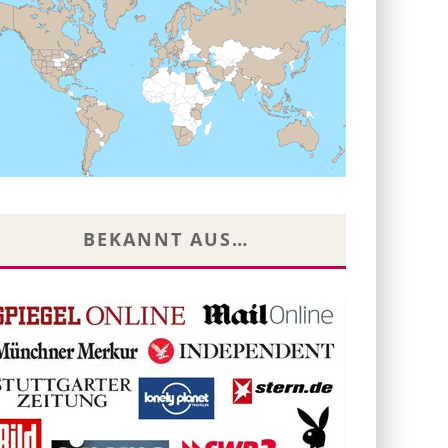
BEKANNT AUS…