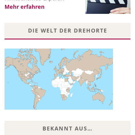
Mehr erfahren
DIE WELT DER DREHORTE
BEKANNT AUS…