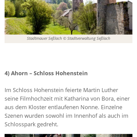
Stadtmauer Seßlach © Stadtverwaltung Seßlach
4) Ahorn – Schloss Hohenstein
Im Schloss Hohenstein feierte Martin Luther
seine Filmhochzeit mit Katharina von Bora, einer
aus dem Kloster entlaufenen Nonne. Einzelne
Szenen wurden sowohl im Innenhof als auch im
Schlosspark gedreht.