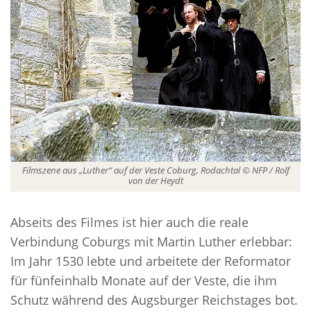
Filmszene aus „Luther“ auf der Veste Coburg, Rodachtal © NFP / Rolf
von der Heydt
Abseits des Filmes ist hier auch die reale
Verbindung Coburgs mit Martin Luther erlebbar:
Im Jahr 1530 lebte und arbeitete der Reformator
für fünfeinhalb Monate auf der Veste, die ihm
Schutz während des Augsburger Reichstages bot.