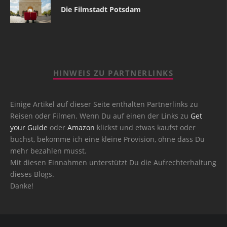
Die Filmstadt Potsdam
HINWEIS ZU PARTNERLINKS
Einige Artikel auf dieser Seite enthalten Partnerlinks zu
Reisen oder Filmen. Wenn Du auf einen der Links zu
Get
your Guide
oder
Amazon
klickst und etwas kaufst oder
buchst, bekomme ich eine kleine Provision, ohne dass Du
mehr bezahlen musst.
Mit diesen Einnahmen unterstützt Du die Aufrechterhaltung
dieses Blogs.
Danke!