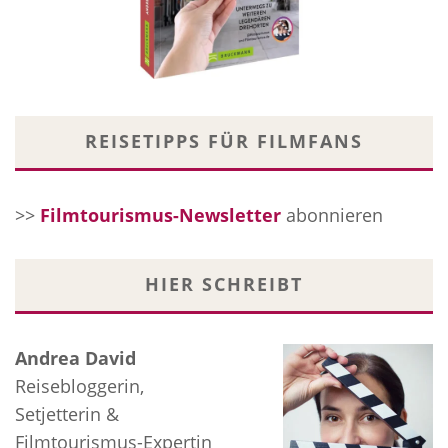
REISETIPPS FÜR FILMFANS
>>
Filmtourismus-Newsletter
abonnieren
HIER SCHREIBT
Andrea David
Reisebloggerin,
Setjetterin &
Filmtourismus-Expertin