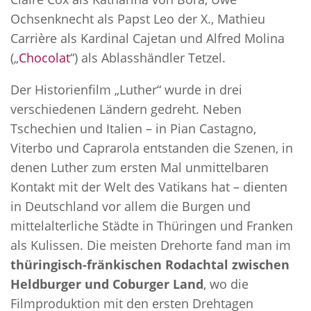
Ochsenknecht als Papst Leo der X., Mathieu
Carrière als Kardinal Cajetan und Alfred Molina
(„
Chocolat
“) als Ablasshändler Tetzel.
Der Historienfilm „Luther“ wurde in drei
verschiedenen Ländern gedreht. Neben
Tschechien und Italien – in Pian Castagno,
Viterbo und Caprarola entstanden die Szenen, in
denen Luther zum ersten Mal unmittelbaren
Kontakt mit der Welt des Vatikans hat – dienten
in Deutschland vor allem die Burgen und
mittelalterliche Städte in Thüringen und Franken
als Kulissen. Die meisten Drehorte fand man im
thüringisch-fränkischen Rodachtal zwischen
Heldburger und Coburger Land
, wo die
Filmproduktion mit den ersten Drehtagen