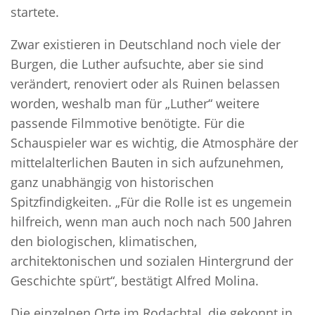
startete.
Zwar existieren in Deutschland noch viele der
Burgen, die Luther aufsuchte, aber sie sind
verändert, renoviert oder als Ruinen belassen
worden, weshalb man für „Luther“ weitere
passende Filmmotive benötigte. Für die
Schauspieler war es wichtig, die Atmosphäre der
mittelalterlichen Bauten in sich aufzunehmen,
ganz unabhängig von historischen
Spitzfindigkeiten. „Für die Rolle ist es ungemein
hilfreich, wenn man auch noch nach 500 Jahren
den biologischen, klimatischen,
architektonischen und sozialen Hintergrund der
Geschichte spürt“, bestätigt Alfred Molina.
Die einzelnen Orte im Rodachtal, die gekonnt in