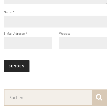
Name
*
E-Mail-Adresse
*
Website