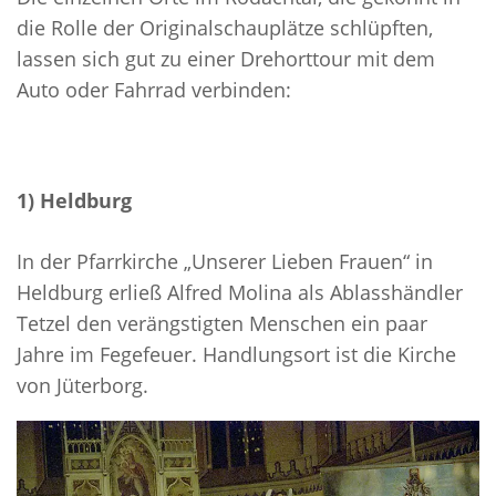
die Rolle der Originalschauplätze schlüpften,
lassen sich gut zu einer Drehorttour mit dem
Auto oder Fahrrad verbinden:
1) Heldburg
In der Pfarrkirche „Unserer Lieben Frauen“ in
Heldburg erließ Alfred Molina als Ablasshändler
Tetzel den verängstigten Menschen ein paar
Jahre im Fegefeuer. Handlungsort ist die Kirche
von Jüterborg.