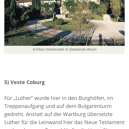
Schloss Hohenstein © Gemeinde Ahorn
5) Veste Coburg
Für „Luther“ wurde hier in den Burghöfen, im
Treppenaufgang und auf dem Bulgarenturm
gedreht. Anstatt auf der Wartburg übersetzte
Luther für die Leinwand hier das Neue Testament