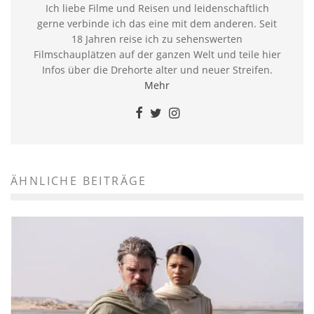
Ich liebe Filme und Reisen und leidenschaftlich
gerne verbinde ich das eine mit dem anderen. Seit
18 Jahren reise ich zu sehenswerten
Filmschauplätzen auf der ganzen Welt und teile hier
Infos über die Drehorte alter und neuer Streifen.
Mehr
ÄHNLICHE BEITRÄGE