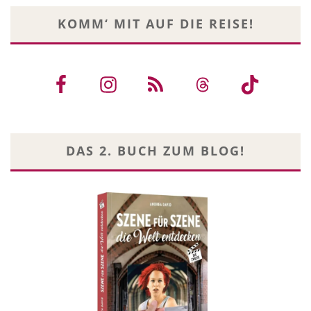
KOMM‘ MIT AUF DIE REISE!
DAS 2. BUCH ZUM BLOG!