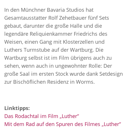
In den Münchner Bavaria Studios hat
Gesamtausstatter Rolf Zehetbauer fünf Sets
gebaut, darunter die große Halle und die
legendäre Reliquienkammer Friedrichs des
Weisen, einen Gang mit Klosterzellen und
Luthers Turmstube auf der Wartburg. Die
Wartburg selbst ist im Film übrigens auch zu
sehen, wenn auch in ungewohnter Rolle: Der
große Saal im ersten Stock wurde dank Setdesign
zur Bischöflichen Residenz in Worms.
Linktipps:
Das Rodachtal im Film „Luther“
Mit dem Rad auf den Spuren des Filmes „Luther“