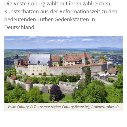
Die Veste Coburg zählt mit ihren zahlreichen
Kunstschätzen aus der Reformationszeit zu den
bedeutenden Luther-Gedenkstätten in
Deutschland.
Veste Coburg © Tourismusregion Coburg.Rennsteig / rainerbrabec.de