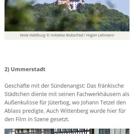
Veste Heldburg © Initiative Rodachtal / Hagen Lehmann
2) Ummerstadt
Geschäfte mit der Sündenangst: Das fränkische
Städtchen diente mit seinen Fachwerkhäusern als
Außenkulisse für Jüterbog, wo Johann Tetzel den
Ablass predigte. Auch Wittenberg wurde hier für
den Film in Szene gesetzt.