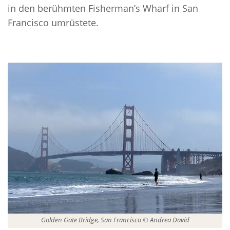
in den berühmten Fisherman’s Wharf in San
Francisco umrüstete.
Golden Gate Bridge, San Francisco © Andrea David