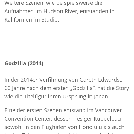
Weitere Szenen, wie beispielsweise die
Aufnahmen im Hudson River, entstanden in
Kalifornien im Studio.
Godzilla (2014)
In der 2014er-Verfilmung von Gareth Edwards.,
60 Jahre nach dem ersten „Godzilla“, hat die Story
wie die Titelfigur ihren Ursprung in Japan.
Eine der ersten Szenen entstand im Vancouver
Convention Center, dessen riesiger Kuppelbau
sowohl in den Flughafen von Honolulu als auch