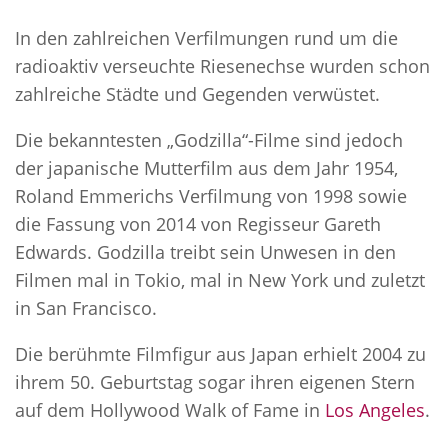
In den zahlreichen Verfilmungen rund um die
radioaktiv verseuchte Riesenechse wurden schon
zahlreiche Städte und Gegenden verwüstet.
Die bekanntesten „Godzilla“-Filme sind jedoch
der japanische Mutterfilm aus dem Jahr 1954,
Roland Emmerichs Verfilmung von 1998 sowie
die Fassung von 2014 von Regisseur Gareth
Edwards. Godzilla treibt sein Unwesen in den
Filmen mal in Tokio, mal in New York und zuletzt
in San Francisco.
Die berühmte Filmfigur aus Japan erhielt 2004 zu
ihrem 50. Geburtstag sogar ihren eigenen Stern
auf dem Hollywood Walk of Fame in
Los Angeles
.