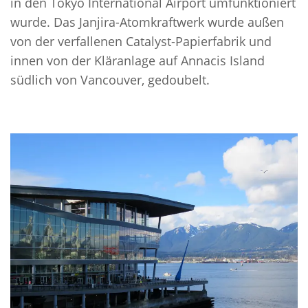
in den Tokyo International Airport umfunktioniert
wurde. Das Janjira-Atomkraftwerk wurde außen
von der verfallenen Catalyst-Papierfabrik und
innen von der Kläranlage auf Annacis Island
südlich von Vancouver, gedoubelt.