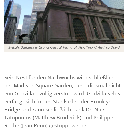
MetLife Building & Grand Central Terminal, New York © Andrea David
Sein Nest für den Nachwuchs wird schließlich
der Madison Square Garden, der – diesmal nicht
von Godzilla – völlig zerstört wird. Godzilla selbst
verfängt sich in den Stahlseilen der Brooklyn
Bridge und kann schließlich dank Dr. Nick
Tatopoulos (Matthew Broderick) und Philippe
Roche (Jean Reno) gestoppt werden.