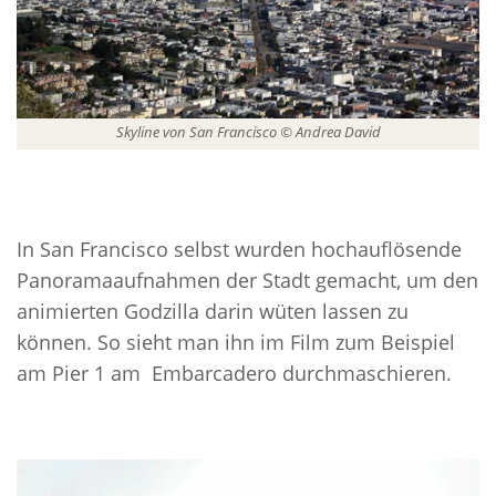
Skyline von San Francisco © Andrea David
In San Francisco selbst wurden hochauflösende
Panoramaaufnahmen der Stadt gemacht, um den
animierten Godzilla darin wüten lassen zu
können. So sieht man ihn im Film zum Beispiel
am Pier 1 am Embarcadero durchmaschieren.