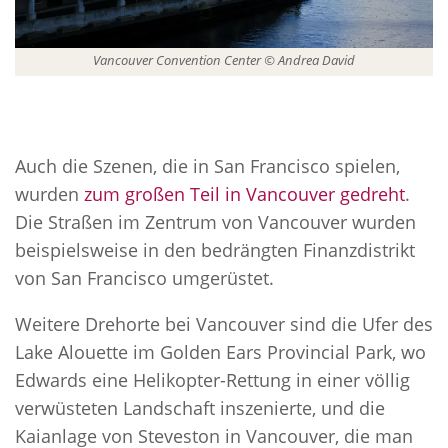
Vancouver Convention Center © Andrea David
Auch die Szenen, die in San Francisco spielen,
wurden
zum großen Teil in Vancouver gedreht
.
Die Straßen im Zentrum von Vancouver wurden
beispielsweise in den bedrängten Finanzdistrikt
von San Francisco umgerüstet.
Weitere Drehorte bei Vancouver sind die Ufer des
Lake Alouette im Golden Ears Provincial Park, wo
Edwards eine Helikopter-Rettung in einer völlig
verwüsteten Landschaft inszenierte, und die
Kaianlage von Steveston in Vancouver, die man