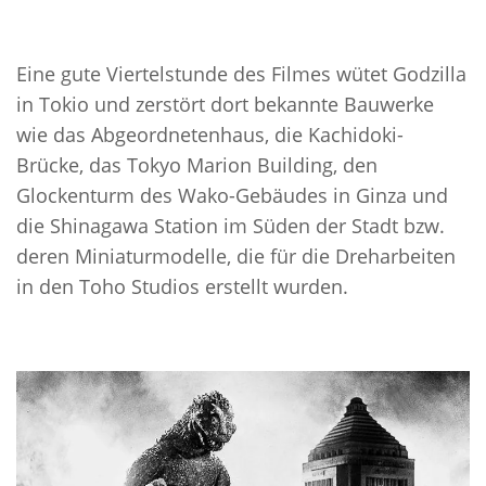
Eine gute Viertelstunde des Filmes wütet Godzilla
in Tokio und zerstört dort bekannte Bauwerke
wie das Abgeordnetenhaus, die Kachidoki-
Brücke, das Tokyo Marion Building, den
Glockenturm des Wako-Gebäudes in Ginza und
die Shinagawa Station im Süden der Stadt bzw.
deren Miniaturmodelle, die für die Dreharbeiten
in den Toho Studios erstellt wurden.