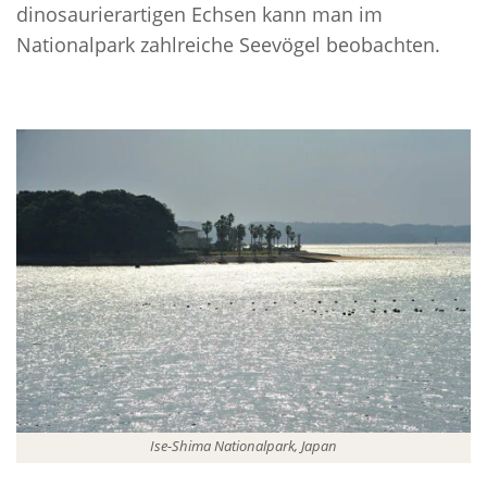
dinosaurierartigen Echsen kann man im
Nationalpark zahlreiche Seevögel beobachten.
Ise-Shima Nationalpark, Japan