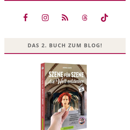
DAS 2. BUCH ZUM BLOG!