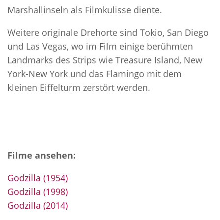
Marshallinseln als Filmkulisse diente.
Weitere originale Drehorte sind Tokio, San Diego
und Las Vegas, wo im Film einige berühmten
Landmarks des Strips wie Treasure Island, New
York-New York und das Flamingo mit dem
kleinen Eiffelturm zerstört werden.
Filme ansehen:
Godzilla (1954)
Godzilla (1998)
Godzilla (2014)