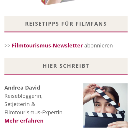
REISETIPPS FÜR FILMFANS
>>
Filmtourismus-Newsletter
abonnieren
HIER SCHREIBT
Andrea David
Reisebloggerin,
Setjetterin &
Filmtourismus-Expertin
Mehr erfahren