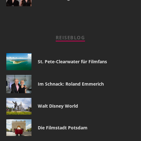
REISEBLOG
St. Pete-Clearwater für Filmfans
Im Schnack: Roland Emmerich
Walt Disney World
Die Filmstadt Potsdam