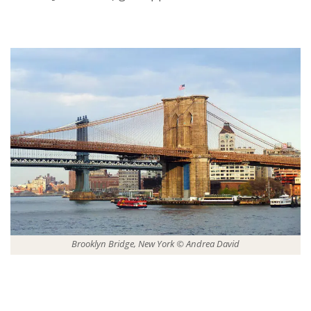
Brooklyn Bridge, New York © Andrea David