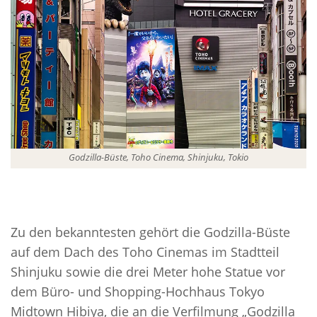
Godzilla-Büste, Toho Cinema, Shinjuku, Tokio
Zu den bekanntesten gehört die Godzilla-Büste
auf dem Dach des Toho Cinemas im Stadtteil
Shinjuku sowie die drei Meter hohe Statue vor
dem Büro- und Shopping-Hochhaus Tokyo
Midtown Hibiya, die an die Verfilmung „Godzilla