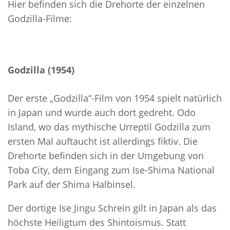
Hier befinden sich die Drehorte der einzelnen
Godzilla-Filme:
Godzilla (1954)
Der erste „Godzilla“-Film von 1954 spielt natürlich
in Japan und wurde auch dort gedreht. Odo
Island, wo das mythische Urreptil Godzilla zum
ersten Mal auftaucht ist allerdings fiktiv. Die
Drehorte befinden sich in der Umgebung von
Toba City, dem Eingang zum Ise-Shima National
Park auf der Shima Halbinsel.
Der dortige Ise Jingu Schrein gilt in Japan als das
höchste Heiligtum des Shintoismus. Statt