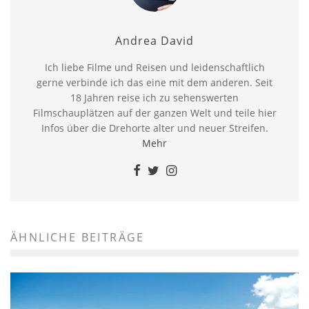
Andrea David
Ich liebe Filme und Reisen und leidenschaftlich
gerne verbinde ich das eine mit dem anderen. Seit
18 Jahren reise ich zu sehenswerten
Filmschauplätzen auf der ganzen Welt und teile hier
Infos über die Drehorte alter und neuer Streifen.
Mehr
ÄHNLICHE BEITRÄGE