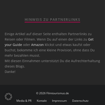
HINWEIS ZU PARTNERLINKS
Einige Artikel auf dieser Seite enthalten Partnerlinks zu
Reisen oder Filmen. Wenn Du auf einen der Links zu
Get
your Guide
oder
Amazon
klickst und etwas kaufst oder
buchst, bekomme ich eine kleine Provision, ohne dass Du
mehr bezahlen musst.
Mit diesen Einnahmen unterstützt Du die Aufrechterhaltung
dieses Blogs.
Danke!
© 2026 Filmtourismus.de
Media & PR
Kontakt
Impressum
Datenschutz