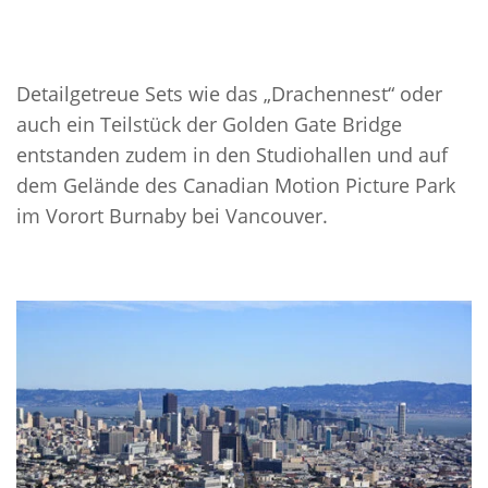
Detailgetreue Sets wie das „Drachennest“ oder
auch ein Teilstück der Golden Gate Bridge
entstanden zudem in den Studiohallen und auf
dem Gelände des Canadian Motion Picture Park
im Vorort Burnaby bei Vancouver.