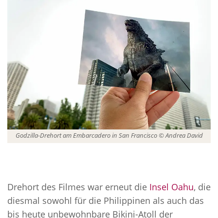
Godzilla-Drehort am Embarcadero in San Francisco © Andrea David
Drehort des Filmes war erneut die
Insel Oahu
, die
diesmal sowohl für die Philippinen als auch das
bis heute unbewohnbare Bikini-Atoll der