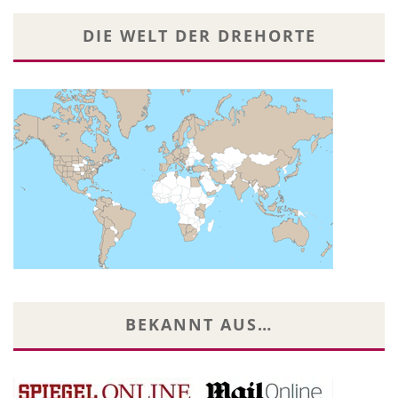
DIE WELT DER DREHORTE
BEKANNT AUS…