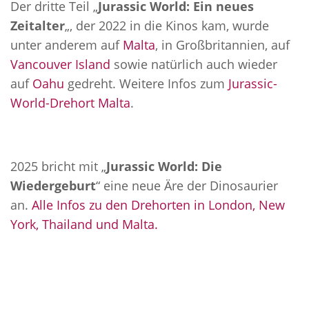
Der dritte Teil „
Jurassic World: Ein neues
Zeitalter
„, der 2022 in die Kinos kam, wurde
unter anderem auf
Malta
, in Großbritannien, auf
Vancouver Island
sowie natürlich auch wieder
auf
Oahu
gedreht. Weitere Infos zum
Jurassic-
World-Drehort Malta
.
2025 bricht mit „
Jurassic World: Die
Wiedergeburt
“ eine neue Äre der Dinosaurier
an.
Alle Infos zu den Drehorten in London, New
York, Thailand und Malta.