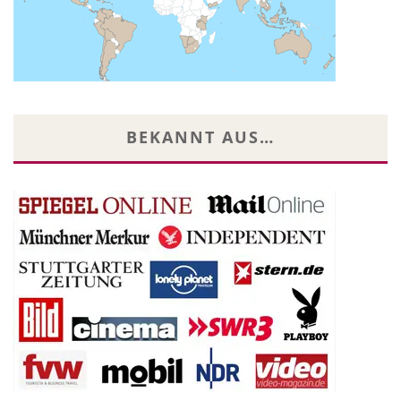
BEKANNT AUS…