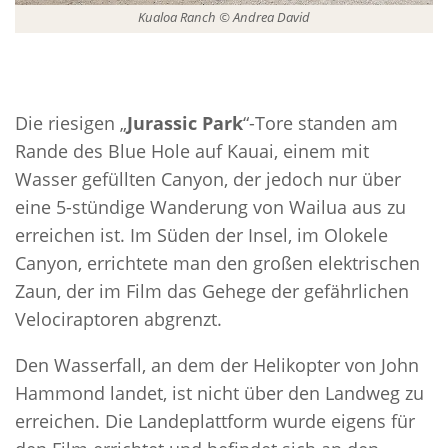
Kualoa Ranch © Andrea David
Die riesigen „
Jurassic Park
“-Tore standen am
Rande des Blue Hole auf Kauai, einem mit
Wasser gefüllten Canyon, der jedoch nur über
eine 5-stündige Wanderung von Wailua aus zu
erreichen ist. Im Süden der Insel, im Olokele
Canyon, errichtete man den großen elektrischen
Zaun, der im Film das Gehege der gefährlichen
Velociraptoren abgrenzt.
Den Wasserfall, an dem der Helikopter von John
Hammond landet, ist nicht über den Landweg zu
erreichen. Die Landeplattform wurde eigens für