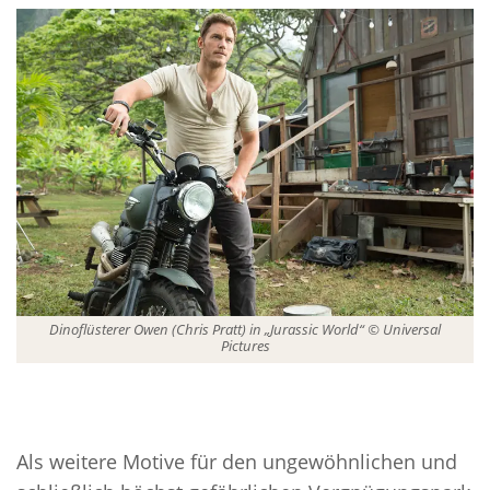
Dinoflüsterer Owen (Chris Pratt) in „Jurassic World“ © Universal
Pictures
Als weitere Motive für den ungewöhnlichen und