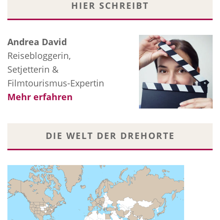
HIER SCHREIBT
Andrea David
Reisebloggerin,
Setjetterin &
Filmtourismus-Expertin
Mehr erfahren
DIE WELT DER DREHORTE