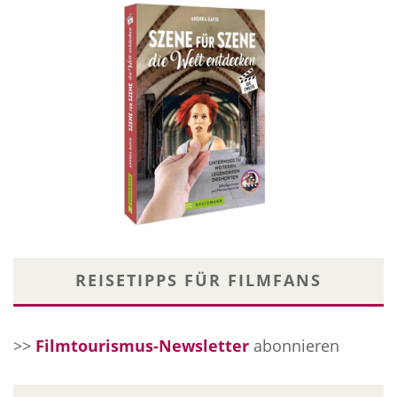
REISETIPPS FÜR FILMFANS
>>
Filmtourismus-Newsletter
abonnieren