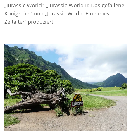
„Jurassic World“, „Jurassic World II: Das gefallene
Königreich“ und „Jurassic World: Ein neues
Zeitalter“ produziert.