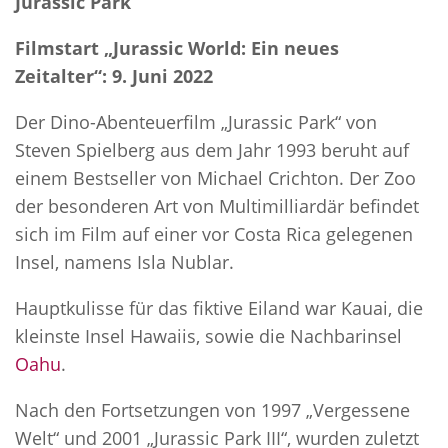
Jurassic Park
Filmstart „Jurassic World: Ein neues
Zeitalter“: 9. Juni 2022
Der Dino-Abenteuerfilm „Jurassic Park“ von
Steven Spielberg aus dem Jahr 1993 beruht auf
einem Bestseller von Michael Crichton. Der Zoo
der besonderen Art von Multimilliardär befindet
sich im Film auf einer vor Costa Rica gelegenen
Insel, namens Isla Nublar.
Hauptkulisse für das fiktive Eiland war Kauai, die
kleinste Insel Hawaiis, sowie die Nachbarinsel
Oahu
.
Nach den Fortsetzungen von 1997 „Vergessene
Welt“ und 2001 „Jurassic Park III“, wurden zuletzt