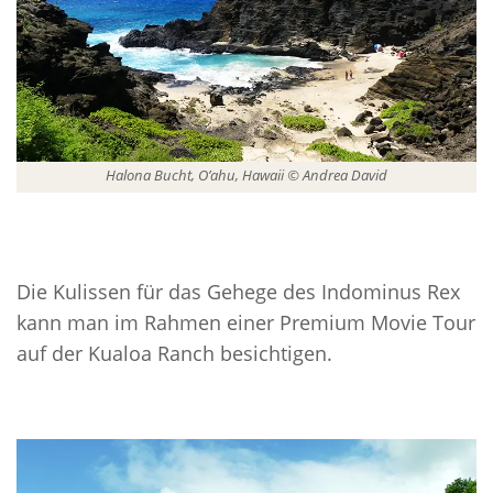
Halona Bucht, O’ahu, Hawaii © Andrea David
Die Kulissen für das Gehege des Indominus Rex
kann man im Rahmen einer Premium Movie Tour
auf der Kualoa Ranch besichtigen.