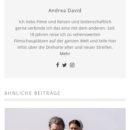
Andrea David
Ich liebe Filme und Reisen und leidenschaftlich
gerne verbinde ich das eine mit dem anderen. Seit
18 Jahren reise ich zu sehenswerten
Filmschauplätzen auf der ganzen Welt und teile hier
Infos über die Drehorte alter und neuer Streifen.
Mehr
ÄHNLICHE BEITRÄGE