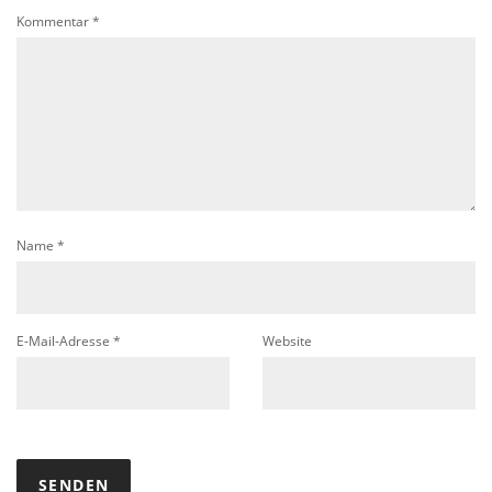
Kommentar
*
Name
*
E-Mail-Adresse
*
Website