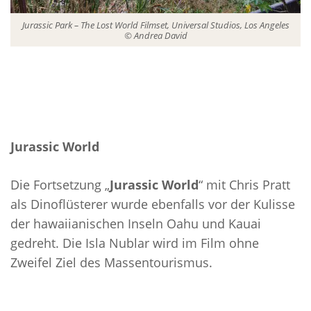
Jurassic Park – The Lost World Filmset, Universal Studios, Los Angeles
© Andrea David
Jurassic World
Die Fortsetzung „
Jurassic World
“ mit Chris Pratt
als Dinoflüsterer wurde ebenfalls vor der Kulisse
der hawaiianischen Inseln Oahu und Kauai
gedreht. Die Isla Nublar wird im Film ohne
Zweifel Ziel des Massentourismus.