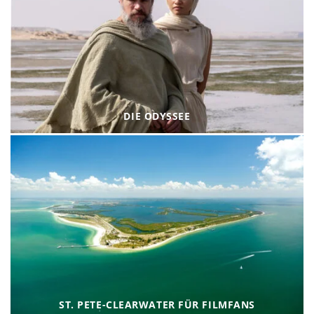
DIE ODYSSEE
ST. PETE-CLEARWATER FÜR FILMFANS