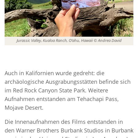
Jurassic Valley, Kualoa Ranch, O’ahu, Hawaii © Andrea David
Auch in Kalifornien wurde gedreht: die
archäologische Ausgrabungsstätten befinde sich
im Red Rock Canyon State Park. Weitere
Aufnahmen entstanden am Tehachapi Pass,
Mojave Desert.
Die Innenaufnahmen des Films entstanden in
den Warner Brothers Burbank Studios in Burbank