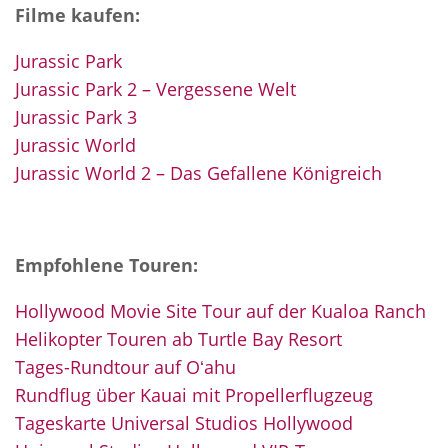
Filme kaufen:
Jurassic Park
Jurassic Park 2 – Vergessene Welt
Jurassic Park 3
Jurassic World
Jurassic World 2 – Das Gefallene Königreich
Empfohlene Touren:
Hollywood Movie Site Tour auf der Kualoa Ranch
Helikopter Touren ab Turtle Bay Resort
Tages-Rundtour auf Oʻahu
Rundflug über Kauai mit Propellerflugzeug
Tageskarte Universal Studios Hollywood