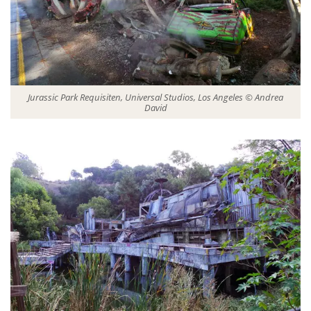
Jurassic Park Requisiten, Universal Studios, Los Angeles © Andrea
David