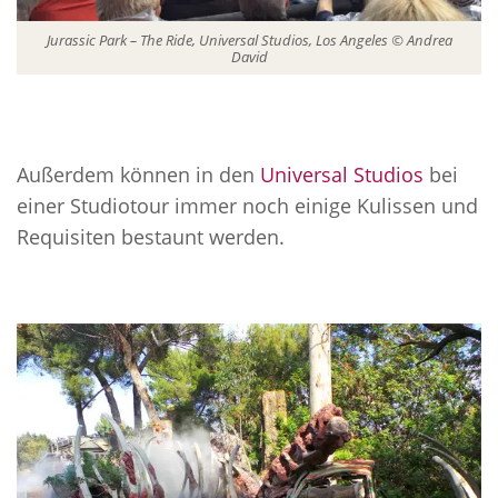
Jurassic Park – The Ride, Universal Studios, Los Angeles © Andrea
David
Außerdem können in den
Universal Studios
bei
einer Studiotour immer noch einige Kulissen und
Requisiten bestaunt werden.