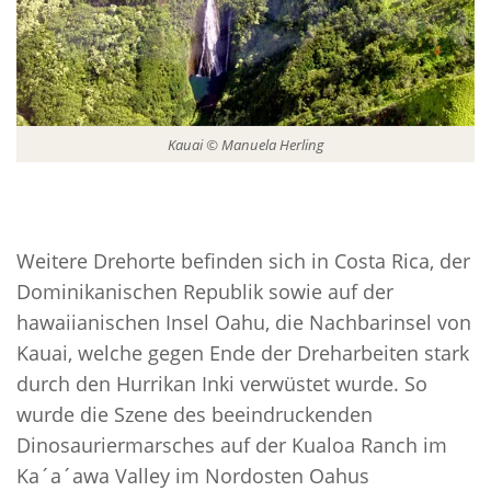
Kauai © Manuela Herling
Weitere Drehorte befinden sich in Costa Rica, der
Dominikanischen Republik sowie auf der
hawaiianischen Insel Oahu, die Nachbarinsel von
Kauai, welche gegen Ende der Dreharbeiten stark
durch den Hurrikan Inki verwüstet wurde. So
wurde die Szene des beeindruckenden
Dinosauriermarsches auf der Kualoa Ranch im
Ka´a´awa Valley im Nordosten Oahus