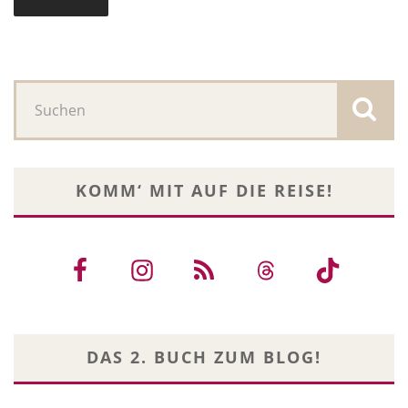
KOMM‘ MIT AUF DIE REISE!
DAS 2. BUCH ZUM BLOG!