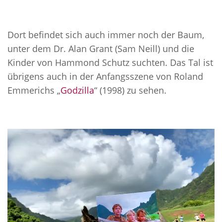
Dort befindet sich auch immer noch der Baum,
unter dem Dr. Alan Grant (Sam Neill) und die
Kinder von Hammond Schutz suchten. Das Tal ist
übrigens auch in der Anfangsszene von Roland
Emmerichs „
Godzilla
“ (1998) zu sehen.