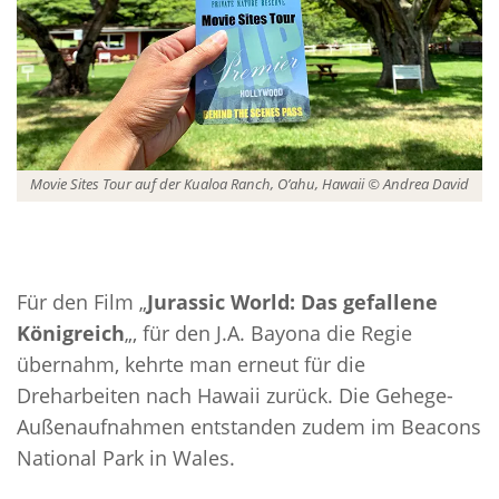
Movie Sites Tour auf der Kualoa Ranch, O’ahu, Hawaii © Andrea David
Für den Film „
Jurassic World: Das gefallene
Königreich
„, für den J.A. Bayona die Regie
übernahm, kehrte man erneut für die
Dreharbeiten nach Hawaii zurück. Die Gehege-
Außenaufnahmen entstanden zudem im Beacons
National Park in Wales.