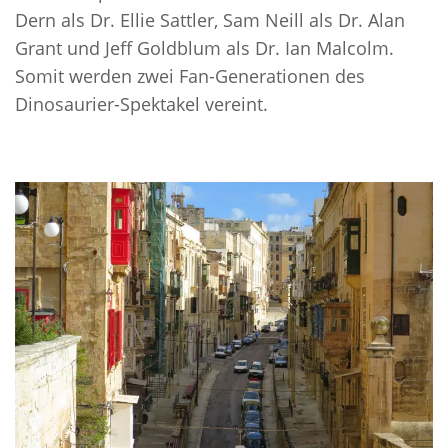
Dern als Dr. Ellie Sattler, Sam Neill als Dr. Alan
Grant und Jeff Goldblum als Dr. Ian Malcolm.
Somit werden zwei Fan-Generationen des
Dinosaurier-Spektakel vereint.