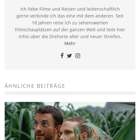
Ich liebe Filme und Reisen und leidenschaftlich
gerne verbinde ich das eine mit dem anderen. Seit
18 Jahren reise ich zu sehenswerten
Filmschauplätzen auf der ganzen Welt und teile hier
Infos über die Drehorte alter und neuer Streifen.
Mehr
ÄHNLICHE BEITRÄGE