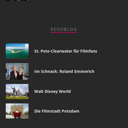
REISEBLOG
St. Pete-Clearwater für Filmfans
Im Schnack: Roland Emmerich
Walt Disney World
Die Filmstadt Potsdam