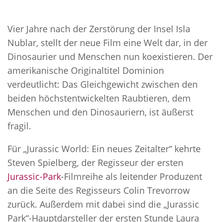
Vier Jahre nach der Zerstörung der Insel Isla
Nublar, stellt der neue Film eine Welt dar, in der
Dinosaurier und Menschen nun koexistieren. Der
amerikanische Originaltitel Dominion
verdeutlicht: Das Gleichgewicht zwischen den
beiden höchstentwickelten Raubtieren, dem
Menschen und den Dinosauriern, ist äußerst
fragil.
Für „Jurassic World: Ein neues Zeitalter“ kehrte
Steven Spielberg, der Regisseur der ersten
Jurassic-Park
-Filmreihe als leitender Produzent
an die Seite des Regisseurs Colin Trevorrow
zurück. Außerdem mit dabei sind die „Jurassic
Park“-Hauptdarsteller der ersten Stunde Laura