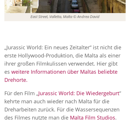
East Street, Valletta, Malta © Andrea David
„Jurassic World: Ein neues Zeitalter“ ist nicht die
erste Hollywood-Produktion, die Malta als einer
ihrer großen Filmkulissen verwendet. Hier gibt
es
weitere Informationen über Maltas beliebte
Drehorte.
Für den Film „
Jurassic World: Die Wiedergeburt
“
kehrte man auch wieder nach Malta für die
Dreharbeiten zurück. Für die Wassersequenzen
des Filmes nutzte man die
Malta Film Studios
.