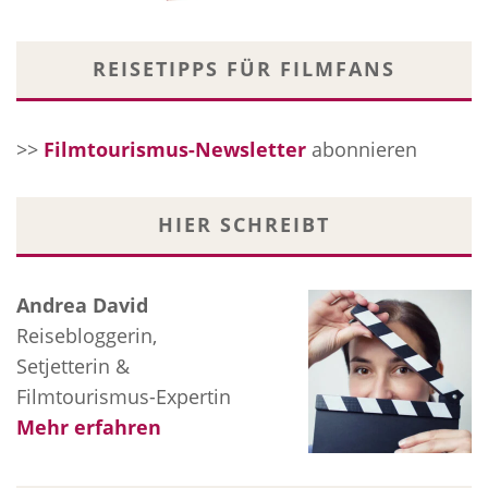
REISETIPPS FÜR FILMFANS
>>
Filmtourismus-Newsletter
abonnieren
HIER SCHREIBT
Andrea David
Reisebloggerin,
Setjetterin &
Filmtourismus-Expertin
Mehr erfahren