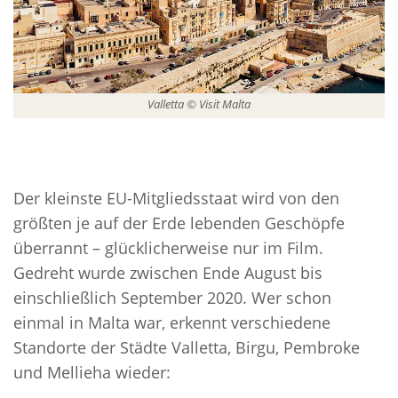
Valletta © Visit Malta
Der kleinste EU-Mitgliedsstaat wird von den
größten je auf der Erde lebenden Geschöpfe
überrannt – glücklicherweise nur im Film.
Gedreht wurde zwischen Ende August bis
einschließlich September 2020. Wer schon
einmal in Malta war, erkennt verschiedene
Standorte der Städte Valletta, Birgu, Pembroke
und Mellieha wieder: