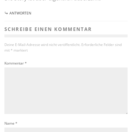
ANTWORTEN
SCHREIBE EINEN KOMMENTAR
Deine E-Mail-Adresse wird nicht veröffentlicht.
Erforderliche Felder sind
mit
*
markiert
Kommentar
*
Name
*