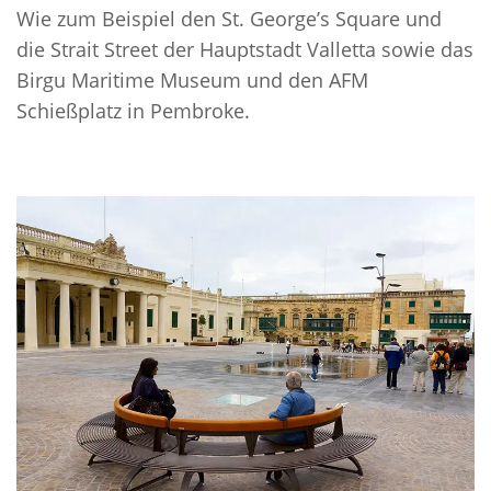
Wie zum Beispiel den St. George’s Square und
die Strait Street der Hauptstadt Valletta sowie das
Birgu Maritime Museum und den AFM
Schießplatz in Pembroke.