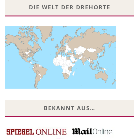
DIE WELT DER DREHORTE
BEKANNT AUS…