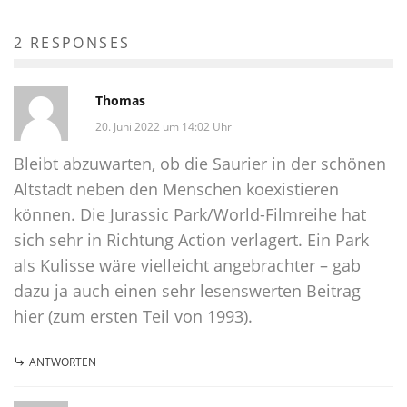
2 RESPONSES
Thomas
20. Juni 2022 um 14:02 Uhr
Bleibt abzuwarten, ob die Saurier in der schönen
Altstadt neben den Menschen koexistieren
können. Die Jurassic Park/World-Filmreihe hat
sich sehr in Richtung Action verlagert. Ein Park
als Kulisse wäre vielleicht angebrachter – gab
dazu ja auch einen sehr lesenswerten Beitrag
hier (zum ersten Teil von 1993).
ANTWORTEN