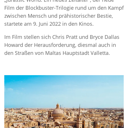
Film der Blockbuster-Trilogie rund um den Kampf
zwischen Mensch und prähistorischer Bestie,
startete am 9. Juni 2022 in den Kinos.
Im Film stellen sich Chris Pratt und Bryce Dallas
Howard der Herausforderung, diesmal auch in
den Straßen von Maltas Hauptstadt Valletta.