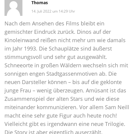
Thomas
14. Juli 2022 um 14:29 Uhr
Nach dem Ansehen des Films bleibt ein
gemischter Eindruck zurück. Dinos auf der
Kinoleinwand reißen nicht mehr um wie damals
im Jahr 1993. Die Schauplätze sind äußerst
stimmungsvoll und sehr gut ausgewählt.
Schneeorte in großen Wäldern wechseln sich mit
sonnigen engen Stadtgassenmotiven ab. Die
neuen Darsteller können – bis auf die geklonte
junge Frau – wenig überzeugen. Amüsant ist das
Zusammenspiel der alten Stars und wie diese
miteinander kommunizieren. Vor allem Sam Neill
macht eine sehr gute Figur auch heute noch!
Vielleicht gibt es irgendwann eine neue Trilogie.
Die Story ist aber eigentlich auserzählt.