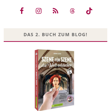
DAS 2. BUCH ZUM BLOG!