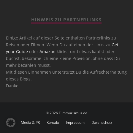
HINWEIS ZU PARTNERLINKS
Einige Artikel auf dieser Seite enthalten Partnerlinks zu
Reisen oder Filmen. Wenn Du auf einen der Links zu
Get
your Guide
oder
Amazon
klickst und etwas kaufst oder
buchst, bekomme ich eine kleine Provision, ohne dass Du
mehr bezahlen musst.
Mit diesen Einnahmen unterstützt Du die Aufrechterhaltung
dieses Blogs.
Danke!
© 2026 Filmtourismus.de
Media & PR
Kontakt
Impressum
Datenschutz