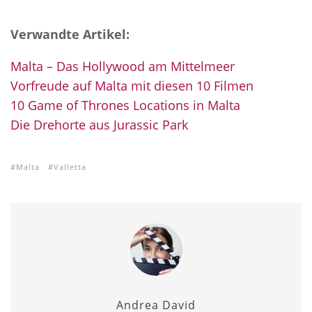
Verwandte Artikel:
Malta – Das Hollywood am Mittelmeer
Vorfreude auf Malta mit diesen 10 Filmen
10 Game of Thrones Locations in Malta
Die Drehorte aus Jurassic Park
Malta
Valletta
Andrea David