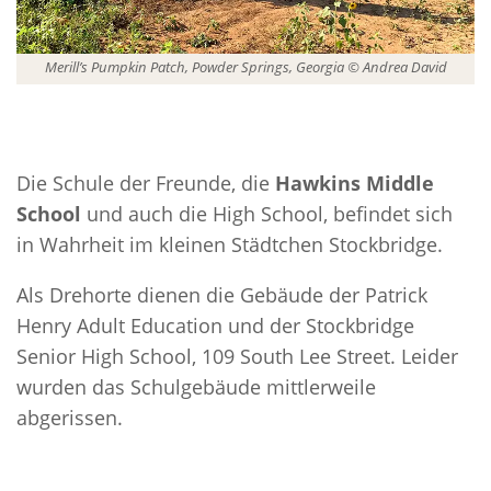
Merill’s Pumpkin Patch, Powder Springs, Georgia © Andrea David
Die Schule der Freunde, die
Hawkins Middle
School
und auch die High School, befindet sich
in Wahrheit im kleinen Städtchen Stockbridge.
Als Drehorte dienen die Gebäude der Patrick
Henry Adult Education und der Stockbridge
Senior High School, 109 South Lee Street. Leider
wurden das Schulgebäude mittlerweile
abgerissen.