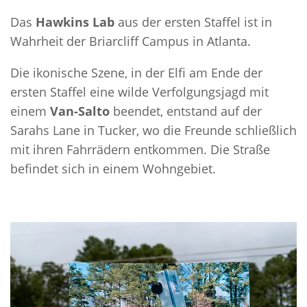
Das
Hawkins Lab
aus der ersten Staffel ist in
Wahrheit der Briarcliff Campus in Atlanta.
Die ikonische Szene, in der Elfi am Ende der
ersten Staffel eine wilde Verfolgungsjagd mit
einem
Van-Salto
beendet, entstand auf der
Sarahs Lane in Tucker, wo die Freunde schließlich
mit ihren Fahrrädern entkommen. Die Straße
befindet sich in einem Wohngebiet.