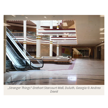
„Stranger Things“-Drehort Starcourt Mall, Duluth, Georgia © Andrea
David