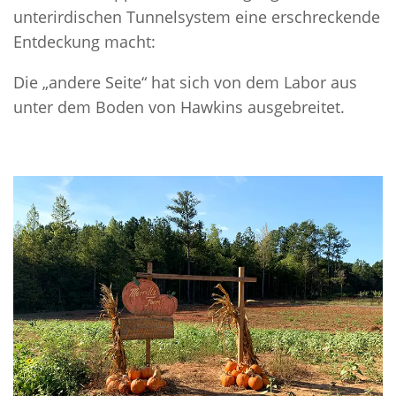
unterirdischen Tunnelsystem eine erschreckende
Entdeckung macht:
Die „andere Seite“ hat sich von dem Labor aus
unter dem Boden von Hawkins ausgebreitet.