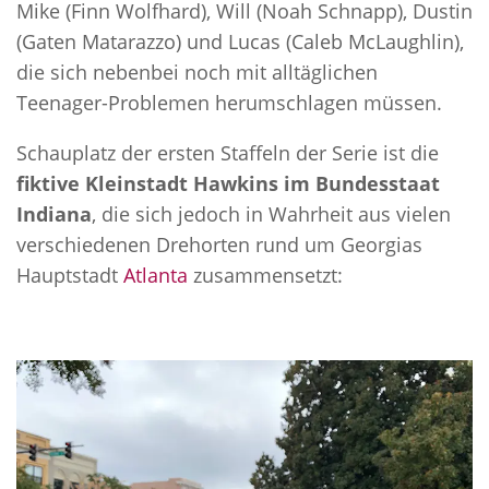
Mike (Finn Wolfhard), Will (Noah Schnapp), Dustin
(Gaten Matarazzo) und Lucas (Caleb McLaughlin),
die sich nebenbei noch mit alltäglichen
Teenager-Problemen herumschlagen müssen.
Schauplatz der ersten Staffeln der Serie ist die
fiktive Kleinstadt Hawkins im Bundesstaat
Indiana
, die sich jedoch in Wahrheit aus vielen
verschiedenen Drehorten rund um Georgias
Hauptstadt
Atlanta
zusammensetzt: