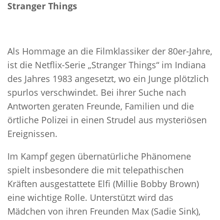
Stranger Things
Als Hommage an die Filmklassiker der 80er-Jahre,
ist die Netflix-Serie „Stranger Things“ im Indiana
des Jahres 1983 angesetzt, wo ein Junge plötzlich
spurlos verschwindet. Bei ihrer Suche nach
Antworten geraten Freunde, Familien und die
örtliche Polizei in einen Strudel aus mysteriösen
Ereignissen.
Im Kampf gegen übernatürliche Phänomene
spielt insbesondere die mit telepathischen
Kräften ausgestattete Elfi (Millie Bobby Brown)
eine wichtige Rolle. Unterstützt wird das
Mädchen von ihren Freunden Max (Sadie Sink),