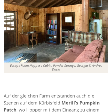
Escape Room Hopper’s Cabin, Powder Springs, Georgia © Andrea
David
Auf der gleichen Farm entstanden auch die
Szenen auf dem Kürbisfeld
Merill’s Pumpkin
Patch
, wo Hopper mit dem Eingang zu einem