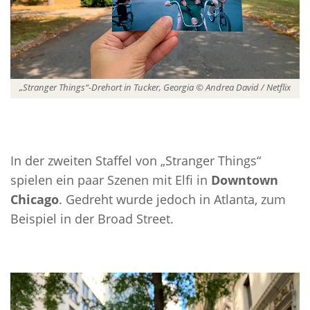
„Stranger Things“-Drehort in Tucker, Georgia © Andrea David / Netflix
In der zweiten Staffel von „Stranger Things“
spielen ein paar Szenen mit Elfi in
Downtown
Chicago
. Gedreht wurde jedoch in Atlanta, zum
Beispiel in der Broad Street.