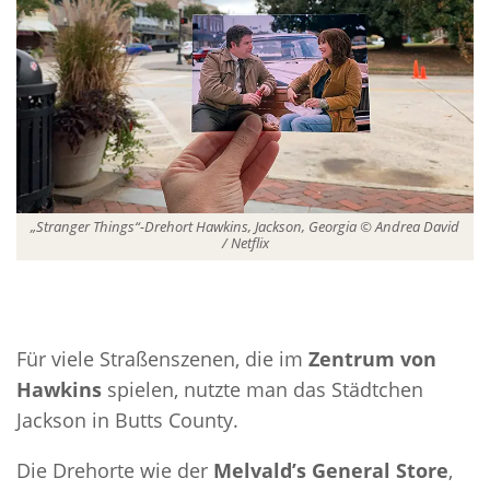
„Stranger Things“-Drehort Hawkins, Jackson, Georgia © Andrea David
/ Netflix
Für viele Straßenszenen, die im
Zentrum von
Hawkins
spielen, nutzte man das Städtchen
Jackson in Butts County.
Die Drehorte wie der
Melvald’s General Store
,