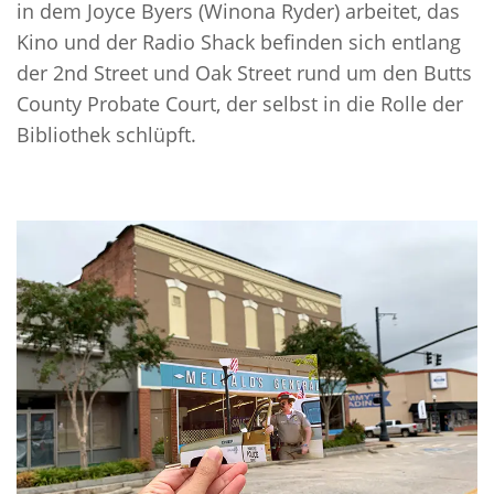
in dem Joyce Byers (Winona Ryder) arbeitet, das
Kino und der Radio Shack befinden sich entlang
der 2nd Street und Oak Street rund um den Butts
County Probate Court, der selbst in die Rolle der
Bibliothek schlüpft.