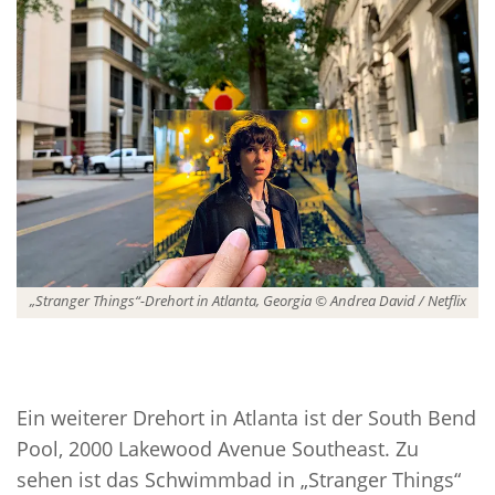
„Stranger Things“-Drehort in Atlanta, Georgia © Andrea David / Netflix
Ein weiterer Drehort in Atlanta ist der South Bend
Pool, 2000 Lakewood Avenue Southeast. Zu
sehen ist das Schwimmbad in „Stranger Things“