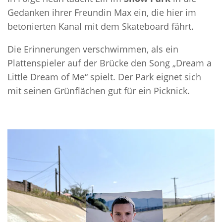
Gedanken ihrer Freundin Max ein, die hier im
betonierten Kanal mit dem Skateboard fährt.
Die Erinnerungen verschwimmen, als ein
Plattenspieler auf der Brücke den Song „Dream a
Little Dream of Me“ spielt. Der Park eignet sich
mit seinen Grünflächen gut für ein Picknick.