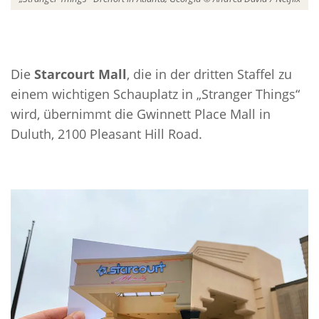
Die
Starcourt Mall
, die in der dritten Staffel zu
einem wichtigen Schauplatz in „Stranger Things“
wird, übernimmt die Gwinnett Place Mall in
Duluth, 2100 Pleasant Hill Road.