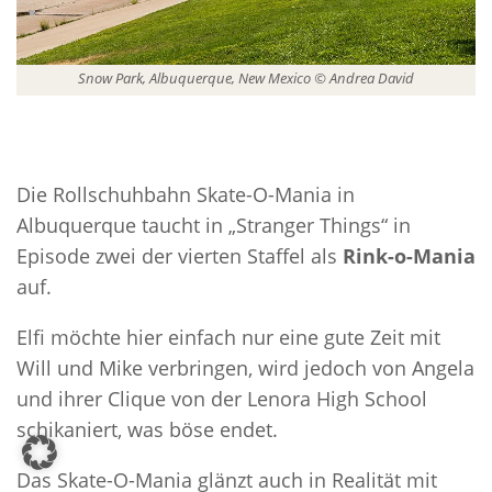
Snow Park, Albuquerque, New Mexico © Andrea David
Die Rollschuhbahn Skate-O-Mania in
Albuquerque taucht in „Stranger Things“ in
Episode zwei der vierten Staffel als
Rink-o-Mania
auf.
Elfi möchte hier einfach nur eine gute Zeit mit
Will und Mike verbringen, wird jedoch von Angela
und ihrer Clique von der Lenora High School
schikaniert, was böse endet.
Das Skate-O-Mania glänzt auch in Realität mit