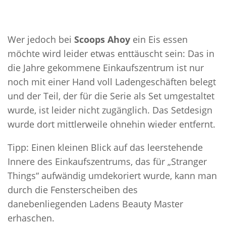
Wer jedoch bei
Scoops Ahoy
ein Eis essen
möchte wird leider etwas enttäuscht sein: Das in
die Jahre gekommene Einkaufszentrum ist nur
noch mit einer Hand voll Ladengeschäften belegt
und der Teil, der für die Serie als Set umgestaltet
wurde, ist leider nicht zugänglich. Das Setdesign
wurde dort mittlerweile ohnehin wieder entfernt.
Tipp: Einen kleinen Blick auf das leerstehende
Innere des Einkaufszentrums, das für „Stranger
Things“ aufwändig umdekoriert wurde, kann man
durch die Fensterscheiben des
danebenliegenden Ladens Beauty Master
erhaschen.