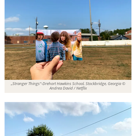
„Stranger Things“-Drehort Hawkins School, Stockbridge, Georgia ©
Andrea David / Netflix