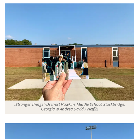
„Stranger Things“-Drehort Hawkins Middle School, Stockbridge,
Georgia © Andrea David / Netflix