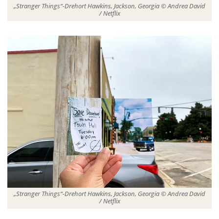
„Stranger Things“-Drehort Hawkins, Jackson, Georgia © Andrea David
/ Netflix
„Stranger Things“-Drehort Hawkins, Jackson, Georgia © Andrea David
/ Netflix