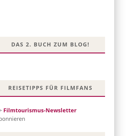
DAS 2. BUCH ZUM BLOG!
REISETIPPS FÜR FILMFANS
>
Filmtourismus-Newsletter
bonnieren