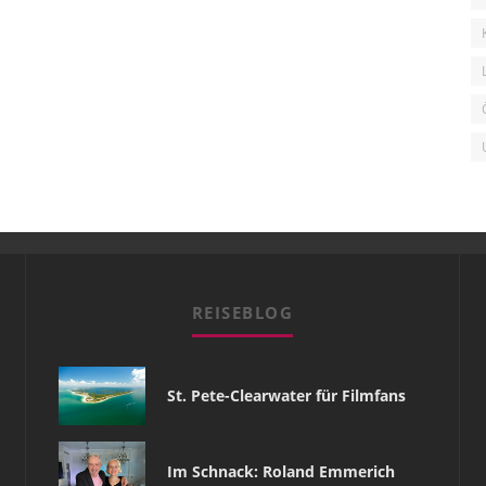
REISEBLOG
St. Pete-Clearwater für Filmfans
Im Schnack: Roland Emmerich