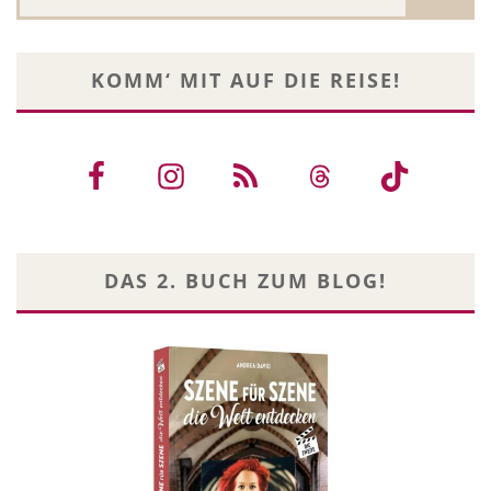
KOMM‘ MIT AUF DIE REISE!
DAS 2. BUCH ZUM BLOG!