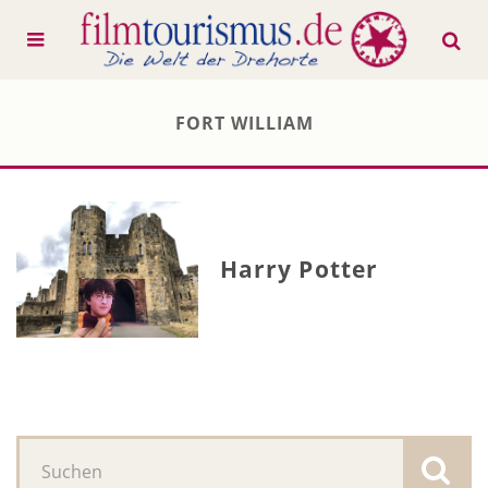
FORT WILLIAM
Harry Potter