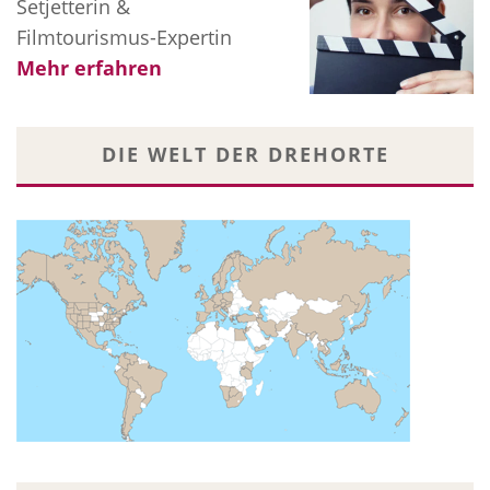
Setjetterin &
Filmtourismus-Expertin
Mehr erfahren
DIE WELT DER DREHORTE