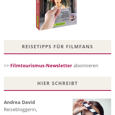
REISETIPPS FÜR FILMFANS
>>
Filmtourismus-Newsletter
abonnieren
HIER SCHREIBT
Andrea David
Reisebloggerin,