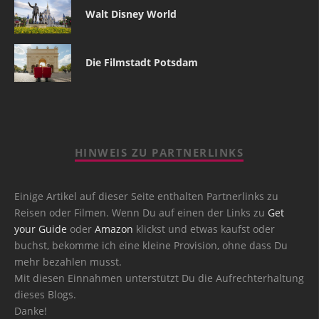
Walt Disney World
Die Filmstadt Potsdam
HINWEIS ZU PARTNERLINKS
Einige Artikel auf dieser Seite enthalten Partnerlinks zu
Reisen oder Filmen. Wenn Du auf einen der Links zu
Get
your Guide
oder
Amazon
klickst und etwas kaufst oder
buchst, bekomme ich eine kleine Provision, ohne dass Du
mehr bezahlen musst.
Mit diesen Einnahmen unterstützt Du die Aufrechterhaltung
dieses Blogs.
Danke!