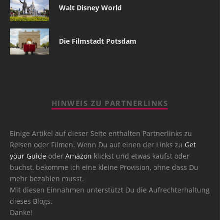
Walt Disney World
Die Filmstadt Potsdam
HINWEIS ZU PARTNERLINKS
Einige Artikel auf dieser Seite enthalten Partnerlinks zu
Reisen oder Filmen. Wenn Du auf einen der Links zu
Get
your Guide
oder
Amazon
klickst und etwas kaufst oder
buchst, bekomme ich eine kleine Provision, ohne dass Du
mehr bezahlen musst.
Mit diesen Einnahmen unterstützt Du die Aufrechterhaltung
dieses Blogs.
Danke!