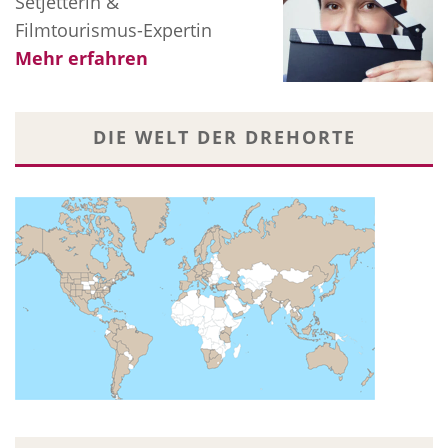
Setjetterin &
Filmtourismus-Expertin
Mehr erfahren
DIE WELT DER DREHORTE