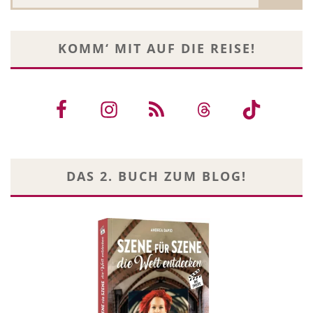
KOMM‘ MIT AUF DIE REISE!
DAS 2. BUCH ZUM BLOG!