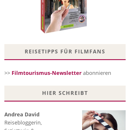
REISETIPPS FÜR FILMFANS
>>
Filmtourismus-Newsletter
abonnieren
HIER SCHREIBT
Andrea David
Reisebloggerin,