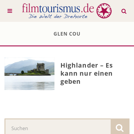
GLEN COU
Highlander – Es
kann nur einen
geben