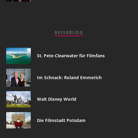
REISEBLOG
St. Pete-Clearwater für Filmfans
Im Schnack: Roland Emmerich
Walt Disney World
Die Filmstadt Potsdam