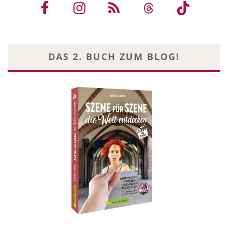
DAS 2. BUCH ZUM BLOG!