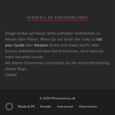
HINWEIS ZU PARTNERLINKS
Einige Artikel auf dieser Seite enthalten Partnerlinks zu
Reisen oder Filmen. Wenn Du auf einen der Links zu
Get
your Guide
oder
Amazon
klickst und etwas kaufst oder
buchst, bekomme ich eine kleine Provision, ohne dass Du
mehr bezahlen musst.
Mit diesen Einnahmen unterstützt Du die Aufrechterhaltung
dieses Blogs.
Danke!
© 2026 Filmtourismus.de
Media & PR
Kontakt
Impressum
Datenschutz