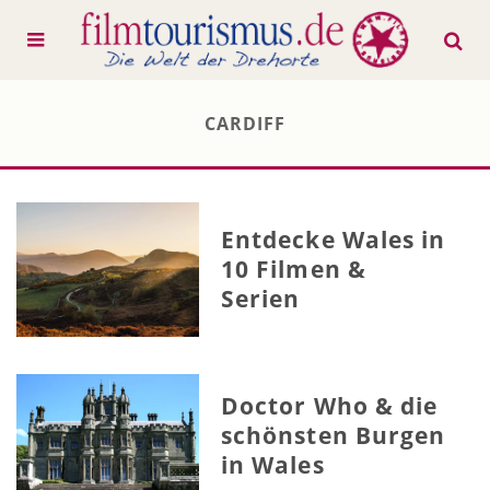
CARDIFF
Entdecke Wales in
10 Filmen &
Serien
Doctor Who & die
schönsten Burgen
in Wales