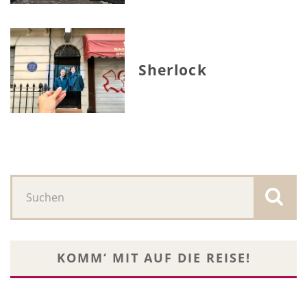
Sherlock
KOMM‘ MIT AUF DIE REISE!