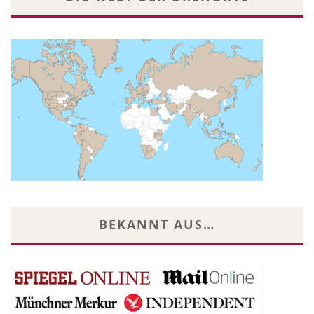
BEKANNT AUS…