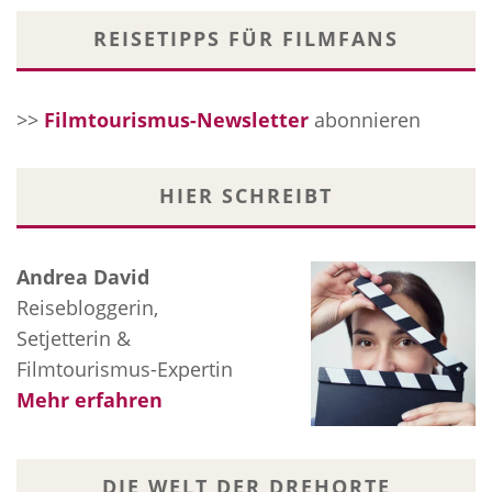
REISETIPPS FÜR FILMFANS
>>
Filmtourismus-Newsletter
abonnieren
HIER SCHREIBT
Andrea David
Reisebloggerin,
Setjetterin &
Filmtourismus-Expertin
Mehr erfahren
DIE WELT DER DREHORTE