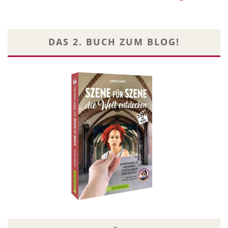
DAS 2. BUCH ZUM BLOG!