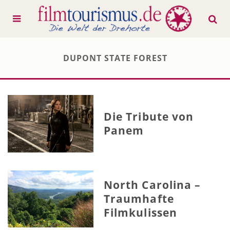
DUPONT STATE FOREST
Die Tribute von
Panem
North Carolina –
Traumhafte
Filmkulissen