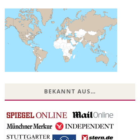
BEKANNT AUS…