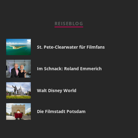
REISEBLOG
St. Pete-Clearwater für Filmfans
Im Schnack: Roland Emmerich
Walt Disney World
Die Filmstadt Potsdam