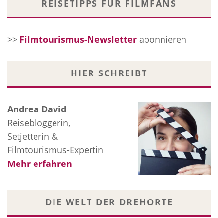
REISETIPPS FÜR FILMFANS
>>
Filmtourismus-Newsletter
abonnieren
HIER SCHREIBT
Andrea David
Reisebloggerin,
Setjetterin &
Filmtourismus-Expertin
Mehr erfahren
DIE WELT DER DREHORTE