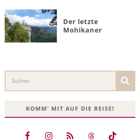
Der letzte
Mohikaner
KOMM‘ MIT AUF DIE REISE!