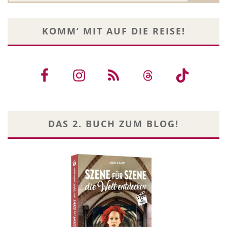
KOMM‘ MIT AUF DIE REISE!
DAS 2. BUCH ZUM BLOG!