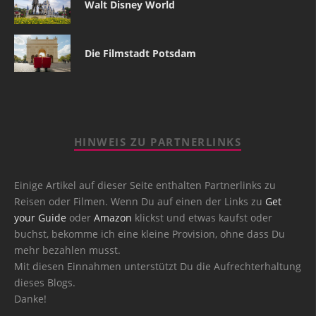
Walt Disney World
Die Filmstadt Potsdam
HINWEIS ZU PARTNERLINKS
Einige Artikel auf dieser Seite enthalten Partnerlinks zu
Reisen oder Filmen. Wenn Du auf einen der Links zu
Get
your Guide
oder
Amazon
klickst und etwas kaufst oder
buchst, bekomme ich eine kleine Provision, ohne dass Du
mehr bezahlen musst.
Mit diesen Einnahmen unterstützt Du die Aufrechterhaltung
dieses Blogs.
Danke!