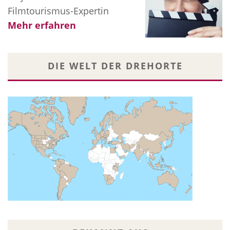
Filmtourismus-Expertin
Mehr erfahren
DIE WELT DER DREHORTE