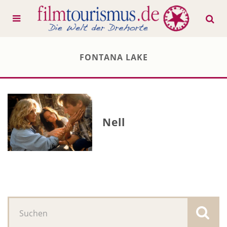
FONTANA LAKE
Nell