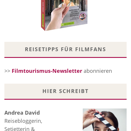
REISETIPPS FÜR FILMFANS
>>
Filmtourismus-Newsletter
abonnieren
HIER SCHREIBT
Andrea David
Reisebloggerin,
Setjetterin &