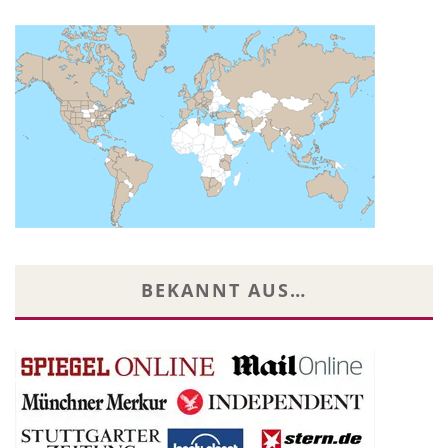
BEKANNT AUS…