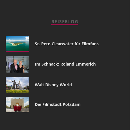
REISEBLOG
St. Pete-Clearwater für Filmfans
Im Schnack: Roland Emmerich
Walt Disney World
Die Filmstadt Potsdam