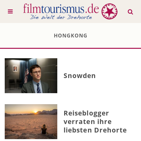
HONGKONG
Snowden
Reiseblogger
verraten ihre
liebsten Drehorte