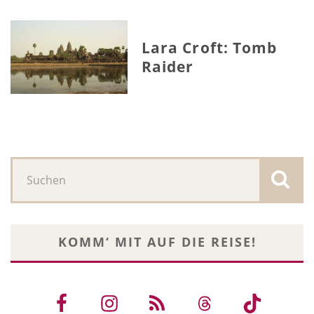
Lara Croft: Tomb
Raider
KOMM‘ MIT AUF DIE REISE!