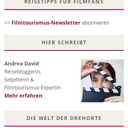
REISETIPPS FÜR FILMFANS
>>
Filmtourismus-Newsletter
abonnieren
HIER SCHREIBT
Andrea David
Reisebloggerin,
Setjetterin &
Filmtourismus-Expertin
Mehr erfahren
DIE WELT DER DREHORTE