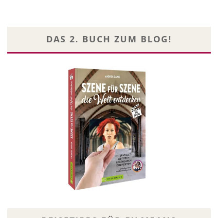
DAS 2. BUCH ZUM BLOG!