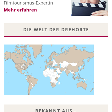
Filmtourismus-Expertin
Mehr erfahren
DIE WELT DER DREHORTE
BEKANNT AUS…