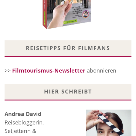
REISETIPPS FÜR FILMFANS
>>
Filmtourismus-Newsletter
abonnieren
HIER SCHREIBT
Andrea David
Reisebloggerin,
Setjetterin &