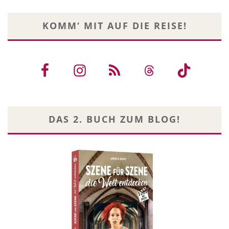
KOMM‘ MIT AUF DIE REISE!
DAS 2. BUCH ZUM BLOG!