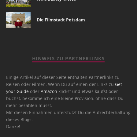
Die Filmstadt Potsdam
HINWEIS ZU PARTNERLINKS
Einige Artikel auf dieser Seite enthalten Partnerlinks zu
Reisen oder Filmen. Wenn Du auf einen der Links zu
Get
your Guide
oder
Amazon
klickst und etwas kaufst oder
buchst, bekomme ich eine kleine Provision, ohne dass Du
mehr bezahlen musst.
Mit diesen Einnahmen unterstützt Du die Aufrechterhaltung
dieses Blogs.
Danke!