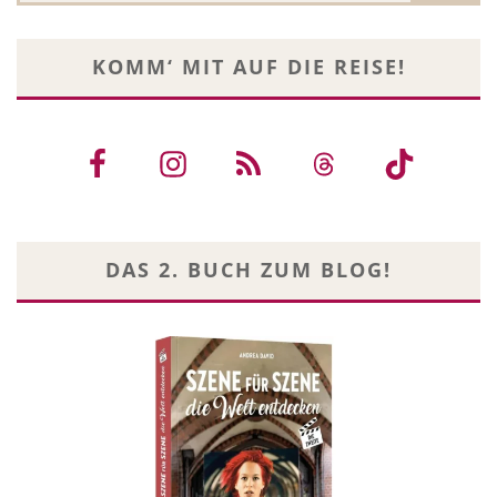
KOMM‘ MIT AUF DIE REISE!
DAS 2. BUCH ZUM BLOG!