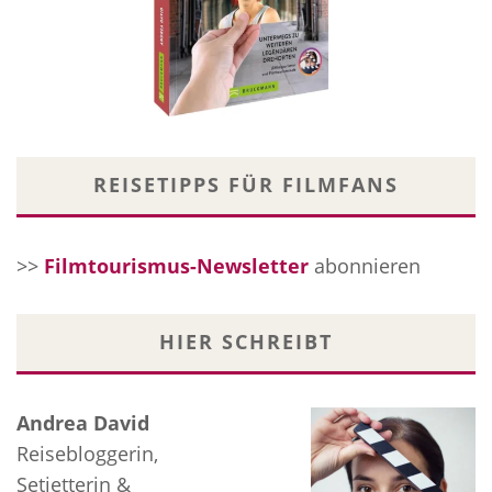
REISETIPPS FÜR FILMFANS
>>
Filmtourismus-Newsletter
abonnieren
HIER SCHREIBT
Andrea David
Reisebloggerin,
Setjetterin &