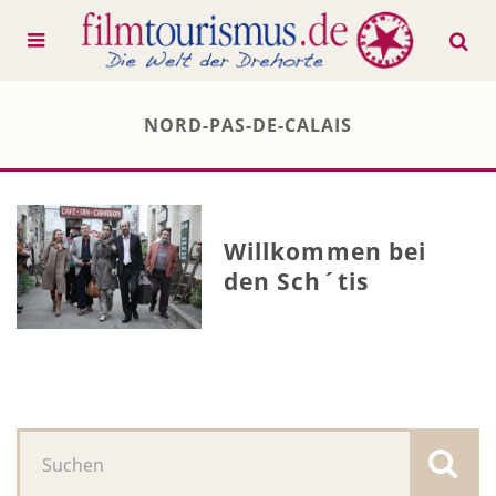
NORD-PAS-DE-CALAIS
Willkommen bei
den Sch´tis