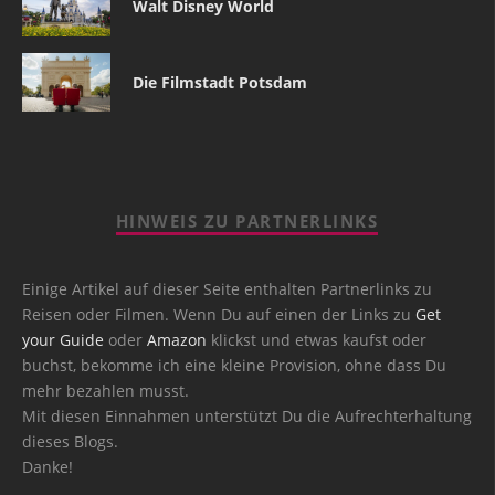
Walt Disney World
Die Filmstadt Potsdam
HINWEIS ZU PARTNERLINKS
Einige Artikel auf dieser Seite enthalten Partnerlinks zu
Reisen oder Filmen. Wenn Du auf einen der Links zu
Get
your Guide
oder
Amazon
klickst und etwas kaufst oder
buchst, bekomme ich eine kleine Provision, ohne dass Du
mehr bezahlen musst.
Mit diesen Einnahmen unterstützt Du die Aufrechterhaltung
dieses Blogs.
Danke!