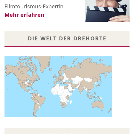
Filmtourismus-Expertin
Mehr erfahren
DIE WELT DER DREHORTE