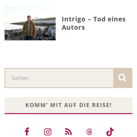
Intrigo – Tod eines
Autors
KOMM‘ MIT AUF DIE REISE!