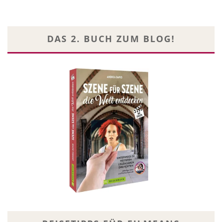
DAS 2. BUCH ZUM BLOG!