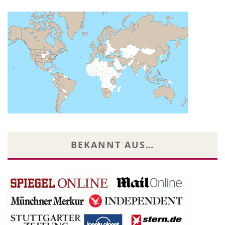
BEKANNT AUS…