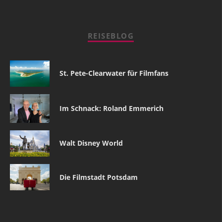
REISEBLOG
St. Pete-Clearwater für Filmfans
Im Schnack: Roland Emmerich
Walt Disney World
Die Filmstadt Potsdam