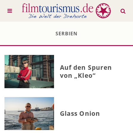
SERBIEN
Auf den Spuren
von „Kleo“
Glass Onion