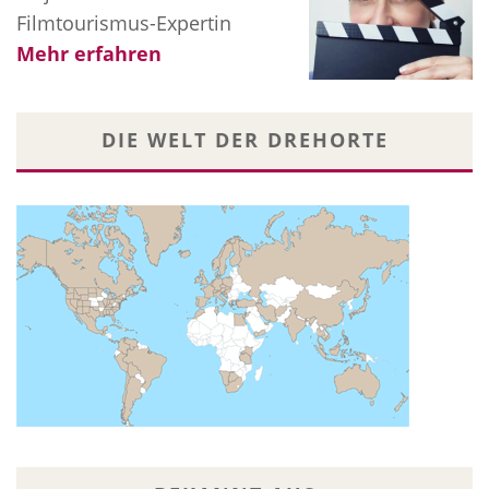
Filmtourismus-Expertin
Mehr erfahren
DIE WELT DER DREHORTE