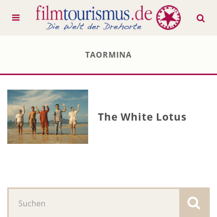
TAORMINA
The White Lotus