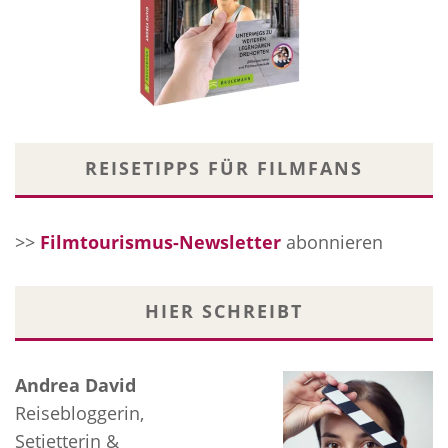
REISETIPPS FÜR FILMFANS
>>
Filmtourismus-Newsletter
abonnieren
HIER SCHREIBT
Andrea David
Reisebloggerin,
Setjetterin &