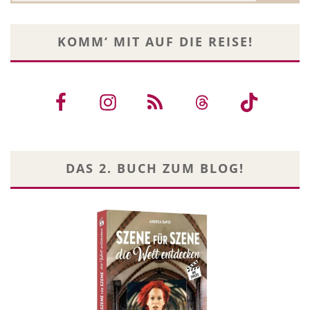
KOMM‘ MIT AUF DIE REISE!
DAS 2. BUCH ZUM BLOG!