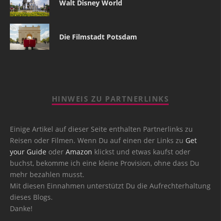
Walt Disney World
Die Filmstadt Potsdam
HINWEIS ZU PARTNERLINKS
Einige Artikel auf dieser Seite enthalten Partnerlinks zu
Reisen oder Filmen. Wenn Du auf einen der Links zu
Get
your Guide
oder
Amazon
klickst und etwas kaufst oder
buchst, bekomme ich eine kleine Provision, ohne dass Du
mehr bezahlen musst.
Mit diesen Einnahmen unterstützt Du die Aufrechterhaltung
dieses Blogs.
Danke!