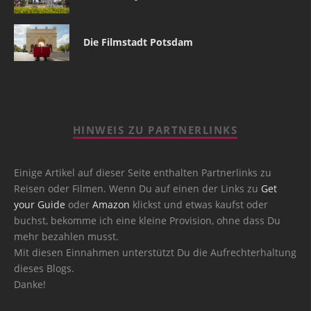
Die Filmstadt Potsdam
HINWEIS ZU PARTNERLINKS
Einige Artikel auf dieser Seite enthalten Partnerlinks zu
Reisen oder Filmen. Wenn Du auf einen der Links zu
Get
your Guide
oder
Amazon
klickst und etwas kaufst oder
buchst, bekomme ich eine kleine Provision, ohne dass Du
mehr bezahlen musst.
Mit diesen Einnahmen unterstützt Du die Aufrechterhaltung
dieses Blogs.
Danke!