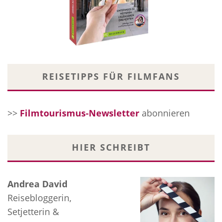
REISETIPPS FÜR FILMFANS
>>
Filmtourismus-Newsletter
abonnieren
HIER SCHREIBT
Andrea David
Reisebloggerin,
Setjetterin &