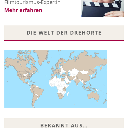
Filmtourismus-Expertin
Mehr erfahren
DIE WELT DER DREHORTE
BEKANNT AUS…