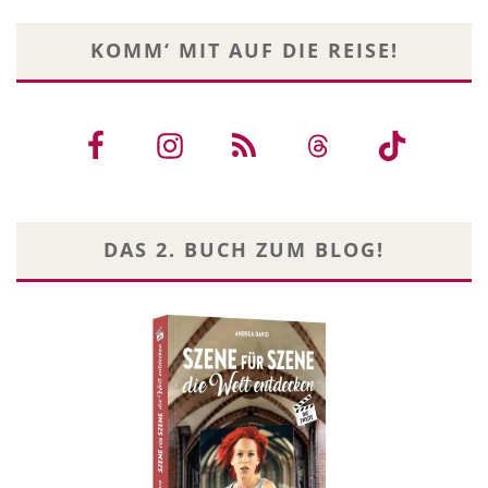
KOMM‘ MIT AUF DIE REISE!
DAS 2. BUCH ZUM BLOG!