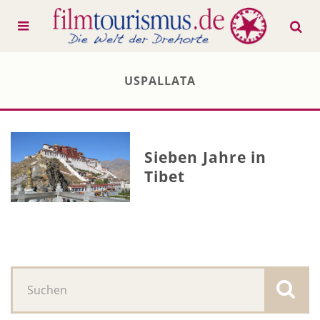
USPALLATA
Sieben Jahre in
Tibet