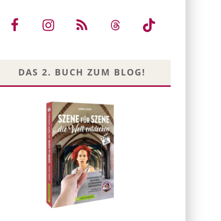
DAS 2. BUCH ZUM BLOG!