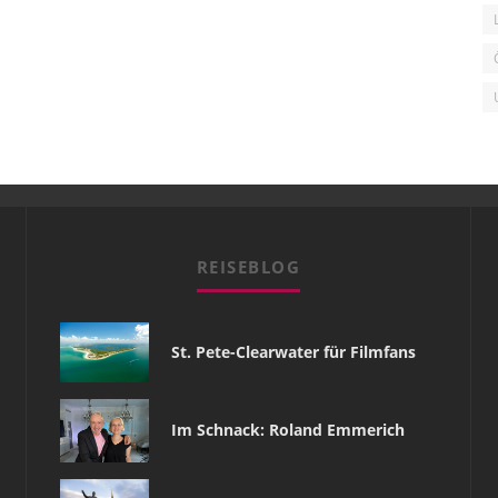
REISEBLOG
St. Pete-Clearwater für Filmfans
Im Schnack: Roland Emmerich