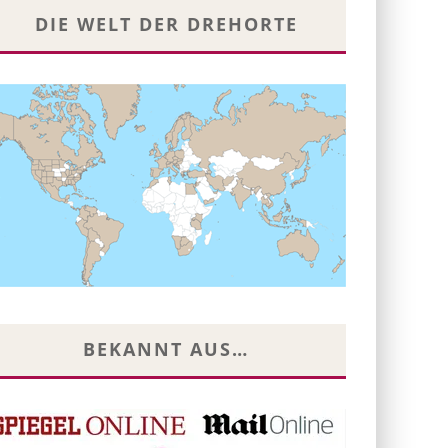
DIE WELT DER DREHORTE
BEKANNT AUS…