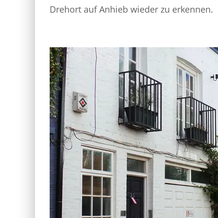
Drehort auf Anhieb wieder zu erkennen.