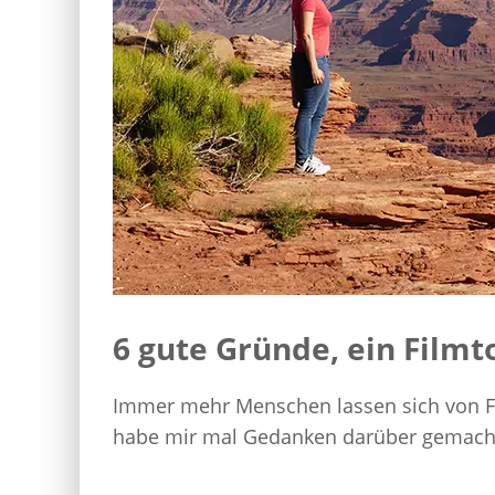
6 gute Gründe, ein Filmto
Immer mehr Menschen lassen sich von Fil
habe mir mal Gedanken darüber gemacht