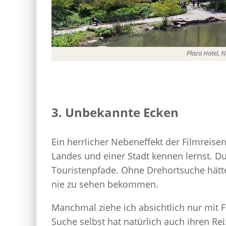
Plaza Hotel, 
3. Unbekannte Ecken
Ein herrlicher Nebeneffekt der Filmreise
Landes und einer Stadt kennen lernst. Du
Touristenpfade. Ohne Drehortsuche hätte
nie zu sehen bekommen.
Manchmal ziehe ich absichtlich nur mit F
Suche selbst hat natürlich auch ihren Rei