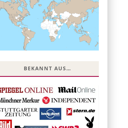
BEKANNT AUS…