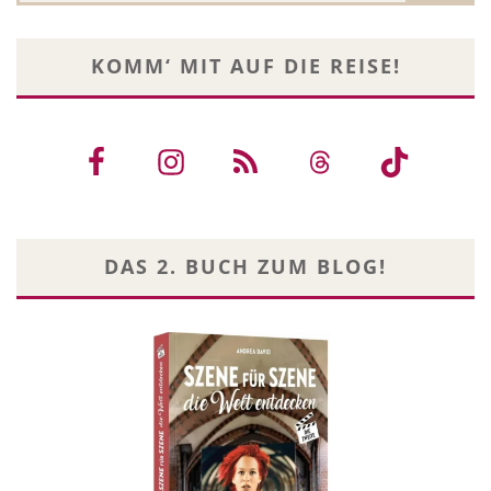
KOMM‘ MIT AUF DIE REISE!
DAS 2. BUCH ZUM BLOG!