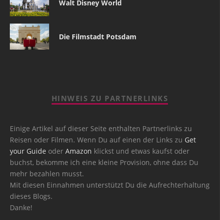
Walt Disney World
Die Filmstadt Potsdam
HINWEIS ZU PARTNERLINKS
Einige Artikel auf dieser Seite enthalten Partnerlinks zu
Reisen oder Filmen. Wenn Du auf einen der Links zu
Get
your Guide
oder
Amazon
klickst und etwas kaufst oder
buchst, bekomme ich eine kleine Provision, ohne dass Du
mehr bezahlen musst.
Mit diesen Einnahmen unterstützt Du die Aufrechterhaltung
dieses Blogs.
Danke!