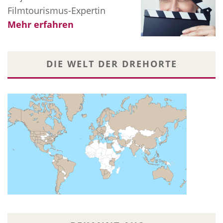
Filmtourismus-Expertin
Mehr erfahren
DIE WELT DER DREHORTE