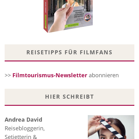
REISETIPPS FÜR FILMFANS
>>
Filmtourismus-Newsletter
abonnieren
HIER SCHREIBT
Andrea David
Reisebloggerin,
Setjetterin &