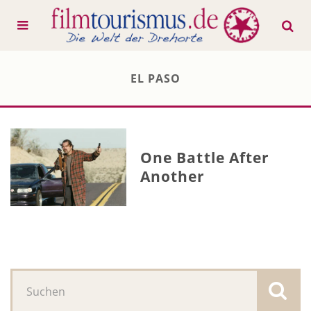
EL PASO
One Battle After
Another