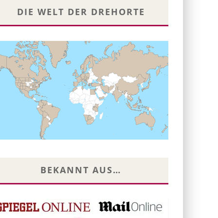
DIE WELT DER DREHORTE
BEKANNT AUS…