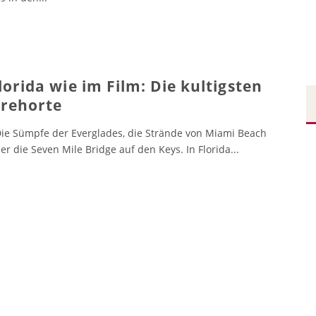
lorida wie im Film: Die kultigsten
rehorte
e Sümpfe der Everglades, die Strände von Miami Beach
er die Seven Mile Bridge auf den Keys. In Florida
...