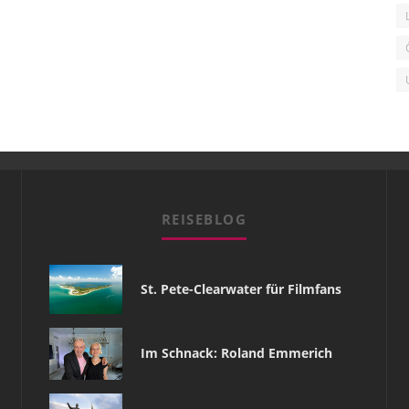
REISEBLOG
St. Pete-Clearwater für Filmfans
Im Schnack: Roland Emmerich