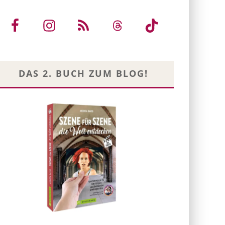
DAS 2. BUCH ZUM BLOG!