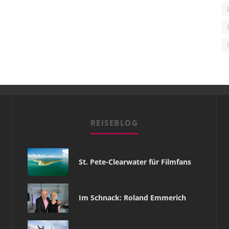
REISEBLOG
St. Pete-Clearwater für Filmfans
Im Schnack: Roland Emmerich