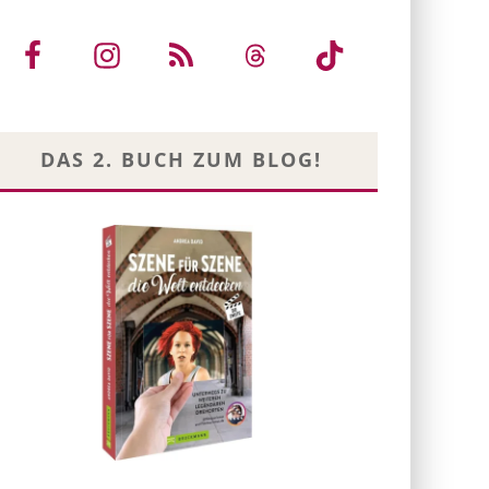
DAS 2. BUCH ZUM BLOG!