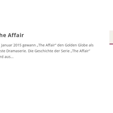
he Affair
 Januar 2015 gewann „The Affair“ den Golden Globe als
ste Dramaserie. Die Geschichte der Serie „The Affair“
rd aus
...