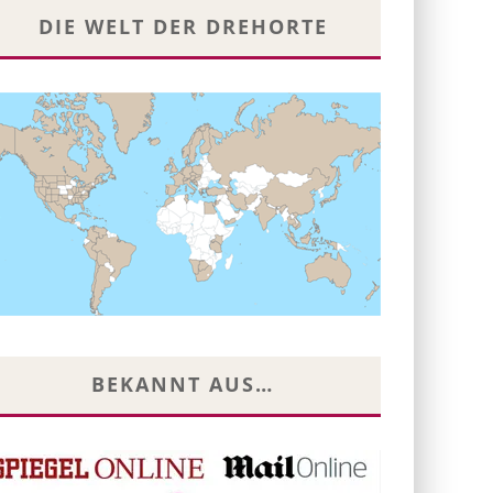
DIE WELT DER DREHORTE
BEKANNT AUS…