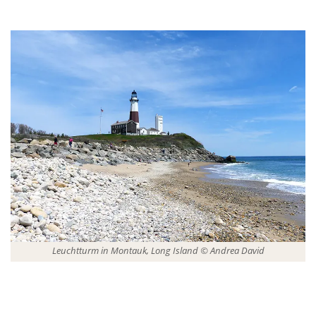
Leuchtturm in Montauk, Long Island © Andrea David