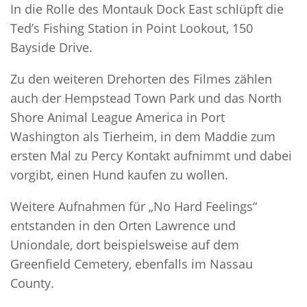
In die Rolle des Montauk Dock East schlüpft die
Ted’s Fishing Station in Point Lookout, 150
Bayside Drive.
Zu den weiteren Drehorten des Filmes zählen
auch der Hempstead Town Park und das North
Shore Animal League America in Port
Washington als Tierheim, in dem Maddie zum
ersten Mal zu Percy Kontakt aufnimmt und dabei
vorgibt, einen Hund kaufen zu wollen.
Weitere Aufnahmen für „No Hard Feelings“
entstanden in den Orten Lawrence und
Uniondale, dort beispielsweise auf dem
Greenfield Cemetery, ebenfalls im Nassau
County.