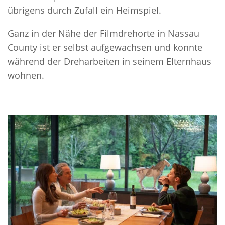
übrigens durch Zufall ein Heimspiel.
Ganz in der Nähe der Filmdrehorte in Nassau
County ist er selbst aufgewachsen und konnte
während der Dreharbeiten in seinem Elternhaus
wohnen.