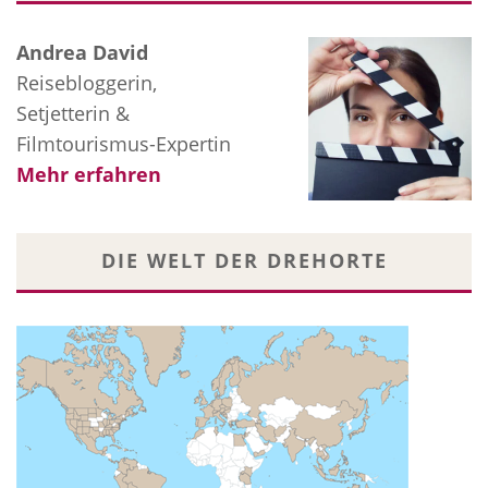
Andrea David
Reisebloggerin,
Setjetterin &
Filmtourismus-Expertin
Mehr erfahren
DIE WELT DER DREHORTE