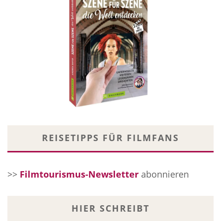
REISETIPPS FÜR FILMFANS
>>
Filmtourismus-Newsletter
abonnieren
HIER SCHREIBT