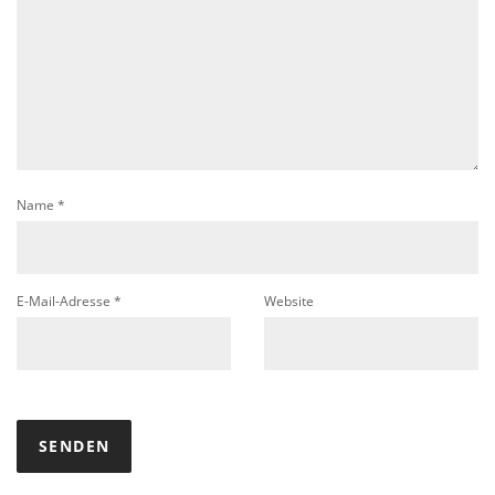
Name
*
E-Mail-Adresse
*
Website