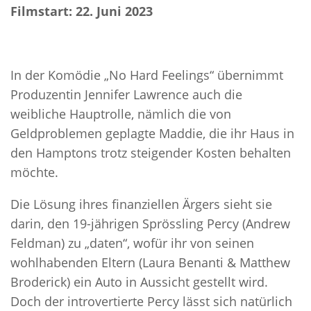
Filmstart: 22. Juni 2023
In der Komödie „No Hard Feelings“ übernimmt
Produzentin Jennifer Lawrence auch die
weibliche Hauptrolle, nämlich die von
Geldproblemen geplagte Maddie, die ihr Haus in
den Hamptons trotz steigender Kosten behalten
möchte.
Die Lösung ihres finanziellen Ärgers sieht sie
darin, den 19-jährigen Sprössling Percy (Andrew
Feldman) zu „daten“, wofür ihr von seinen
wohlhabenden Eltern (Laura Benanti & Matthew
Broderick) ein Auto in Aussicht gestellt wird.
Doch der introvertierte Percy lässt sich natürlich