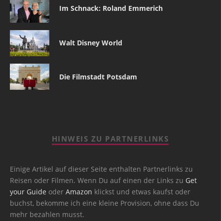
Im Schnack: Roland Emmerich
Walt Disney World
Die Filmstadt Potsdam
HINWEIS ZU PARTNERLINKS
Einige Artikel auf dieser Seite enthalten Partnerlinks zu
Reisen oder Filmen. Wenn Du auf einen der Links zu
Get
your Guide
oder
Amazon
klickst und etwas kaufst oder
buchst, bekomme ich eine kleine Provision, ohne dass Du
mehr bezahlen musst.