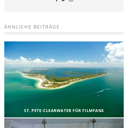
ÄHNLICHE BEITRÄGE
ST. PETE-CLEARWATER FÜR FILMFANS