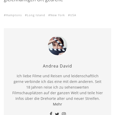
Hamptons
Long Island
New York
USA
Andrea David
Ich liebe Filme und Reisen und leidenschaftlich
gerne verbinde ich das eine mit dem anderen. Seit
18 Jahren reise ich zu sehenswerten
Filmschauplätzen auf der ganzen Welt und teile hier
Infos über die Drehorte alter und neuer Streifen.
Mehr