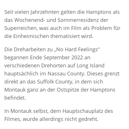
Seit vielen Jahrzehnten gelten die Hamptons als
das Wochenend- und Sommerresidenz der
Superreichen, was auch im Film als Problem für
die Einheimischen thematisiert wird.
Die Dreharbeiten zu „No Hard Feelings“
begannen Ende September 2022 an
verschiedenen Drehorten auf Long Island
hauptsächlich im Nassau County. Dieses grenzt
direkt an das Suffolk County, in dem sich
Montauk ganz an der Ostspitze der Hamptons
befindet.
In Montauk selbst, dem Hauptschauplatz des
Filmes, wurde allerdings nicht gedreht.