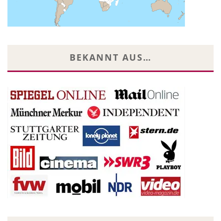
BEKANNT AUS…