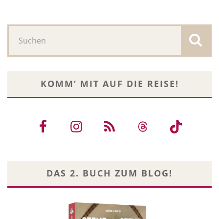
KOMM‘ MIT AUF DIE REISE!
DAS 2. BUCH ZUM BLOG!