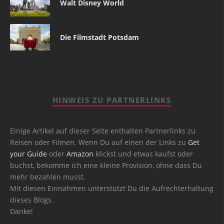
Walt Disney World
Die Filmstadt Potsdam
HINWEIS ZU PARTNERLINKS
Einige Artikel auf dieser Seite enthalten Partnerlinks zu
Reisen oder Filmen. Wenn Du auf einen der Links zu
Get
your Guide
oder
Amazon
klickst und etwas kaufst oder
buchst, bekomme ich eine kleine Provision, ohne dass Du
mehr bezahlen musst.
Mit diesen Einnahmen unterstützt Du die Aufrechterhaltung
dieses Blogs.
Danke!