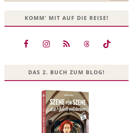
KOMM‘ MIT AUF DIE REISE!
DAS 2. BUCH ZUM BLOG!