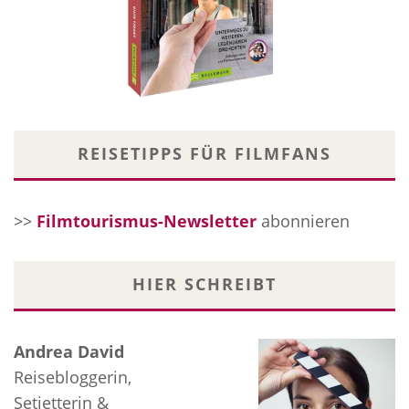
REISETIPPS FÜR FILMFANS
>>
Filmtourismus-Newsletter
abonnieren
HIER SCHREIBT
Andrea David
Reisebloggerin,
Setjetterin &