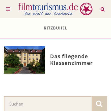
KITZBÜHEL
Das fliegende
Klassenzimmer