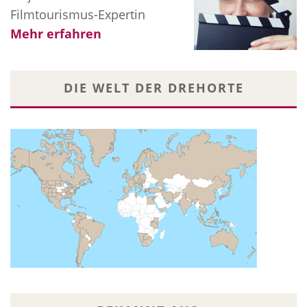
Filmtourismus-Expertin
Mehr erfahren
DIE WELT DER DREHORTE