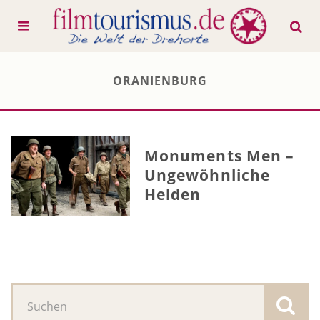
ORANIENBURG
Monuments Men –
Ungewöhnliche
Helden