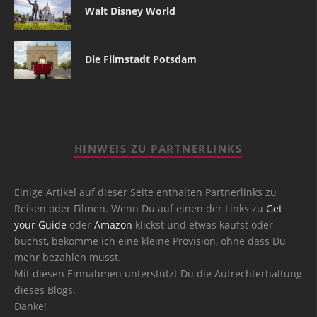
Walt Disney World
Die Filmstadt Potsdam
HINWEIS ZU PARTNERLINKS
Einige Artikel auf dieser Seite enthalten Partnerlinks zu
Reisen oder Filmen. Wenn Du auf einen der Links zu
Get
your Guide
oder
Amazon
klickst und etwas kaufst oder
buchst, bekomme ich eine kleine Provision, ohne dass Du
mehr bezahlen musst.
Mit diesen Einnahmen unterstützt Du die Aufrechterhaltung
dieses Blogs.
Danke!