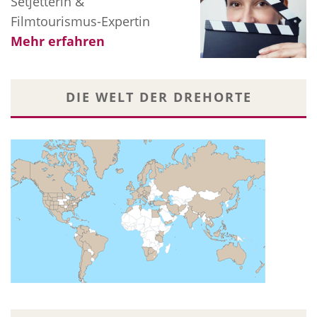
Setjetterin &
Filmtourismus-Expertin
Mehr erfahren
DIE WELT DER DREHORTE