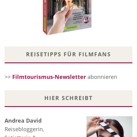
REISETIPPS FÜR FILMFANS
>>
Filmtourismus-Newsletter
abonnieren
HIER SCHREIBT
Andrea David
Reisebloggerin,