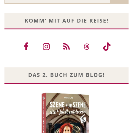
KOMM‘ MIT AUF DIE REISE!
DAS 2. BUCH ZUM BLOG!