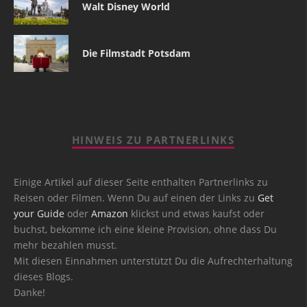
Walt Disney World
Die Filmstadt Potsdam
HINWEIS ZU PARTNERLINKS
Einige Artikel auf dieser Seite enthalten Partnerlinks zu
Reisen oder Filmen. Wenn Du auf einen der Links zu
Get
your Guide
oder
Amazon
klickst und etwas kaufst oder
buchst, bekomme ich eine kleine Provision, ohne dass Du
mehr bezahlen musst.
Mit diesen Einnahmen unterstützt Du die Aufrechterhaltung
dieses Blogs.
Danke!