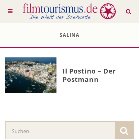
SALINA
Il Postino – Der
Postmann