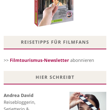
REISETIPPS FÜR FILMFANS
>>
Filmtourismus-Newsletter
abonnieren
HIER SCHREIBT
Andrea David
Reisebloggerin,
Setjetterin &