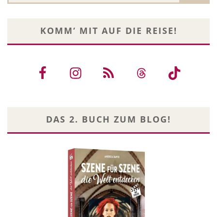
KOMM‘ MIT AUF DIE REISE!
DAS 2. BUCH ZUM BLOG!