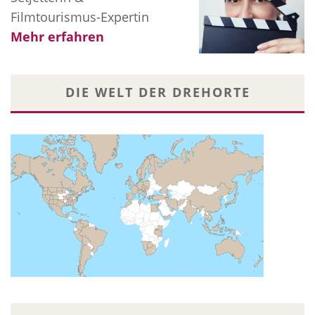
Filmtourismus-Expertin
Mehr erfahren
DIE WELT DER DREHORTE