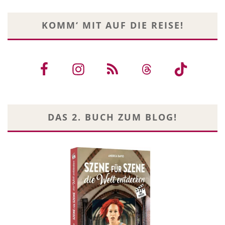
KOMM‘ MIT AUF DIE REISE!
DAS 2. BUCH ZUM BLOG!