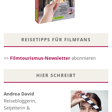
REISETIPPS FÜR FILMFANS
>>
Filmtourismus-Newsletter
abonnieren
HIER SCHREIBT
Andrea David
Reisebloggerin,
Setjetterin &