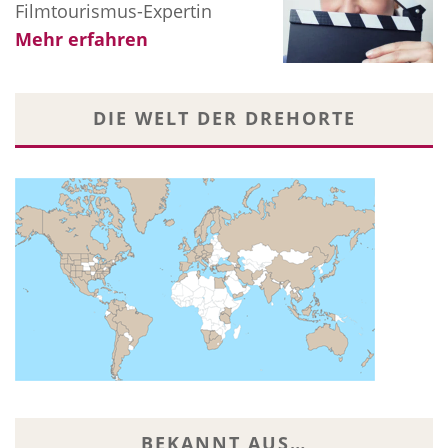
Filmtourismus-Expertin
Mehr erfahren
DIE WELT DER DREHORTE
BEKANNT AUS…