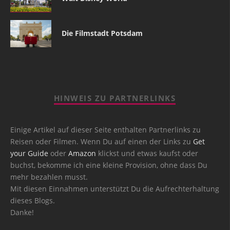
Die Filmstadt Potsdam
HINWEIS ZU PARTNERLINKS
Einige Artikel auf dieser Seite enthalten Partnerlinks zu
Reisen oder Filmen. Wenn Du auf einen der Links zu
Get
your Guide
oder
Amazon
klickst und etwas kaufst oder
buchst, bekomme ich eine kleine Provision, ohne dass Du
mehr bezahlen musst.
Mit diesen Einnahmen unterstützt Du die Aufrechterhaltung
dieses Blogs.
Danke!