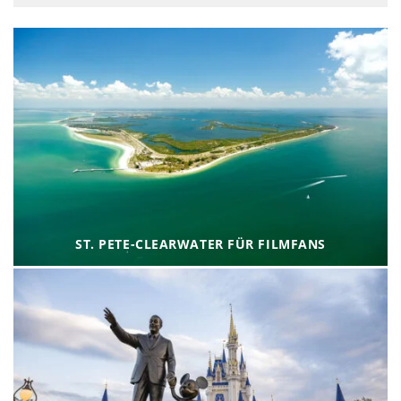
ST. PETE-CLEARWATER FÜR FILMFANS