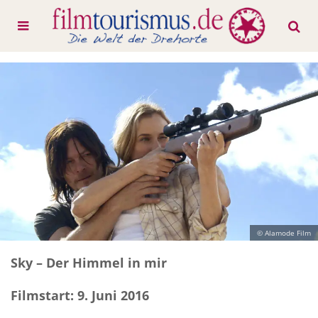
© Alamode Film
Sky – Der Himmel in mir
Filmstart: 9. Juni 2016