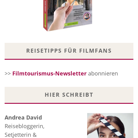
REISETIPPS FÜR FILMFANS
>>
Filmtourismus-Newsletter
abonnieren
HIER SCHREIBT
Andrea David
Reisebloggerin,
Setjetterin &