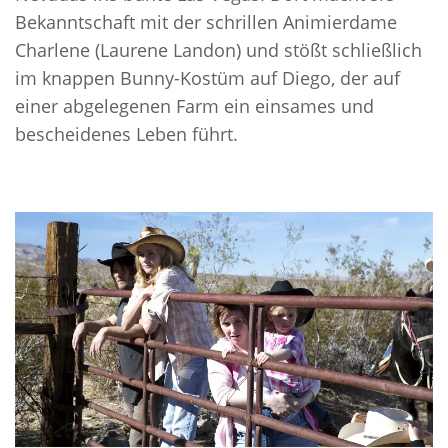
Bekanntschaft mit der schrillen Animierdame
Charlene (Laurene Landon) und stößt schließlich
im knappen Bunny-Kostüm auf Diego, der auf
einer abgelegenen Farm ein einsames und
bescheidenes Leben führt.