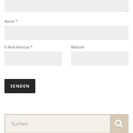
Name
*
E-Mail-Adresse
*
Website