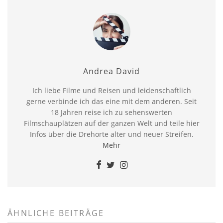
Andrea David
Ich liebe Filme und Reisen und leidenschaftlich
gerne verbinde ich das eine mit dem anderen. Seit
18 Jahren reise ich zu sehenswerten
Filmschauplätzen auf der ganzen Welt und teile hier
Infos über die Drehorte alter und neuer Streifen.
Mehr
ÄHNLICHE BEITRÄGE