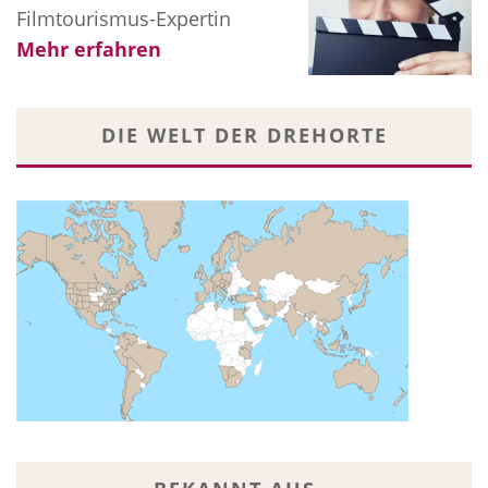
Filmtourismus-Expertin
Mehr erfahren
DIE WELT DER DREHORTE