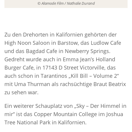
© Alamode Film / Nathalie Durand
Zu den Drehorten in Kalifornien gehörten der
High Noon Saloon in Barstow, das Ludlow Cafe
und das Bagdad Cafe in Newberry Springs.
Gedreht wurde auch in Emma Jean’s Holland
Burger Cafe, in 17143 D Street Victorville, das
auch schon in Tarantinos „Kill Bill – Volume 2“
mit Uma Thurman als rachsüchtige Braut Beatrix
zu sehen war.
Ein weiterer Schauplatz von „Sky – Der Himmel in
mir“ ist das Copper Mountain College im Joshua
Tree National Park in Kalifornien.