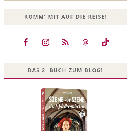
KOMM‘ MIT AUF DIE REISE!
DAS 2. BUCH ZUM BLOG!