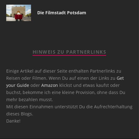
Die Filmstadt Potsdam
HINWEIS ZU PARTNERLINKS
Einige Artikel auf dieser Seite enthalten Partnerlinks zu
Reisen oder Filmen. Wenn Du auf einen der Links zu
Get
your Guide
oder
Amazon
klickst und etwas kaufst oder
buchst, bekomme ich eine kleine Provision, ohne dass Du
mehr bezahlen musst.
Mit diesen Einnahmen unterstützt Du die Aufrechterhaltung
dieses Blogs.
Danke!