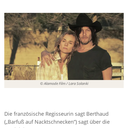
© Alamode Film / Lara Solanki
Die französische Regisseurin sagt Berthaud
(„Barfuß auf Nacktschnecken“) sagt über die