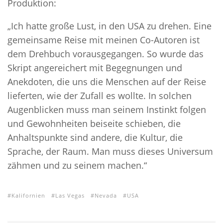
Produktion:
„Ich hatte große Lust, in den USA zu drehen. Eine
gemeinsame Reise mit meinen Co-Autoren ist
dem Drehbuch vorausgegangen. So wurde das
Skript angereichert mit Begegnungen und
Anekdoten, die uns die Menschen auf der Reise
lieferten, wie der Zufall es wollte. In solchen
Augenblicken muss man seinem Instinkt folgen
und Gewohnheiten beiseite schieben, die
Anhaltspunkte sind andere, die Kultur, die
Sprache, der Raum. Man muss dieses Universum
zähmen und zu seinem machen.“
Kalifornien
Las Vegas
Nevada
USA