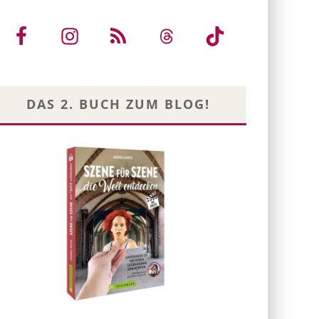
DAS 2. BUCH ZUM BLOG!