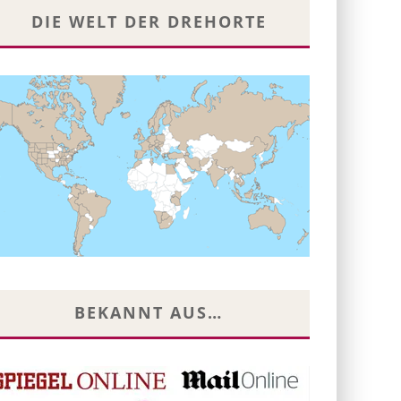
DIE WELT DER DREHORTE
BEKANNT AUS…