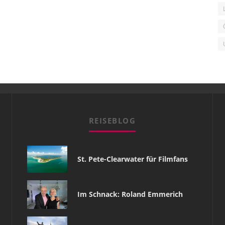
REISEBLOG
St. Pete-Clearwater für Filmfans
Im Schnack: Roland Emmerich