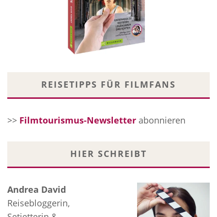
REISETIPPS FÜR FILMFANS
>>
Filmtourismus-Newsletter
abonnieren
HIER SCHREIBT
Andrea David
Reisebloggerin,
Setjetterin &