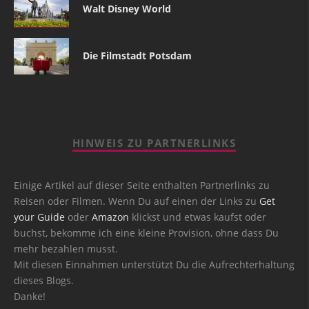
Walt Disney World
Die Filmstadt Potsdam
HINWEIS ZU PARTNERLINKS
Einige Artikel auf dieser Seite enthalten Partnerlinks zu
Reisen oder Filmen. Wenn Du auf einen der Links zu
Get
your Guide
oder
Amazon
klickst und etwas kaufst oder
buchst, bekomme ich eine kleine Provision, ohne dass Du
mehr bezahlen musst.
Mit diesen Einnahmen unterstützt Du die Aufrechterhaltung
dieses Blogs.
Danke!