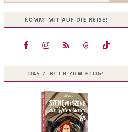
KOMM‘ MIT AUF DIE REISE!
DAS 2. BUCH ZUM BLOG!