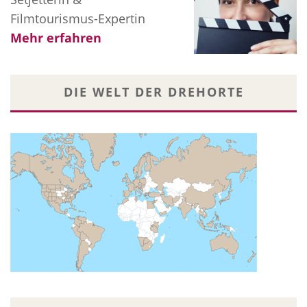
Filmtourismus-Expertin
Mehr erfahren
DIE WELT DER DREHORTE