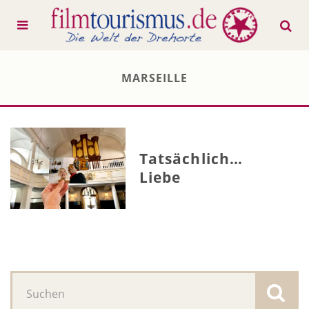
MARSEILLE
Tatsächlich…
Liebe