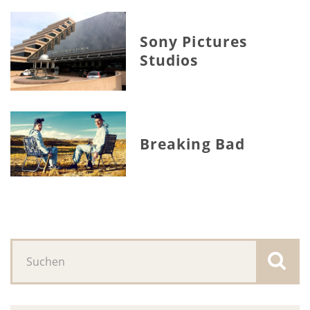
Sony Pictures
Studios
Breaking Bad