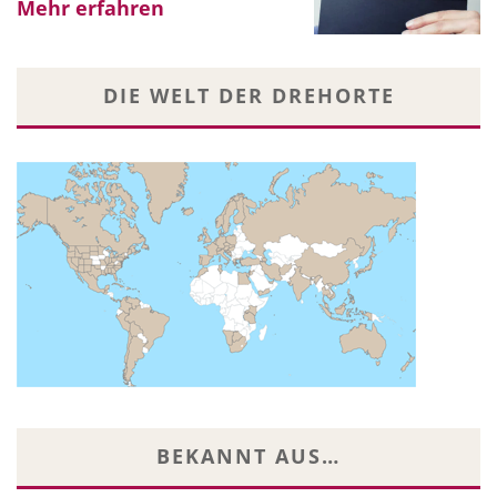
Mehr erfahren
DIE WELT DER DREHORTE
BEKANNT AUS…