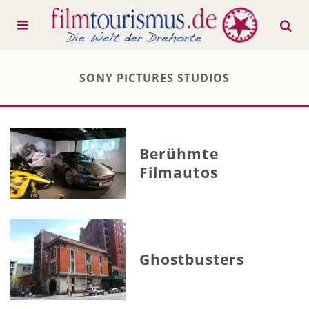
SONY PICTURES STUDIOS
Berühmte
Filmautos
Ghostbusters