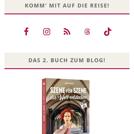
KOMM‘ MIT AUF DIE REISE!
DAS 2. BUCH ZUM BLOG!