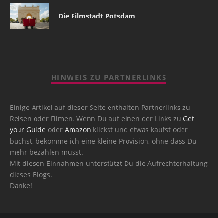
Die Filmstadt Potsdam
HINWEIS ZU PARTNERLINKS
Einige Artikel auf dieser Seite enthalten Partnerlinks zu
Reisen oder Filmen. Wenn Du auf einen der Links zu
Get
your Guide
oder
Amazon
klickst und etwas kaufst oder
buchst, bekomme ich eine kleine Provision, ohne dass Du
mehr bezahlen musst.
Mit diesen Einnahmen unterstützt Du die Aufrechterhaltung
dieses Blogs.
Danke!