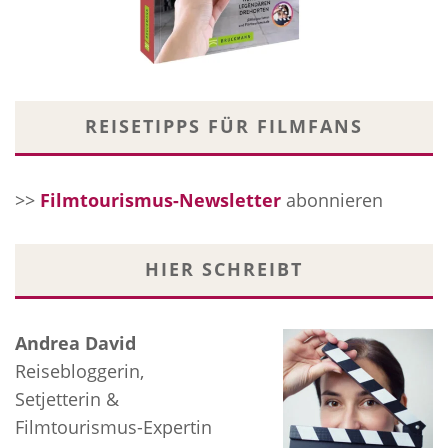
REISETIPPS FÜR FILMFANS
>>
Filmtourismus-Newsletter
abonnieren
HIER SCHREIBT
Andrea David
Reisebloggerin,
Setjetterin &
Filmtourismus-Expertin