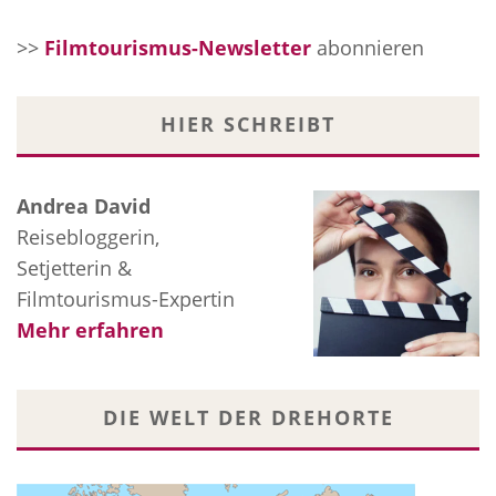
>>
Filmtourismus-Newsletter
abonnieren
HIER SCHREIBT
Andrea David
Reisebloggerin,
Setjetterin &
Filmtourismus-Expertin
Mehr erfahren
DIE WELT DER DREHORTE