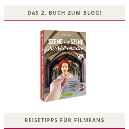
DAS 2. BUCH ZUM BLOG!
REISETIPPS FÜR FILMFANS