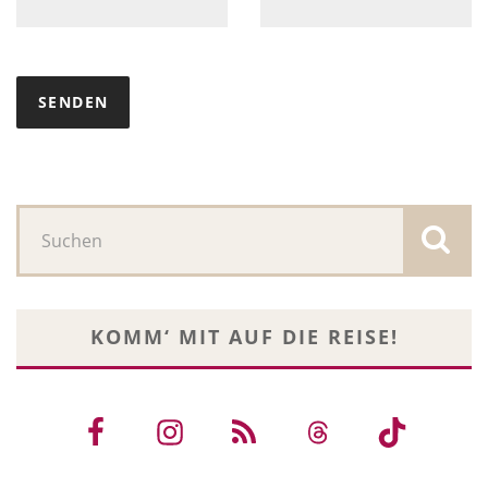
KOMM‘ MIT AUF DIE REISE!