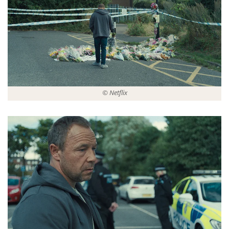
© Netflix