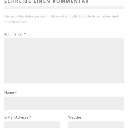
SCHREIBE EINEN KOMMENTAR
Deine E-Mail-Adresse wird nicht veröffentlicht.
Erforderliche Felder sind
mit
*
markiert
Kommentar
*
Name
*
E-Mail-Adresse
*
Website