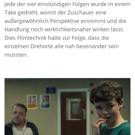
Jede der vier einstündigen Folgen wurde in einem
Take gedreht, womit der Zuschauer eine
außergewöhnlich Perspektive einnimmt und die
Handlung noch wirklichkeitsnaher wirken lässt.
Dies Filmtechnik hatte zur Folge, dass die
einzelnen Drehorte alle nah beieinander sein
mussten.