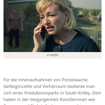
© Netflix
Für die Innenaufnahmen von Polizeiwache,
Gefängniszelle und Verhörraum bediente man
sich eines Produktionsparks in South Kirkby. Dort
haben in der Vergangenheit Künstlerinnen wie