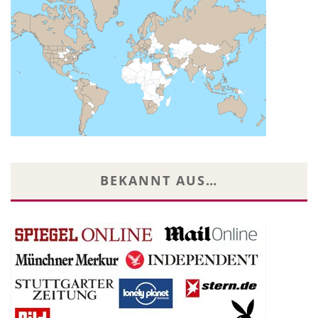
BEKANNT AUS…