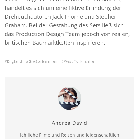
handelt es sich um eine fiktive Erfindung der
Drehbuchautoren Jack Thorne und Stephen
Graham. Bei der Gestaltung des Sets ließ sich
das Production Design Team jedoch von realen,
britischen Baumarktketten inspirieren.
England
Großbritannien
West Yorkhshire
Andrea David
Ich liebe Filme und Reisen und leidenschaftlich