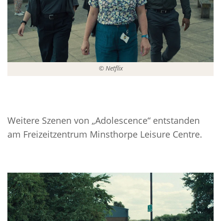
© Netflix
Weitere Szenen von „Adolescence“ entstanden
am Freizeitzentrum Minsthorpe Leisure Centre.