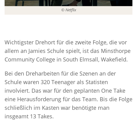
© Netflix
Wichtigster Drehort für die zweite Folge, die vor
allem an Jamies Schule spielt, ist das Minsthorpe
Community College in South Elmsall, Wakefield.
Bei den Dreharbeiten für die Szenen an der
Schule waren 320 Teenager als Statisten
involviert. Das war für den geplanten One Take
eine Herausforderung für das Team. Bis die Folge
schließlich im Kasten war benötigte man
insgeamt 13 Takes.