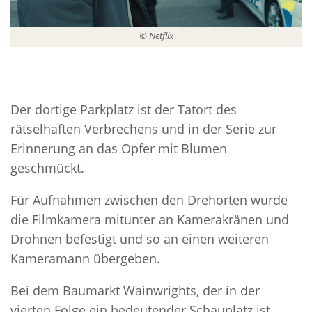
© Netflix
Der dortige Parkplatz ist der Tatort des
rätselhaften Verbrechens und in der Serie zur
Erinnerung an das Opfer mit Blumen
geschmückt.
Für Aufnahmen zwischen den Drehorten wurde
die Filmkamera mitunter an Kamerakränen und
Drohnen befestigt und so an einen weiteren
Kameramann übergeben.
Bei dem Baumarkt Wainwrights, der in der
vierten Folge ein bedeutender Schauplatz ist,