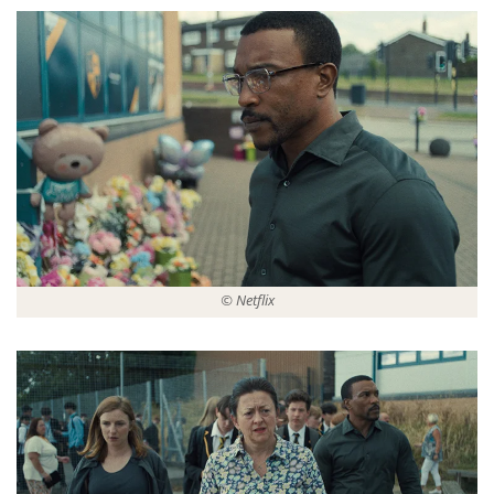
© Netflix