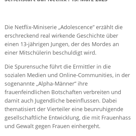
Die Netflix-Miniserie „Adolescence“ erzählt die
erschreckend real wirkende Geschichte über
einen 13-jährigen Jungen, der des Mordes an
einer Mitschülerin beschuldigt wird.
Die Spurensuche führt die Ermittler in die
sozialen Medien und Online-Communities, in der
sogenannte „Alpha-Männer“ ihre
frauenfeindlichen Botschaften verbreiten und
damit auch Jugendliche beeinflussen. Dabei
thematisiert der Vierteiler eine beunruhigende
gesellschaftliche Entwicklung, die mit Frauenhass
und Gewalt gegen Frauen einhergeht.