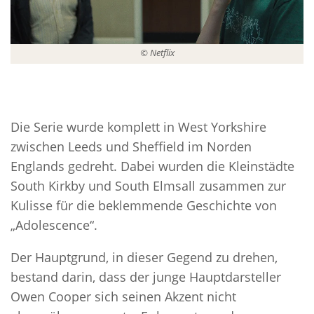
© Netflix
Die Serie wurde komplett in West Yorkshire
zwischen Leeds und Sheffield im Norden
Englands gedreht. Dabei wurden die Kleinstädte
South Kirkby und South Elmsall zusammen zur
Kulisse für die beklemmende Geschichte von
„Adolescence“.
Der Hauptgrund, in dieser Gegend zu drehen,
bestand darin, dass der junge Hauptdarsteller
Owen Cooper sich seinen Akzent nicht