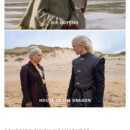
DIE ODYSSEE
HOUSE OF THE DRAGON