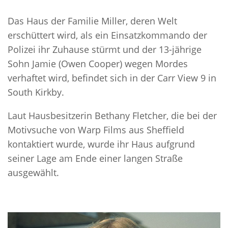
Das Haus der Familie Miller, deren Welt
erschüttert wird, als ein Einsatzkommando der
Polizei ihr Zuhause stürmt und der 13-jährige
Sohn Jamie (Owen Cooper) wegen Mordes
verhaftet wird, befindet sich in der Carr View 9 in
South Kirkby.
Laut Hausbesitzerin Bethany Fletcher, die bei der
Motivsuche von Warp Films aus Sheffield
kontaktiert wurde, wurde ihr Haus aufgrund
seiner Lage am Ende einer langen Straße
ausgewählt.