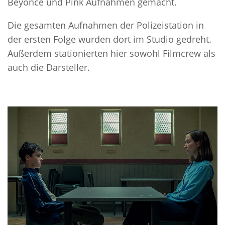
Beyonce und Pink Aufnahmen gemacht.
Die gesamten Aufnahmen der Polizeistation in
der ersten Folge wurden dort im Studio gedreht.
Außerdem stationierten hier sowohl Filmcrew als
auch die Darsteller.