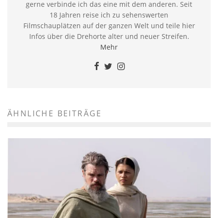
gerne verbinde ich das eine mit dem anderen. Seit
18 Jahren reise ich zu sehenswerten
Filmschauplätzen auf der ganzen Welt und teile hier
Infos über die Drehorte alter und neuer Streifen.
Mehr
ÄHNLICHE BEITRÄGE