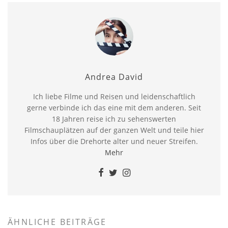
Andrea David
Ich liebe Filme und Reisen und leidenschaftlich
gerne verbinde ich das eine mit dem anderen. Seit
18 Jahren reise ich zu sehenswerten
Filmschauplätzen auf der ganzen Welt und teile hier
Infos über die Drehorte alter und neuer Streifen.
Mehr
ÄHNLICHE BEITRÄGE