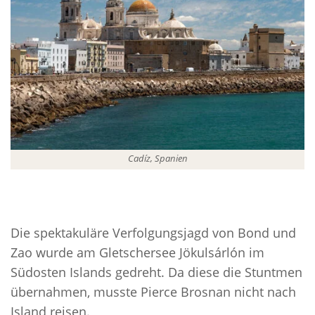
Cadíz, Spanien
Die spektakuläre Verfolgungsjagd von Bond und
Zao wurde am Gletschersee Jökulsárlón im
Südosten Islands gedreht. Da diese die Stuntmen
übernahmen, musste Pierce Brosnan nicht nach
Island reisen.