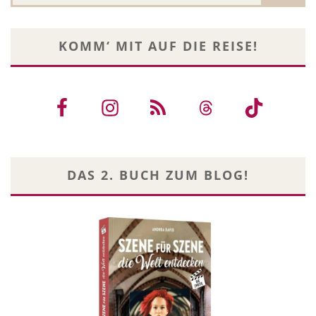
KOMM‘ MIT AUF DIE REISE!
DAS 2. BUCH ZUM BLOG!