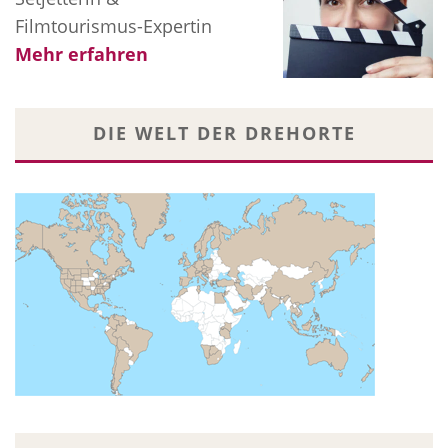
Filmtourismus-Expertin
Mehr erfahren
DIE WELT DER DREHORTE