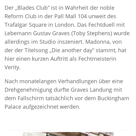
Der „Blades Club“ ist in Wahrheit der noble
Reform Club in der Pall Mall 104 unweit des
Trafalgar Square in London. Das Fechtduell mit
Lebemann Gustav Graves (Toby Stephens) wurde
allerdings im Studio inszeniert. Madonna, von
der der Titelsong „Die another day“ stammt, hat
hier einen kurzen Auftritt als Fechtmeisterin
Verity.
Nach monatelangen Verhandlungen über eine
Drehgenehmigung durfte Graves Landung mit
dem Fallschirm tatsächlich vor dem Buckingham
Palace aufgezeichnet werden.