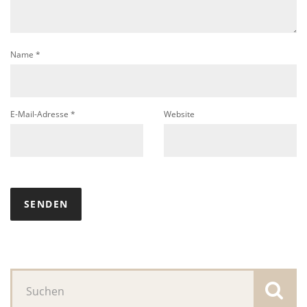
Name
*
E-Mail-Adresse
*
Website