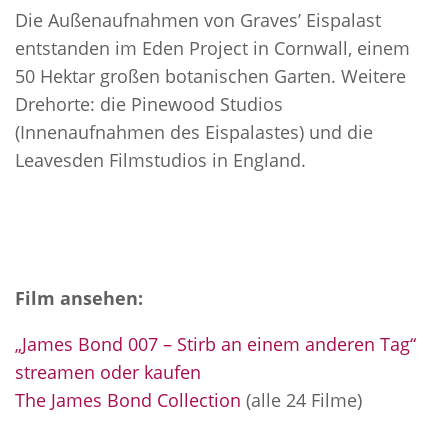
Die Außenaufnahmen von Graves’ Eispalast
entstanden im Eden Project in Cornwall, einem
50 Hektar großen botanischen Garten. Weitere
Drehorte: die Pinewood Studios
(Innenaufnahmen des Eispalastes) und die
Leavesden Filmstudios in England.
Film ansehen:
„James Bond 007 – Stirb an einem anderen Tag“
streamen oder kaufen
The James Bond Collection
(alle 24 Filme)