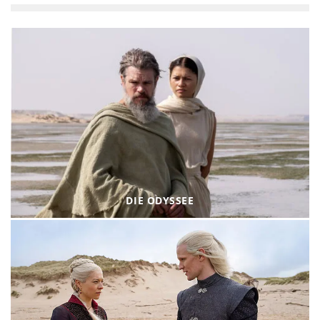
DIE ODYSSEE