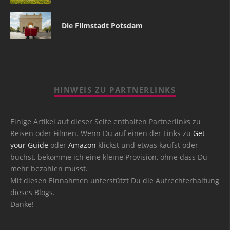
Die Filmstadt Potsdam
HINWEIS ZU PARTNERLINKS
Einige Artikel auf dieser Seite enthalten Partnerlinks zu
Reisen oder Filmen. Wenn Du auf einen der Links zu
Get
your Guide
oder
Amazon
klickst und etwas kaufst oder
buchst, bekomme ich eine kleine Provision, ohne dass Du
mehr bezahlen musst.
Mit diesen Einnahmen unterstützt Du die Aufrechterhaltung
dieses Blogs.
Danke!