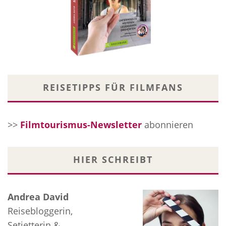
REISETIPPS FÜR FILMFANS
>>
Filmtourismus-Newsletter
abonnieren
HIER SCHREIBT
Andrea David
Reisebloggerin,
Setjetterin &