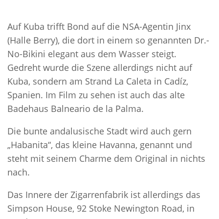
Auf Kuba trifft Bond auf die NSA-Agentin Jinx
(Halle Berry), die dort in einem so genannten Dr.-
No-Bikini elegant aus dem Wasser steigt.
Gedreht wurde die Szene allerdings nicht auf
Kuba, sondern am Strand La Caleta in Cadíz,
Spanien. Im Film zu sehen ist auch das alte
Badehaus Balneario de la Palma.
Die bunte andalusische Stadt wird auch gern
„Habanita“, das kleine Havanna, genannt und
steht mit seinem Charme dem Original in nichts
nach.
Das Innere der Zigarrenfabrik ist allerdings das
Simpson House, 92 Stoke Newington Road, in