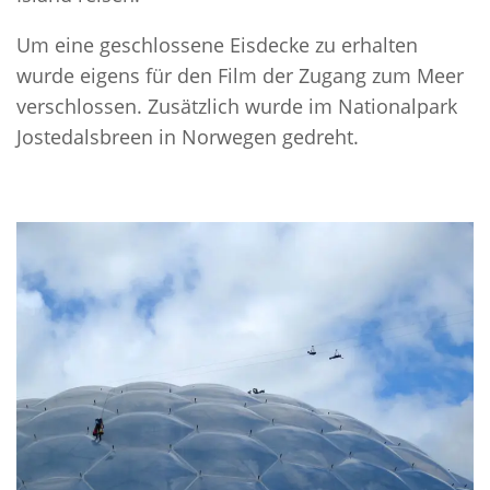
Um eine geschlossene Eisdecke zu erhalten
wurde eigens für den Film der Zugang zum Meer
verschlossen. Zusätzlich wurde im Nationalpark
Jostedalsbreen in Norwegen gedreht.