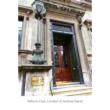
Reform Club, London © Andrea David