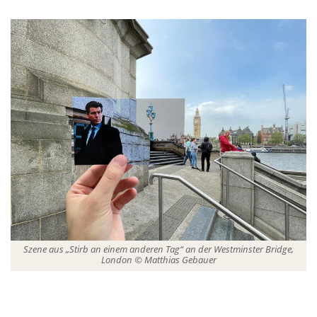
Szene aus „Stirb an einem anderen Tag“ an der Westminster Bridge,
London © Matthias Gebauer