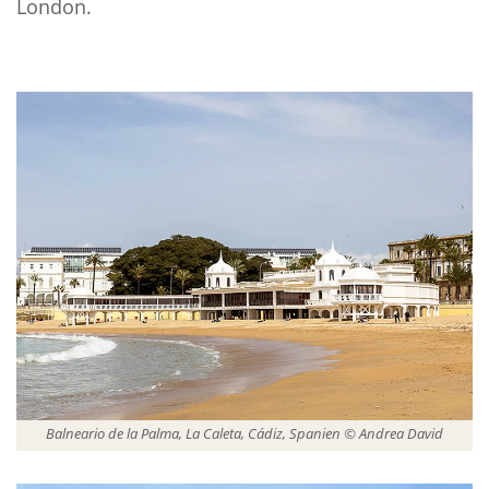
London.
Balneario de la Palma, La Caleta, Cádiz, Spanien © Andrea David