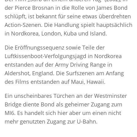
der Pierce Brosnan in die Rolle von James Bond
schlüpft, ist bekannt für seine etwas überdrehten
Action-Szenen. Die Handlung spielt hauptsächlich
in Nordkorea, London, Kuba und Island.
Die Eröffnungssequenz sowie Teile der
Luftkissenboot-Verfolgungsjagd in Nordkorea
entstanden auf der Army Driving Range in
Aldershot, England. Die Surfszenen am Anfang
des Films entstanden auf Maui, Hawaii.
Ein unscheinbares Türchen an der Westminster
Bridge diente Bond als geheimer Zugang zum
MI6. Es handelt sich hier aber um einen nicht
mehr genutzten Zugang zur U-Bahn.