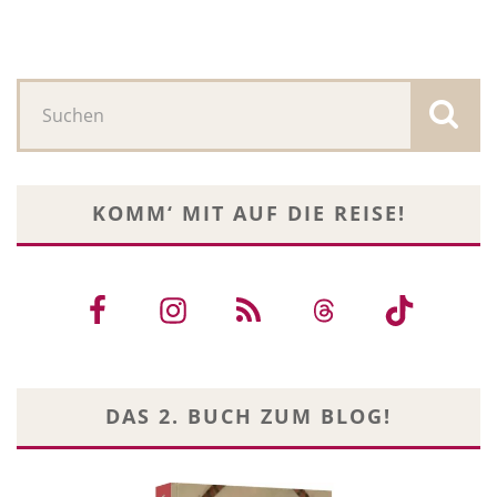
KOMM‘ MIT AUF DIE REISE!
DAS 2. BUCH ZUM BLOG!