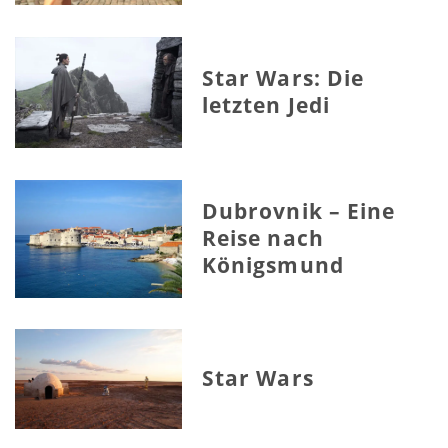
Star Wars: Die
letzten Jedi
Dubrovnik – Eine
Reise nach
Königsmund
Star Wars