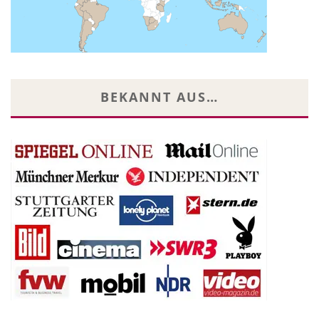
BEKANNT AUS…