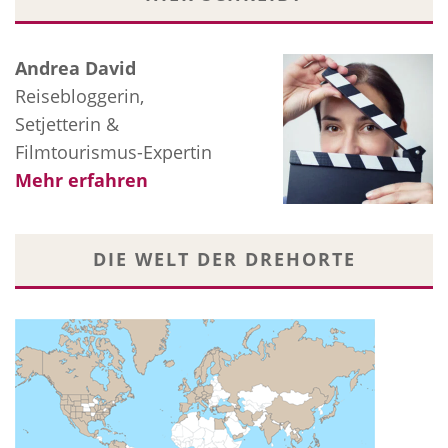
Andrea David
Reisebloggerin,
Setjetterin &
Filmtourismus-Expertin
Mehr erfahren
DIE WELT DER DREHORTE