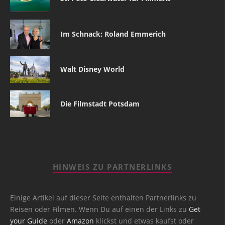
Im Schnack: Roland Emmerich
Walt Disney World
Die Filmstadt Potsdam
HINWEIS ZU PARTNERLINKS
Einige Artikel auf dieser Seite enthalten Partnerlinks zu
Reisen oder Filmen. Wenn Du auf einen der Links zu
Get
your Guide
oder
Amazon
klickst und etwas kaufst oder