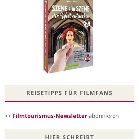
REISETIPPS FÜR FILMFANS
>>
Filmtourismus-Newsletter
abonnieren
HIER SCHREIBT