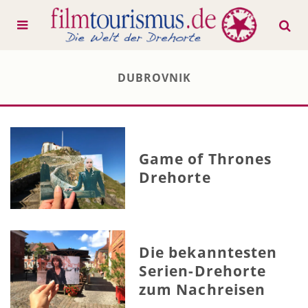
DUBROVNIK
Game of Thrones
Drehorte
Die bekanntesten
Serien-Drehorte
zum Nachreisen