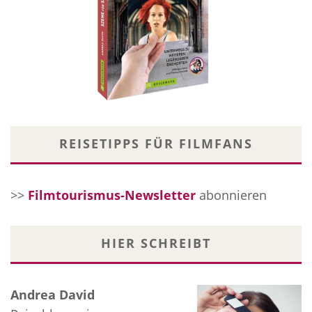
REISETIPPS FÜR FILMFANS
>>
Filmtourismus-Newsletter
abonnieren
HIER SCHREIBT
Andrea David