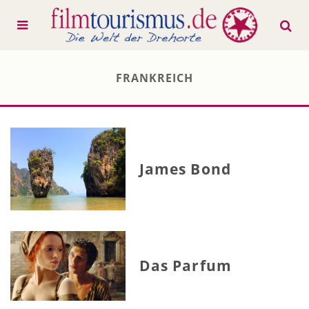
FRANKREICH
James Bond
Das Parfum