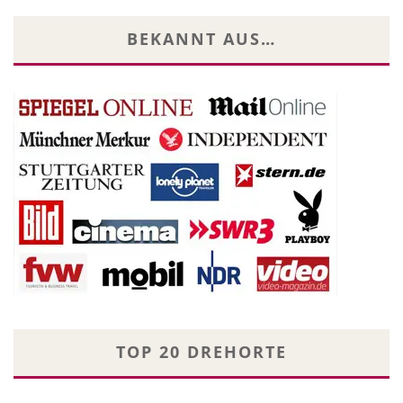
BEKANNT AUS…
TOP 20 DREHORTE