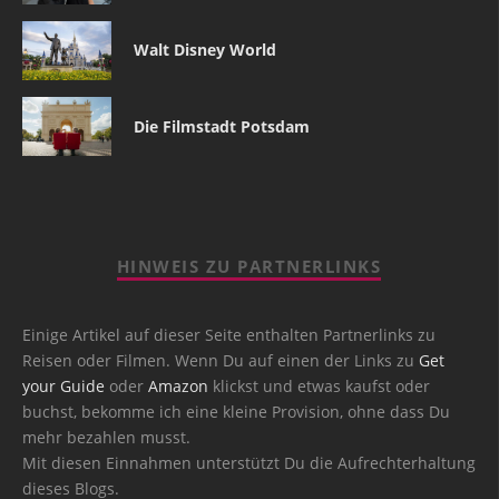
Walt Disney World
Die Filmstadt Potsdam
HINWEIS ZU PARTNERLINKS
Einige Artikel auf dieser Seite enthalten Partnerlinks zu
Reisen oder Filmen. Wenn Du auf einen der Links zu
Get
your Guide
oder
Amazon
klickst und etwas kaufst oder
buchst, bekomme ich eine kleine Provision, ohne dass Du
mehr bezahlen musst.
Mit diesen Einnahmen unterstützt Du die Aufrechterhaltung
dieses Blogs.