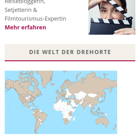
Reisebloggerin,
Setjetterin &
Filmtourismus-Expertin
Mehr erfahren
DIE WELT DER DREHORTE