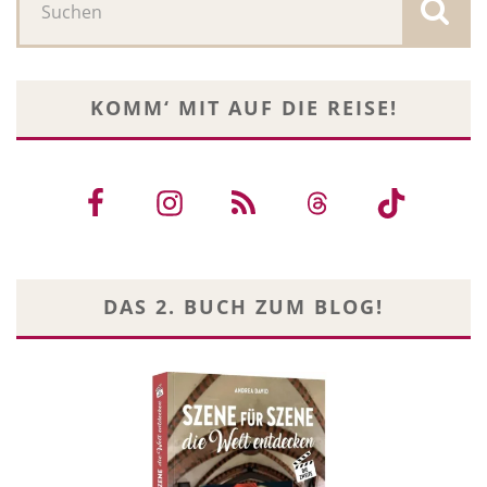
KOMM‘ MIT AUF DIE REISE!
DAS 2. BUCH ZUM BLOG!