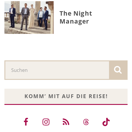
The Night
Manager
KOMM‘ MIT AUF DIE REISE!