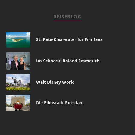
REISEBLOG
St. Pete-Clearwater für Filmfans
Im Schnack: Roland Emmerich
Walt Disney World
Die Filmstadt Potsdam