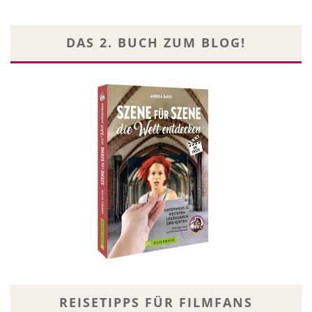
DAS 2. BUCH ZUM BLOG!
REISETIPPS FÜR FILMFANS