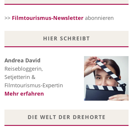
>>
Filmtourismus-Newsletter
abonnieren
HIER SCHREIBT
Andrea David
Reisebloggerin,
Setjetterin &
Filmtourismus-Expertin
Mehr erfahren
DIE WELT DER DREHORTE