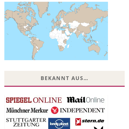
BEKANNT AUS…