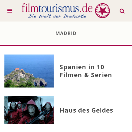
MADRID
Spanien in 10
Filmen & Serien
Haus des Geldes