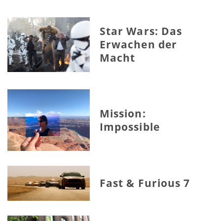
Star Wars: Das
Erwachen der
Macht
Mission:
Impossible
Fast & Furious 7