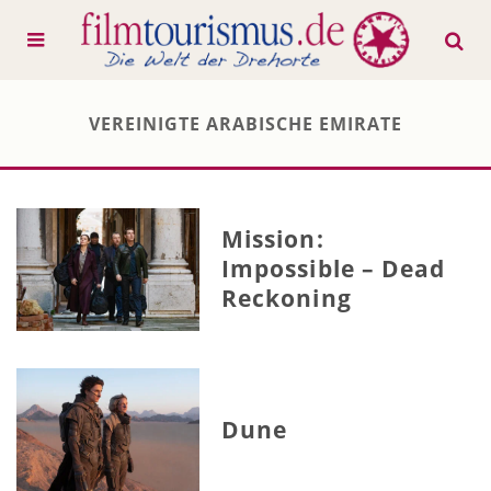
VEREINIGTE ARABISCHE EMIRATE
Mission:
Impossible – Dead
Reckoning
Dune