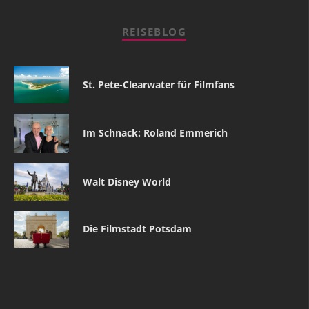
REISEBLOG
St. Pete-Clearwater für Filmfans
Im Schnack: Roland Emmerich
Walt Disney World
Die Filmstadt Potsdam