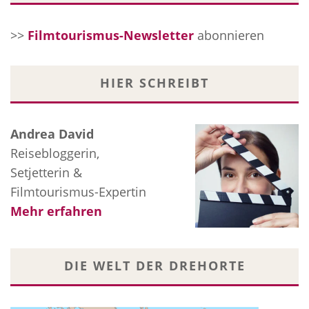
>>
Filmtourismus-Newsletter
abonnieren
HIER SCHREIBT
Andrea David
Reisebloggerin,
Setjetterin &
Filmtourismus-Expertin
Mehr erfahren
DIE WELT DER DREHORTE