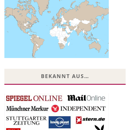
BEKANNT AUS…