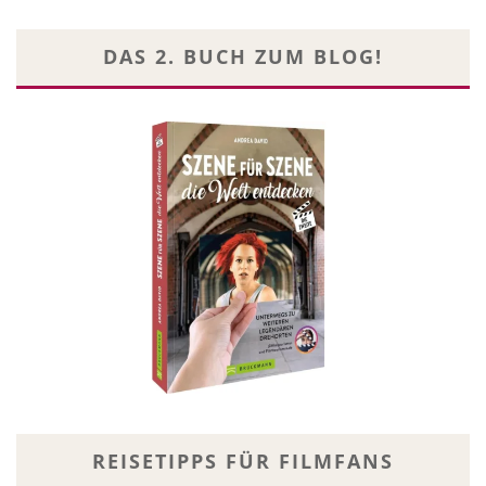
DAS 2. BUCH ZUM BLOG!
REISETIPPS FÜR FILMFANS