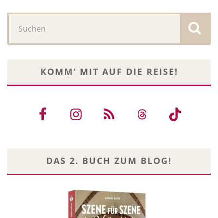
KOMM‘ MIT AUF DIE REISE!
DAS 2. BUCH ZUM BLOG!