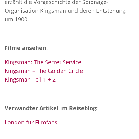
erzählt die Vorgeschichte der Spionage-
Organisation Kingsman und deren Entstehung
um 1900.
Filme ansehen:
Kingsman: The Secret Service
Kingsman – The Golden Circle
Kingsman Teil 1 + 2
Verwandter Artikel im Reiseblog:
London für Filmfans