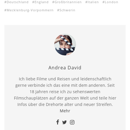
Deutschland
England
Großbritannien
Italien
London
Mecklenburg-Vorpommern
Schwerin
Andrea David
Ich liebe Filme und Reisen und leidenschaftlich
gerne verbinde ich das eine mit dem anderen. Seit
18 Jahren reise ich zu sehenswerten
Filmschauplätzen auf der ganzen Welt und teile hier
Infos über die Drehorte alter und neuer Streifen.
Mehr