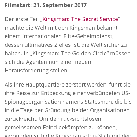
Filmstart: 21. September 2017
Der erste Teil „
Kingsman: The Secret Service
“
machte die Welt mit den Kingsman bekannt,
einem internationalen Elite-Geheimdienst,
dessen ultimatives Ziel es ist, die Welt sicher zu
halten. In „Kingsman: The Golden Circle“ müssen
sich die Agenten nun einer neuen
Herausforderung stellen:
Als ihre Hauptquartiere zerstört werden, führt sie
ihre Reise zur Entdeckung einer verbündeten US-
Spionageorganisation namens Statesman, die bis
in die Tage der Gründung beider Organisationen
zurückreicht. Um den rücksichtslosen,
gemeinsamen Feind bekämpfen zu können,
verbünden sich die Kingsman schließlich mit den