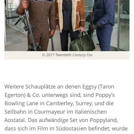
© 2017 Twentieth Century Fox
Weitere Schauplätze an denen Eggsy (Taron
Egerton) & Co. unterwegs sind, sind Poppy’s
Bowling Lane in Camberley, Surrey, und die
Seilbahn in Courmayeur im italienischen
Aostatal. Das aufwändige Set von Poppyland,
dass sich im Film in Südostasien befindet, wurde