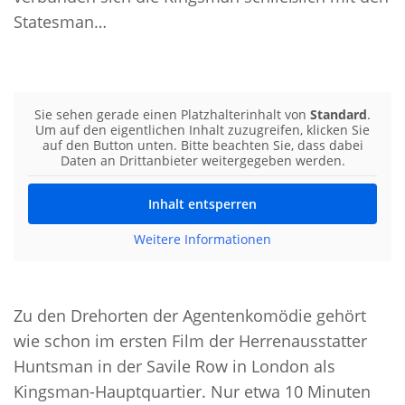
Statesman…
Sie sehen gerade einen Platzhalterinhalt von
Standard
.
Um auf den eigentlichen Inhalt zuzugreifen, klicken Sie
auf den Button unten. Bitte beachten Sie, dass dabei
Daten an Drittanbieter weitergegeben werden.
Inhalt entsperren
Weitere Informationen
Zu den Drehorten der Agentenkomödie gehört
wie schon im ersten Film der Herrenausstatter
Huntsman in der Savile Row in London als
Kingsman-Hauptquartier. Nur etwa 10 Minuten