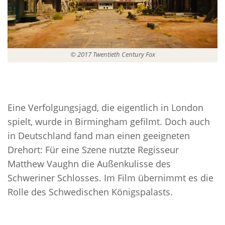
© 2017 Twentieth Century Fox
Eine Verfolgungsjagd, die eigentlich in London
spielt, wurde in Birmingham gefilmt. Doch auch
in Deutschland fand man einen geeigneten
Drehort: Für eine Szene nutzte Regisseur
Matthew Vaughn die Außenkulisse des
Schweriner Schlosses. Im Film übernimmt es die
Rolle des Schwedischen Königspalasts.