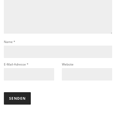
Name
*
E-Mail-Adresse
*
Website