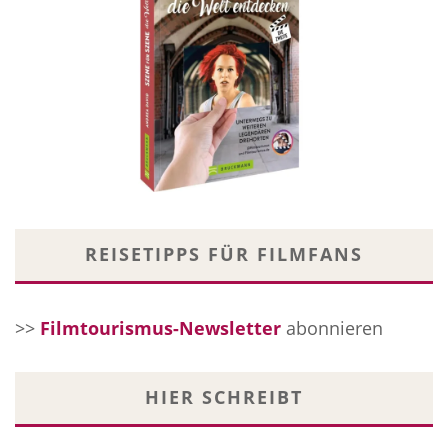
REISETIPPS FÜR FILMFANS
>>
Filmtourismus-Newsletter
abonnieren
HIER SCHREIBT