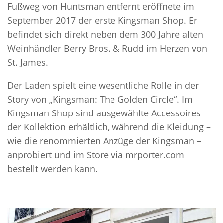
Fußweg von Huntsman entfernt eröffnete im
September 2017 der erste Kingsman Shop. Er
befindet sich direkt neben dem 300 Jahre alten
Weinhändler Berry Bros. & Rudd im Herzen von
St. James.
Der Laden spielt eine wesentliche Rolle in der
Story von „Kingsman: The Golden Circle“. Im
Kingsman Shop sind ausgewählte Accessoires
der Kollektion erhältlich, während die Kleidung –
wie die renommierten Anzüge der Kingsman –
anprobiert und im Store via mrporter.com
bestellt werden kann.