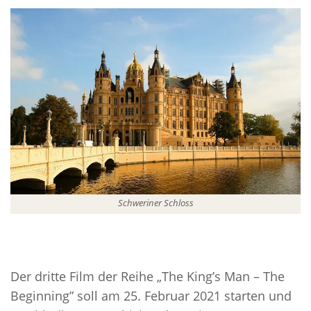
Schweriner Schloss
Der dritte Film der Reihe „The King’s Man – The
Beginning” soll am 25. Februar 2021 starten und