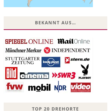
BEKANNT AUS…
TOP 20 DREHORTE