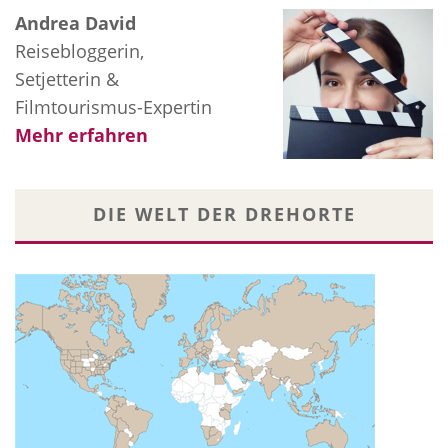
Andrea David
Reisebloggerin,
Setjetterin &
Filmtourismus-Expertin
Mehr erfahren
DIE WELT DER DREHORTE