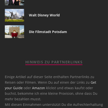
Walt Disney World
Die Filmstadt Potsdam
HINWEIS ZU PARTNERLINKS
Einige Artikel auf dieser Seite enthalten Partnerlinks zu
Reisen oder Filmen. Wenn Du auf einen der Links zu
Get
your Guide
oder
Amazon
klickst und etwas kaufst oder
buchst, bekomme ich eine kleine Provision, ohne dass Du
mehr bezahlen musst.
Mit diesen Einnahmen unterstützt Du die Aufrechterhaltung